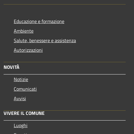
Educazione e formazione
Ambiente
Salute, benessere e assistenza
Autorizzazioni
NOVITÀ
Notizie
Comunicati
Avvisi
VIVERE IL COMUNE
Luoghi