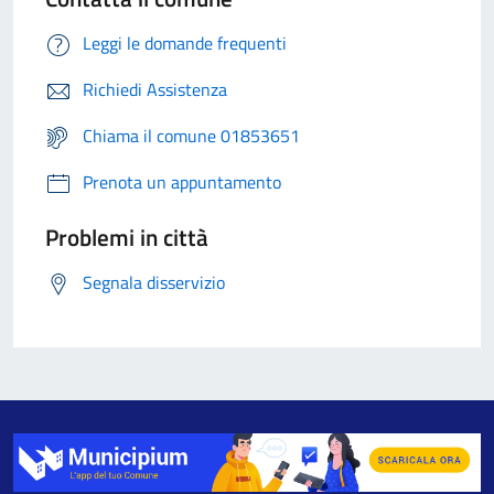
Leggi le domande frequenti
Richiedi Assistenza
Chiama il comune 01853651
Prenota un appuntamento
Problemi in città
Segnala disservizio