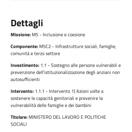
Dettagli
Missione:
M5 - Inclusione e coesione
Componente:
M5C2 - Infrastrutture sociali, famiglie,
comunità e terzo settore
Investimento:
1.1 - Sostegno alle persone vulnerabili e
prevenzione dell'istituzionalizzazione degli anziani non
autosufficienti
Intervento:
1.1.1 - Intervento 1) Azioni volte a
sostenere le capacità genitoriali e prevenire la
vulnerabilità delle famiglie e dei bambini
Titolare:
MINISTERO DEL LAVORO E POLITICHE
SOCIALI