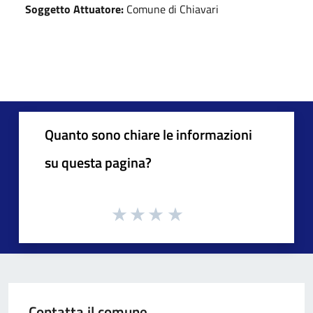
Soggetto Attuatore:
Comune di Chiavari
Quanto sono chiare le informazioni
su questa pagina?
Contatta il comune