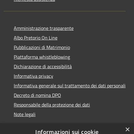
Amministrazione trasparente
Albo Pretorio On Line
Pubblicazioni di Matrimonio
Piattaforma whistleblowing
Dichiarazione di accessibilità
Informativa privacy
Informativa generale sul trattamento dei dati personali
Decreto di nomina DPO
Responsabile della protezione dei dati
Note legali
×
Informazioni sui cookie