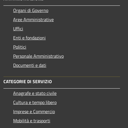
Organi di Governo
Aree Amministrative
Uffici
Enti e fondazioni
Politici
Personale Amministrativo
Documenti e dati
CATEGORIE DI SERVIZIO
Anagrafe e stato civile
Cultura e tempo libero
Imprese e Commercio
Mobilità e trasporti