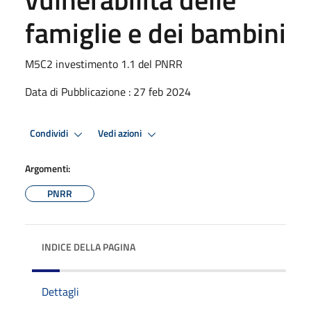
famiglie e dei bambini
M5C2 investimento 1.1 del PNRR
Data di Pubblicazione : 27 feb 2024
Condividi
Vedi azioni
Argomenti:
PNRR
INDICE DELLA PAGINA
Dettagli