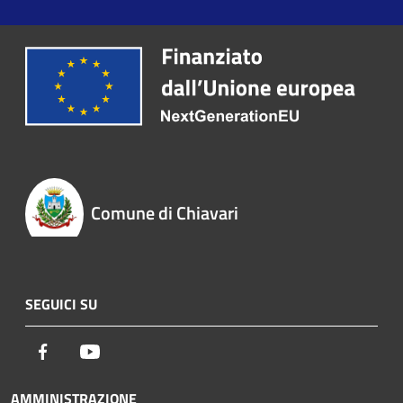
Comune di Chiavari
SEGUICI SU
Facebook
Youtube
AMMINISTRAZIONE