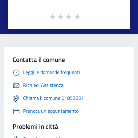
Contatta il comune
Leggi le domande frequenti
Richiedi Assistenza
Chiama il comune 01853651
Prenota un appuntamento
Problemi in città