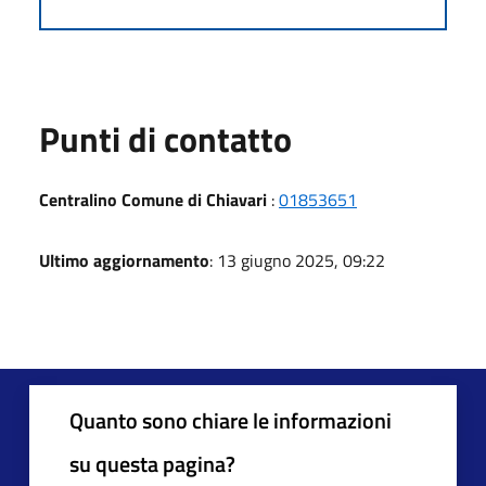
Punti di contatto
Centralino Comune di Chiavari
:
01853651
Ultimo aggiornamento
: 13 giugno 2025, 09:22
Quanto sono chiare le informazioni
su questa pagina?