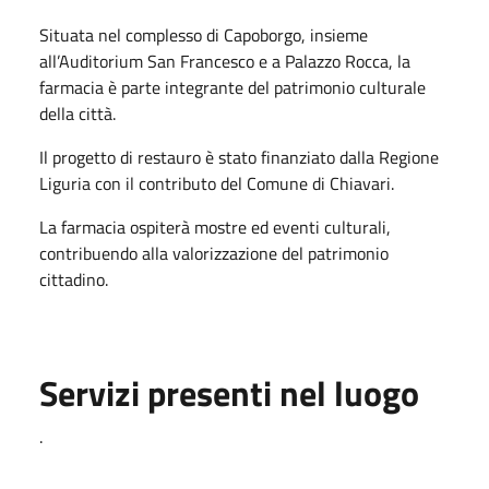
Situata nel complesso di Capoborgo, insieme
all’Auditorium San Francesco e a Palazzo Rocca, la
farmacia è parte integrante del patrimonio culturale
della città.
Il progetto di restauro è stato finanziato dalla Regione
Liguria con il contributo del Comune di Chiavari.
La farmacia ospiterà mostre ed eventi culturali,
contribuendo alla valorizzazione del patrimonio
cittadino.
Servizi presenti nel luogo
.