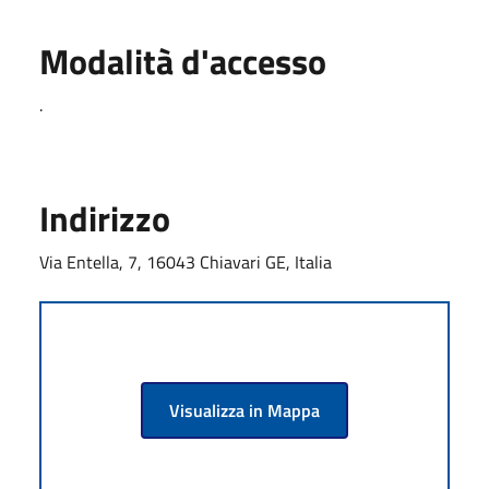
Modalità d'accesso
.
Indirizzo
Via Entella, 7, 16043 Chiavari GE, Italia
Visualizza in Mappa