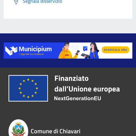
Segnala disservizio
Comune di Chiavari