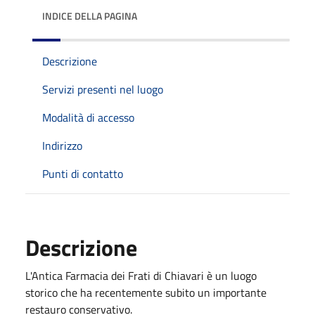
INDICE DELLA PAGINA
Descrizione
Servizi presenti nel luogo
Modalità di accesso
Indirizzo
Punti di contatto
Descrizione
L'Antica Farmacia dei Frati di Chiavari è un luogo
storico che ha recentemente subito un importante
restauro conservativo.