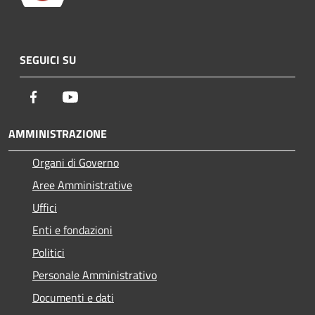
SEGUICI SU
Facebook
Youtube
AMMINISTRAZIONE
Organi di Governo
Aree Amministrative
Uffici
Enti e fondazioni
Politici
Personale Amministrativo
Documenti e dati