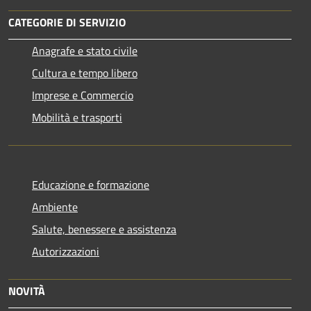
CATEGORIE DI SERVIZIO
Anagrafe e stato civile
Cultura e tempo libero
Imprese e Commercio
Mobilità e trasporti
Educazione e formazione
Ambiente
Salute, benessere e assistenza
Autorizzazioni
NOVITÀ