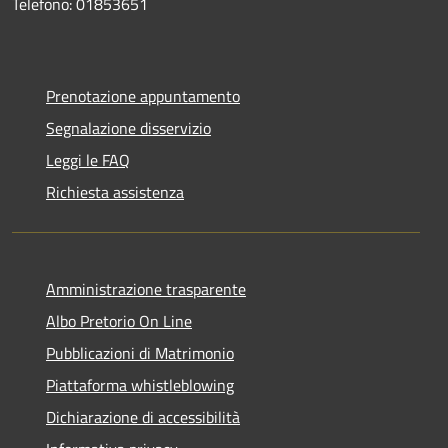
Telefono: 01853651
Prenotazione appuntamento
Segnalazione disservizio
Leggi le FAQ
Richiesta assistenza
Amministrazione trasparente
Albo Pretorio On Line
Pubblicazioni di Matrimonio
Piattaforma whistleblowing
Dichiarazione di accessibilità