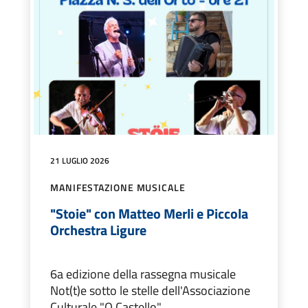
21 LUGLIO 2026
MANIFESTAZIONE MUSICALE
"Stoie" con Matteo Merli e Piccola
Orchestra Ligure
6a edizione della rassegna musicale
Not(t)e sotto le stelle dell'Associazione
Culturale "O Castello"