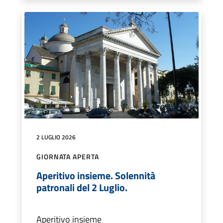
2 LUGLIO 2026
GIORNATA APERTA
Aperitivo insieme. Solennità
patronali del 2 Luglio.
Aperitivo insieme