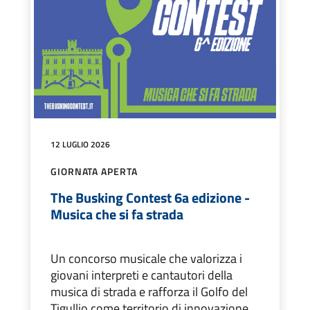
12 LUGLIO 2026
GIORNATA APERTA
The Busking Contest 6a edizione -
Musica che si fa strada
Un concorso musicale che valorizza i
giovani interpreti e cantautori della
musica di strada e rafforza il Golfo del
Tigullio come territorio di innovazione