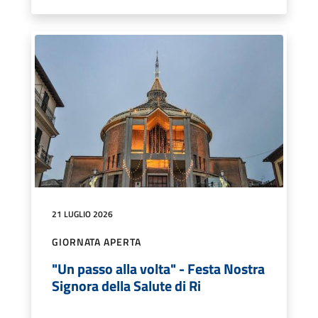
21 LUGLIO 2026
GIORNATA APERTA
"Un passo alla volta" - Festa Nostra
Signora della Salute di Ri