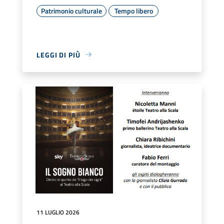
Patrimonio culturale
Tempo libero
LEGGI DI PIÙ
11 LUGLIO 2026