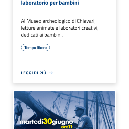
laboratorio per bambini
Al Museo archeologico di Chiavari,
letture animate e laboratori creativi,
dedicati ai bambini.
Tempo libero
LEGGI DI PIÙ