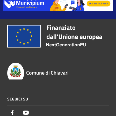
Comune di Chiavari
SEGUICI SU
Facebook
Youtube