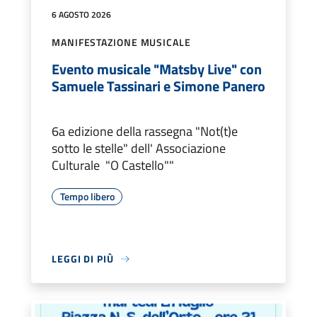
6 AGOSTO 2026
MANIFESTAZIONE MUSICALE
Evento musicale "Matsby Live" con
Samuele Tassinari e Simone Panero
6a edizione della rassegna "Not(t)e
sotto le stelle" dell' Associazione
Culturale "O Castello""
Tempo libero
LEGGI DI PIÙ