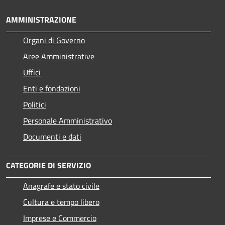
AMMINISTRAZIONE
Organi di Governo
Aree Amministrative
Uffici
Enti e fondazioni
Politici
Personale Amministrativo
Documenti e dati
CATEGORIE DI SERVIZIO
Anagrafe e stato civile
Cultura e tempo libero
Imprese e Commercio