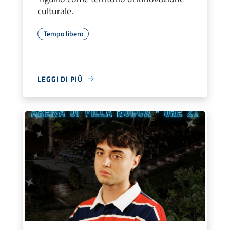
culturale.
Tempo libero
LEGGI DI PIÙ