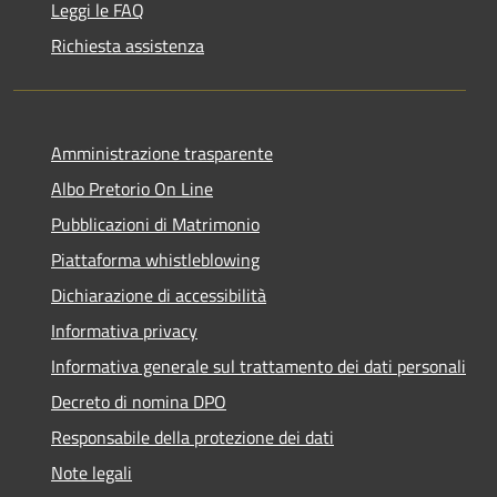
Leggi le FAQ
Richiesta assistenza
Amministrazione trasparente
Albo Pretorio On Line
Pubblicazioni di Matrimonio
Piattaforma whistleblowing
Dichiarazione di accessibilità
Informativa privacy
Informativa generale sul trattamento dei dati personali
Decreto di nomina DPO
Responsabile della protezione dei dati
Note legali