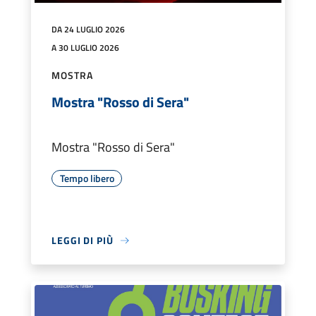
DA 24 LUGLIO 2026
A 30 LUGLIO 2026
MOSTRA
Mostra "Rosso di Sera"
Mostra "Rosso di Sera"
Tempo libero
LEGGI DI PIÙ