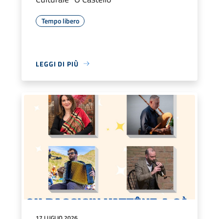
Tempo libero
LEGGI DI PIÙ
17 LUGLIO 2026