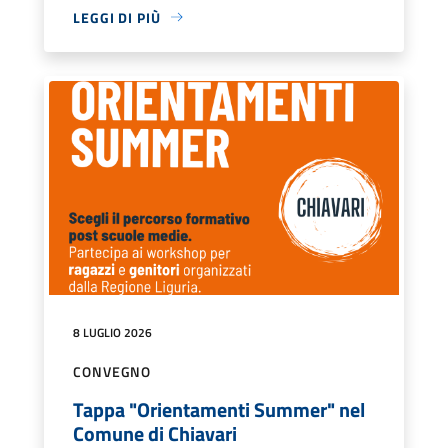
LEGGI DI PIÙ
8 LUGLIO 2026
CONVEGNO
Tappa "Orientamenti Summer" nel
Comune di Chiavari