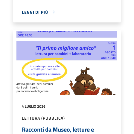
LEGGI DI PIÙ
4 LUGLIO 2026
LETTURA (PUBBLICA)
Racconti da Museo, letture e