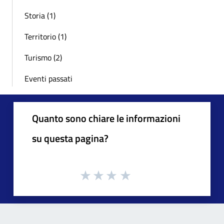
Storia (1)
Territorio (1)
Turismo (2)
Eventi passati
Quanto sono chiare le informazioni
su questa pagina?