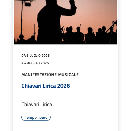
DA 5 LUGLIO 2026
A 4 AGOSTO 2026
MANIFESTAZIONE MUSICALE
Chiavari Lirica 2026
Chiavari Lirica
Tempo libero