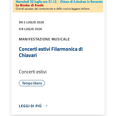
DA 2 LUGLIO 2026
A 8 LUGLIO 2026
MANIFESTAZIONE MUSICALE
Concerti estivi Filarmonica di
Chiavari
Concerti estivi
Tempo libero
LEGGI DI PIÙ