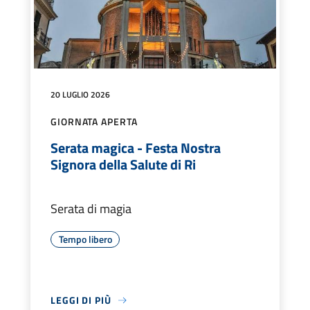
20 LUGLIO 2026
GIORNATA APERTA
Serata magica - Festa Nostra
Signora della Salute di Ri
Serata di magia
Tempo libero
LEGGI DI PIÙ