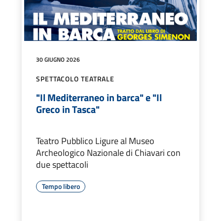
30 GIUGNO 2026
SPETTACOLO TEATRALE
"Il Mediterraneo in barca" e "Il
Greco in Tasca"
Teatro Pubblico Ligure al Museo
Archeologico Nazionale di Chiavari con
due spettacoli
Tempo libero