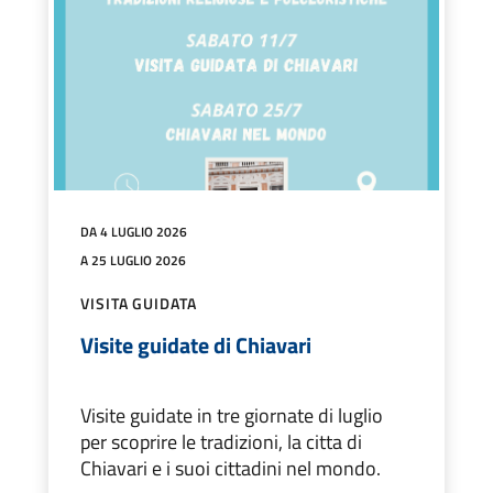
DA 4 LUGLIO 2026
A 25 LUGLIO 2026
VISITA GUIDATA
Visite guidate di Chiavari
Visite guidate in tre giornate di luglio
per scoprire le tradizioni, la citta di
Chiavari e i suoi cittadini nel mondo.