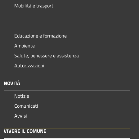
Mobilità e trasporti
Educazione e formazione
Ambiente
Salute, benessere e assistenza
Autorizzazioni
NOVITÀ
Notizie
Comunicati
Avvisi
VIVERE IL COMUNE