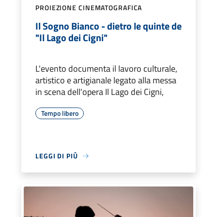
PROIEZIONE CINEMATOGRAFICA
Il Sogno Bianco - dietro le quinte de
"Il Lago dei Cigni"
L'evento documenta il lavoro culturale,
artistico e artigianale legato alla messa
in scena dell'opera Il Lago dei Cigni,
Tempo libero
LEGGI DI PIÙ