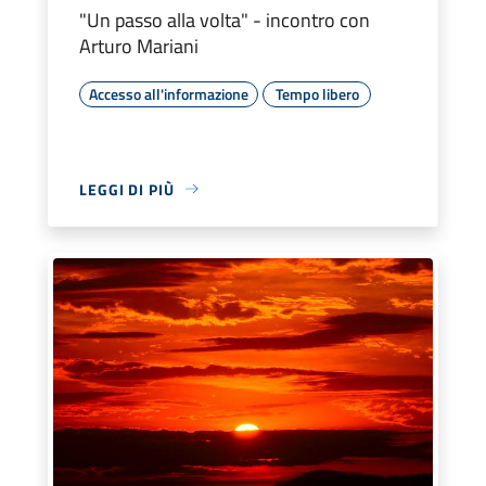
"Un passo alla volta" - incontro con
Arturo Mariani
Accesso all'informazione
Tempo libero
LEGGI DI PIÙ