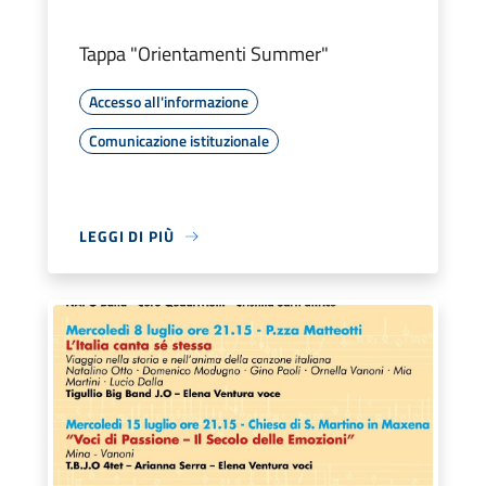
Tappa "Orientamenti Summer"
Accesso all'informazione
Comunicazione istituzionale
LEGGI DI PIÙ