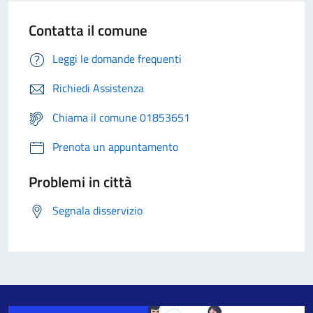
Contatta il comune
Leggi le domande frequenti
Richiedi Assistenza
Chiama il comune 01853651
Prenota un appuntamento
Problemi in città
Segnala disservizio