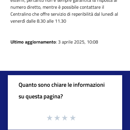
numero diretto, mentre è possibile contattare il
Centralino che offre servizio di reperibilità dal lunedì al
venerdì dalle 8.30 alle 11.30
Ultimo aggiornamento
: 3 aprile 2025, 10:08
Quanto sono chiare le informazioni
su questa pagina?