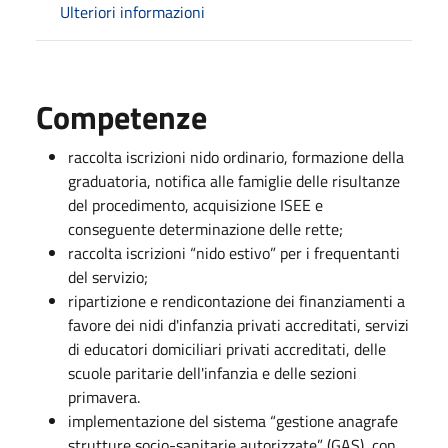
Ulteriori informazioni
Competenze
raccolta iscrizioni nido ordinario, formazione della
graduatoria, notifica alle famiglie delle risultanze
del procedimento, acquisizione ISEE e
conseguente determinazione delle rette;
raccolta iscrizioni “nido estivo” per i frequentanti
del servizio;
ripartizione e rendicontazione dei finanziamenti a
favore dei nidi d'infanzia privati accreditati, servizi
di educatori domiciliari privati accreditati, delle
scuole paritarie dell'infanzia e delle sezioni
primavera.
implementazione del sistema “gestione anagrafe
strutture socio-sanitarie autorizzate” (GAS), con