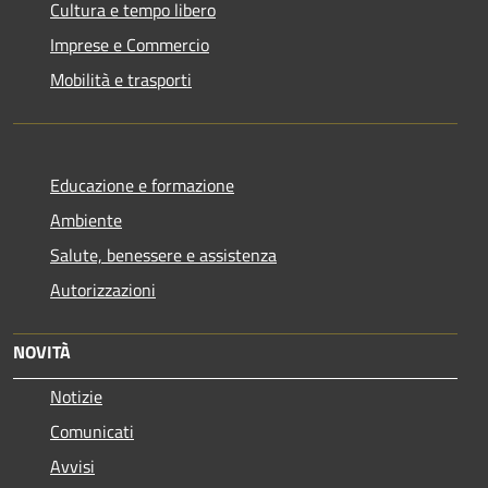
Cultura e tempo libero
Imprese e Commercio
Mobilità e trasporti
Educazione e formazione
Ambiente
Salute, benessere e assistenza
Autorizzazioni
NOVITÀ
Notizie
Comunicati
Avvisi