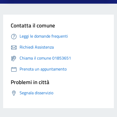
Contatta il comune
Leggi le domande frequenti
Richiedi Assistenza
Chiama il comune 01853651
Prenota un appuntamento
Problemi in città
Segnala disservizio