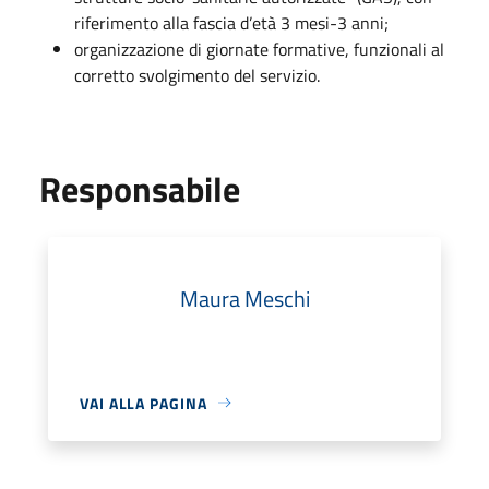
riferimento alla fascia d’età 3 mesi-3 anni;
organizzazione di giornate formative, funzionali al
corretto svolgimento del servizio.
Responsabile
Maura Meschi
VAI ALLA PAGINA