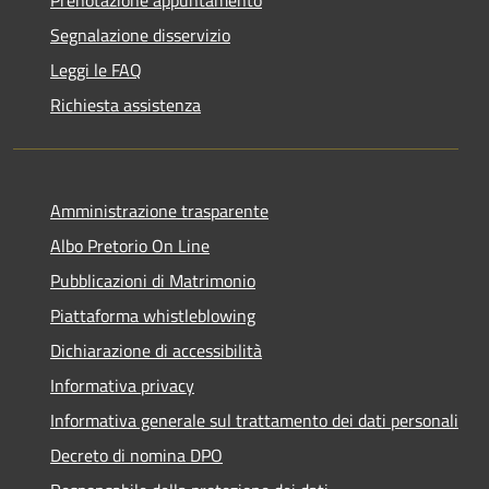
Segnalazione disservizio
Leggi le FAQ
Richiesta assistenza
Amministrazione trasparente
Albo Pretorio On Line
Pubblicazioni di Matrimonio
Piattaforma whistleblowing
Dichiarazione di accessibilità
Informativa privacy
Informativa generale sul trattamento dei dati personali
Decreto di nomina DPO