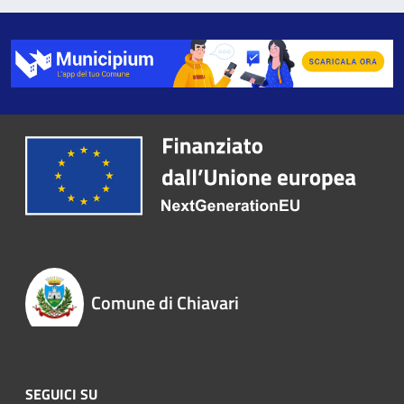
Comune di Chiavari
SEGUICI SU