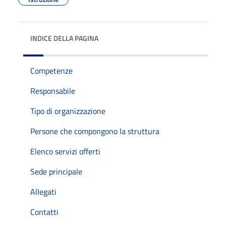
INDICE DELLA PAGINA
Competenze
Responsabile
Tipo di organizzazione
Persone che compongono la struttura
Elenco servizi offerti
Sede principale
Allegati
Contatti