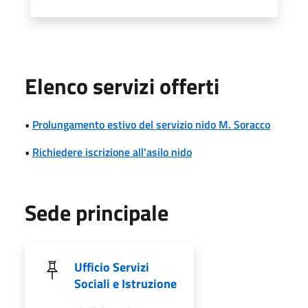
Elenco servizi offerti
•
Prolungamento estivo del servizio nido M. Soracco
•
Richiedere iscrizione all'asilo nido
Sede principale
Ufficio Servizi
Sociali e Istruzione