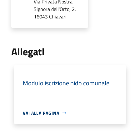
Via Privata Nostra
Signora dell'Orto, 2,
16043 Chiavari
Allegati
Modulo iscrizione nido comunale
VAI ALLA PAGINA