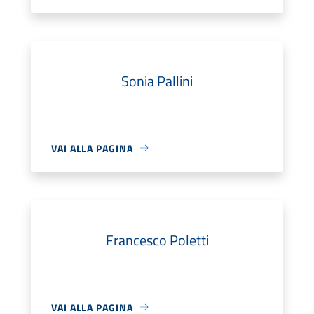
Sonia Pallini
VAI ALLA PAGINA
Francesco Poletti
VAI ALLA PAGINA