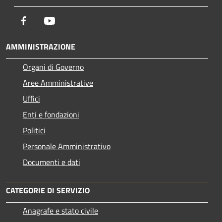
Facebook
Youtube
AMMINISTRAZIONE
Organi di Governo
Aree Amministrative
Uffici
Enti e fondazioni
Politici
Personale Amministrativo
Documenti e dati
CATEGORIE DI SERVIZIO
Anagrafe e stato civile