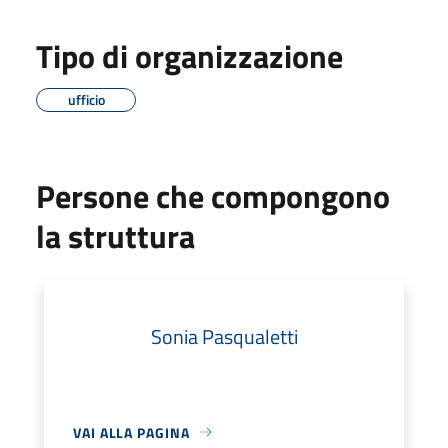
Tipo di organizzazione
ufficio
Persone che compongono
la struttura
Sonia Pasqualetti
VAI ALLA PAGINA