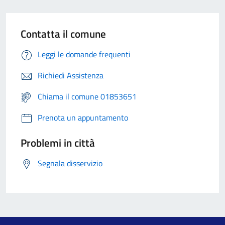
Contatta il comune
Leggi le domande frequenti
Richiedi Assistenza
Chiama il comune 01853651
Prenota un appuntamento
Problemi in città
Segnala disservizio