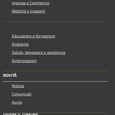
Imprese e Commercio
Mobilità e trasporti
Educazione e formazione
Ambiente
Salute, benessere e assistenza
Autorizzazioni
NOVITÀ
Notizie
Comunicati
Avvisi
VIVERE IL COMUNE