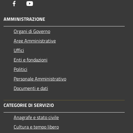
Facebook
Youtube
AMMINISTRAZIONE
Organi di Governo
Aree Amministrative
Uffici
Enti e fondazioni
Politici
Personale Amministrativo
Documenti e dati
CATEGORIE DI SERVIZIO
Anagrafe e stato civile
Cultura e tempo libero