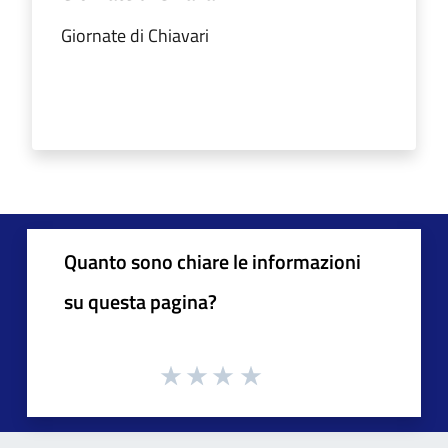
Giornate di Chiavari
Quanto sono chiare le informazioni
su questa pagina?