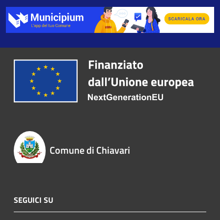
Comune di Chiavari
SEGUICI SU