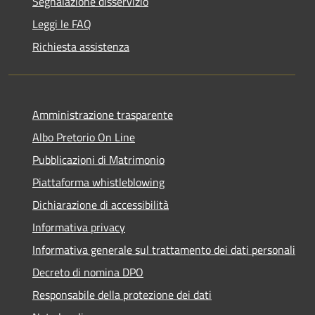
Segnalazione disservizio
Leggi le FAQ
Richiesta assistenza
Amministrazione trasparente
Albo Pretorio On Line
Pubblicazioni di Matrimonio
Piattaforma whistleblowing
Dichiarazione di accessibilità
Informativa privacy
Informativa generale sul trattamento dei dati personali
Decreto di nomina DPO
Responsabile della protezione dei dati