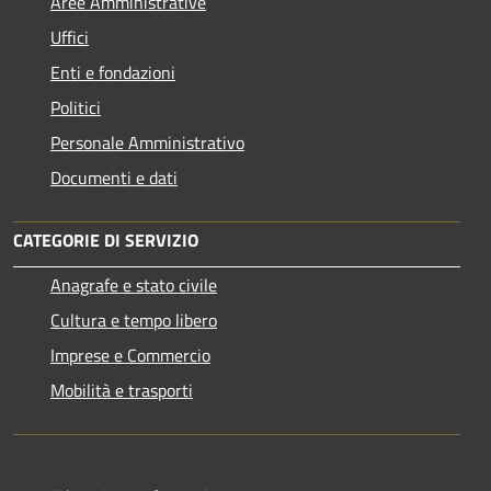
Aree Amministrative
Uffici
Enti e fondazioni
Politici
Personale Amministrativo
Documenti e dati
CATEGORIE DI SERVIZIO
Anagrafe e stato civile
Cultura e tempo libero
Imprese e Commercio
Mobilità e trasporti