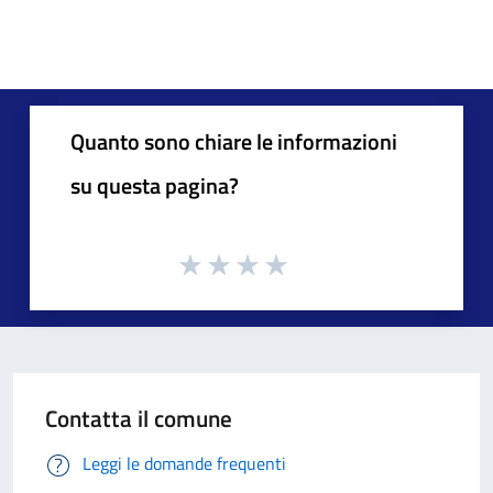
Quanto sono chiare le informazioni
su questa pagina?
Contatta il comune
Leggi le domande frequenti