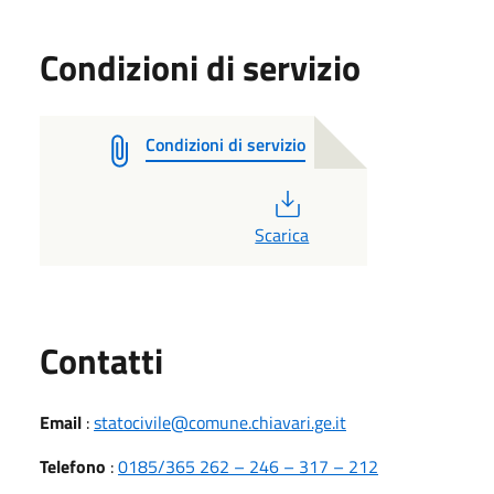
Condizioni di servizio
Condizioni di servizio
PDF
Scarica
Utili
Contatti
Email
:
statocivile@comune.chiavari.ge.it
Telefono
:
0185/365 262 – 246 – 317 – 212