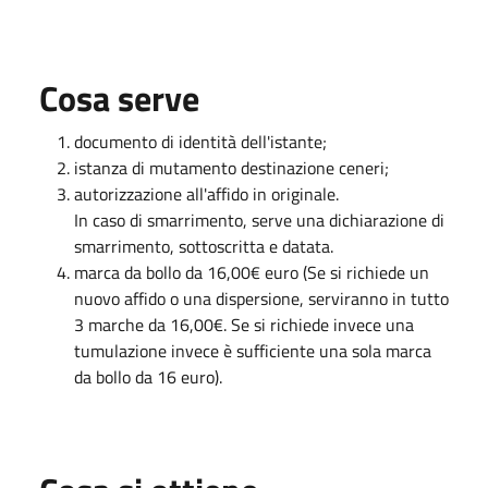
Cosa serve
documento di identità dell'istante;
istanza di mutamento destinazione ceneri;
autorizzazione all'affido in originale.
In caso di smarrimento, serve una dichiarazione di
smarrimento, sottoscritta e datata.
marca da bollo da 16,00€ euro (Se si richiede un
nuovo affido o una dispersione, serviranno in tutto
3 marche da 16,00€. Se si richiede invece una
tumulazione invece è sufficiente una sola marca
da bollo da 16 euro).