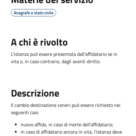
Anagrafe e stato civile
A chi è rivolto
L'istanza può essere presentata dall’affidatario se in
vita o, in caso contrario, dagli aventi diritto.
Descrizione
Il cambio destinazione ceneri può essere richiesto nei
seguenti casi:
nuovo affido, in caso di morte dell'affidatario;
in caso di affidatario ancora in vita, l'istanza deve