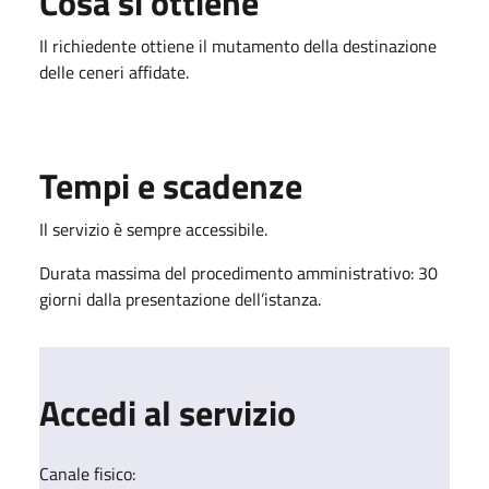
Cosa si ottiene
Il richiedente ottiene il mutamento della destinazione
delle ceneri affidate.
Tempi e scadenze
Il servizio è sempre accessibile.
Durata massima del procedimento amministrativo: 30
giorni dalla presentazione dell’istanza.
Accedi al servizio
Canale fisico: