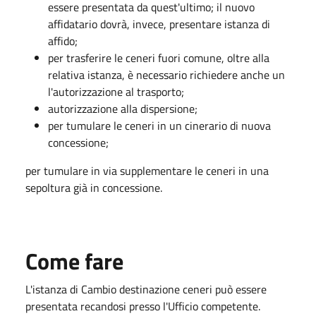
essere presentata da quest'ultimo; il nuovo
affidatario dovrà, invece, presentare istanza di
affido;
per trasferire le ceneri fuori comune, oltre alla
relativa istanza, è necessario richiedere anche un
l'autorizzazione al trasporto;
autorizzazione alla dispersione;
per tumulare le ceneri in un cinerario di nuova
concessione;
per tumulare in via supplementare le ceneri in una
sepoltura già in concessione.
Come fare
L'istanza di Cambio destinazione ceneri può essere
presentata
recandosi presso l'Ufficio competente.