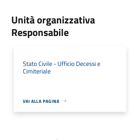
Unità organizzativa
Responsabile
Stato Civile - Ufficio Decessi e
Cimiteriale
VAI ALLA PAGINA