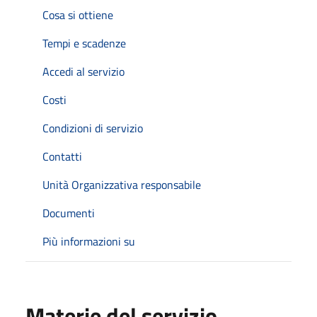
Cosa si ottiene
Tempi e scadenze
Accedi al servizio
Costi
Condizioni di servizio
Contatti
Unità Organizzativa responsabile
Documenti
Più informazioni su
Materie del servizio