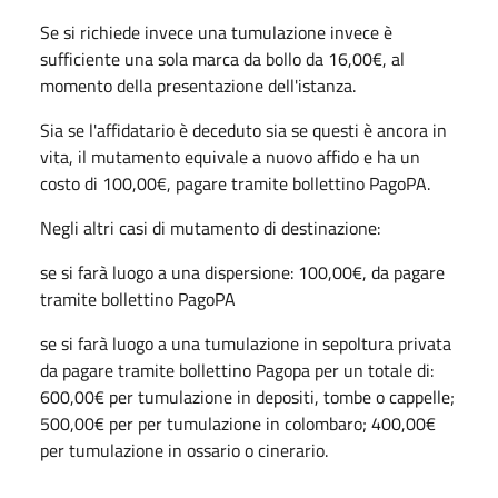
Se si richiede invece una tumulazione invece è
sufficiente una sola marca da bollo da 16,00€, al
momento della presentazione dell'istanza.
Sia se l'affidatario è deceduto sia se questi è ancora in
vita, il mutamento equivale a nuovo affido e ha un
costo di 100,00€, pagare tramite bollettino PagoPA.
Negli altri casi di mutamento di destinazione:
se si farà luogo a una dispersione: 100,00€, da pagare
tramite bollettino PagoPA
se si farà luogo a una tumulazione in sepoltura privata
da pagare tramite bollettino Pagopa per un totale di:
600,00€ per tumulazione in depositi, tombe o cappelle;
500,00€ per per tumulazione in colombaro; 400,00€
per tumulazione in ossario o cinerario.