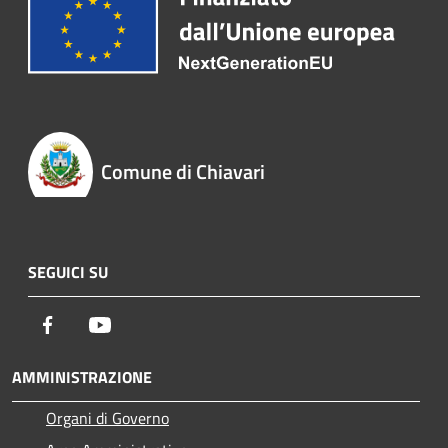
Comune di Chiavari
SEGUICI SU
Facebook
Youtube
AMMINISTRAZIONE
Organi di Governo