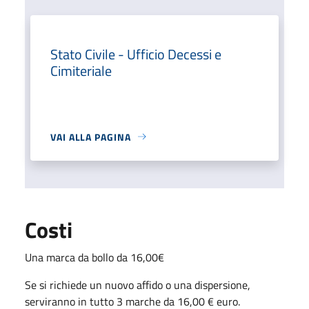
Stato Civile - Ufficio Decessi e
Cimiteriale
VAI ALLA PAGINA
Costi
Una marca da bollo da 16,00€
Se si richiede un nuovo affido o una dispersione,
serviranno in tutto 3 marche da 16,00 € euro.