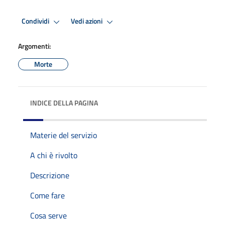
Condividi
Vedi azioni
Argomenti:
Morte
INDICE DELLA PAGINA
Materie del servizio
A chi è rivolto
Descrizione
Come fare
Cosa serve