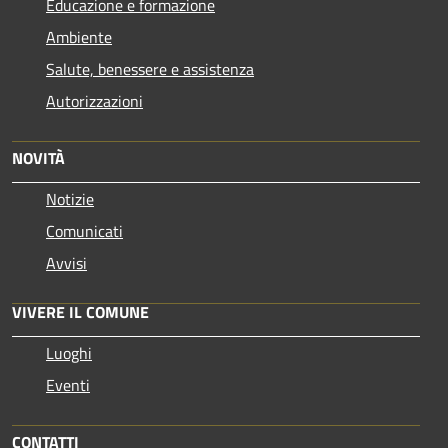
Educazione e formazione
Ambiente
Salute, benessere e assistenza
Autorizzazioni
NOVITÀ
Notizie
Comunicati
Avvisi
VIVERE IL COMUNE
Luoghi
Eventi
CONTATTI