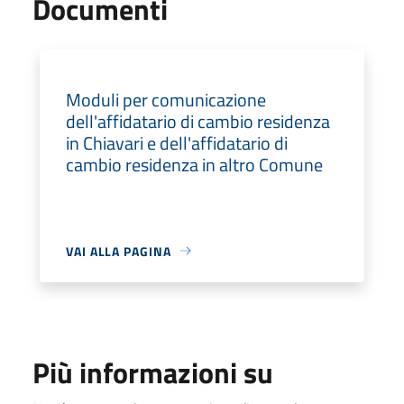
Documenti
Moduli per comunicazione
dell'affidatario di cambio residenza
in Chiavari e dell'affidatario di
cambio residenza in altro Comune
VAI ALLA PAGINA
Più informazioni su