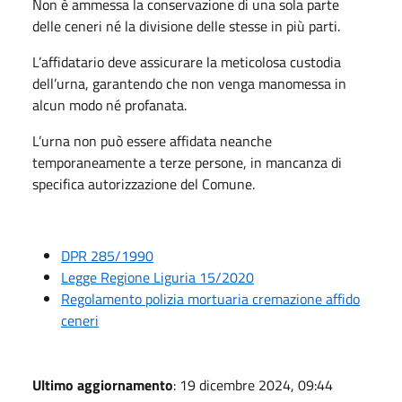
Non è ammessa la conservazione di una sola parte
delle ceneri né la divisione delle stesse in più parti.
L’affidatario deve assicurare la meticolosa custodia
dell’urna, garantendo che non venga manomessa in
alcun modo né profanata.
L’urna non può essere affidata neanche
temporaneamente a terze persone, in mancanza di
specifica autorizzazione del Comune.
DPR 285/1990
Legge Regione Liguria 15/2020
Regolamento polizia mortuaria cremazione affido
ceneri
Ultimo aggiornamento
: 19 dicembre 2024, 09:44