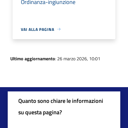
Ordinanza-ingiunzione
VAI ALLA PAGINA
Ultimo aggiornamento
: 26 marzo 2026, 10:01
Quanto sono chiare le informazioni
su questa pagina?