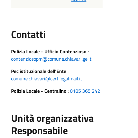
Utili
Contatti
Polizia Locale - Ufficio Contenzioso
:
contenziosopm@comune.chiavari.ge.it
Pec istituzionale dell'Ente
:
comune.chiavari@cert.legalmail.it
Polizia Locale - Centralino
:
0185 365 242
Unità organizzativa
Responsabile