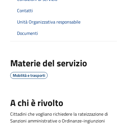
Contatti
Unità Organizzativa responsabile
Documenti
Materie del servizio
Mobilità e trasporti
A chi è rivolto
Cittadini che vogliano richiedere la rateizzazione di
Sanzioni amministrative o Ordinanze-ingiunzioni