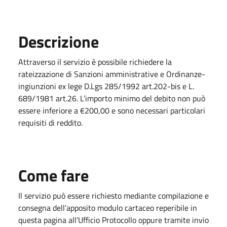
Descrizione
Attraverso il servizio è possibile richiedere la
rateizzazione di Sanzioni amministrative e Ordinanze-
ingiunzioni ex lege D.Lgs 285/1992 art.202-bis e L.
689/1981 art.26. L’importo minimo del debito non può
essere inferiore a €200,00 e sono necessari particolari
requisiti di reddito.
Come fare
Il servizio può essere richiesto mediante compilazione e
consegna dell’apposito modulo cartaceo reperibile in
questa pagina all'Ufficio Protocollo oppure tramite invio