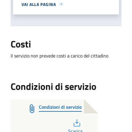
VAI ALLA PAGINA
Costi
Il servizio non prevede costi a carico del cittadino
Condizioni di servizio
Condizioni di servizio
PDF
Scarica