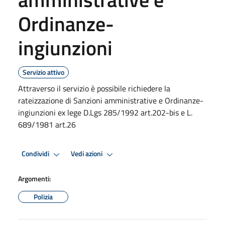
Ordinanze-
ingiunzioni
Servizio attivo
Attraverso il servizio è possibile richiedere la
rateizzazione di Sanzioni amministrative e Ordinanze-
ingiunzioni ex lege D.Lgs 285/1992 art.202-bis e L.
689/1981 art.26
Condividi
Vedi azioni
Argomenti:
Polizia