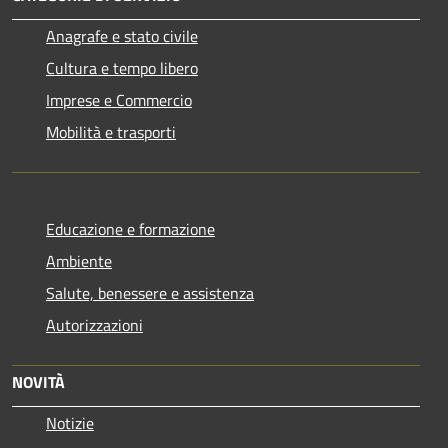
Anagrafe e stato civile
Cultura e tempo libero
Imprese e Commercio
Mobilità e trasporti
Educazione e formazione
Ambiente
Salute, benessere e assistenza
Autorizzazioni
NOVITÀ
Notizie