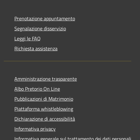
Prenotazione appuntamento
Segnalazione disservizio
Leggi le FAQ
Richiesta assistenza
Amministrazione trasparente
Albo Pretorio On Line
Pubblicazioni di Matrimonio
Piattaforma whistleblowing
Dichiarazione di accessibilità
Informativa privacy
Informativa generale sul trattamento dei dati personali