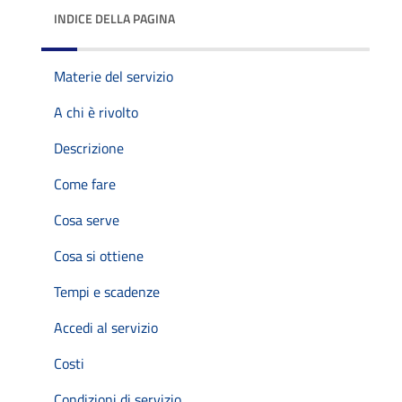
INDICE DELLA PAGINA
Materie del servizio
A chi è rivolto
Descrizione
Come fare
Cosa serve
Cosa si ottiene
Tempi e scadenze
Accedi al servizio
Costi
Condizioni di servizio