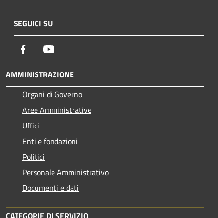
SEGUICI SU
Facebook
Youtube
AMMINISTRAZIONE
Organi di Governo
Aree Amministrative
Uffici
Enti e fondazioni
Politici
Personale Amministrativo
Documenti e dati
CATEGORIE DI SERVIZIO