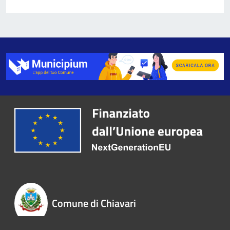
Comune di Chiavari