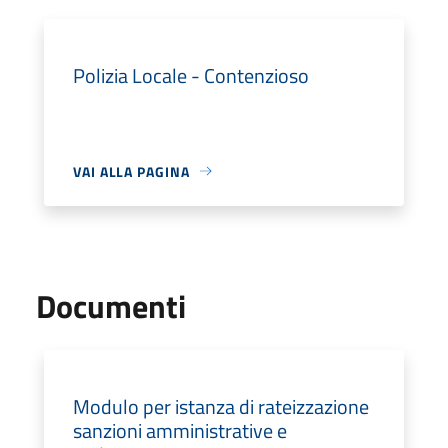
Polizia Locale - Contenzioso
VAI ALLA PAGINA
Documenti
Modulo per istanza di rateizzazione
sanzioni amministrative e