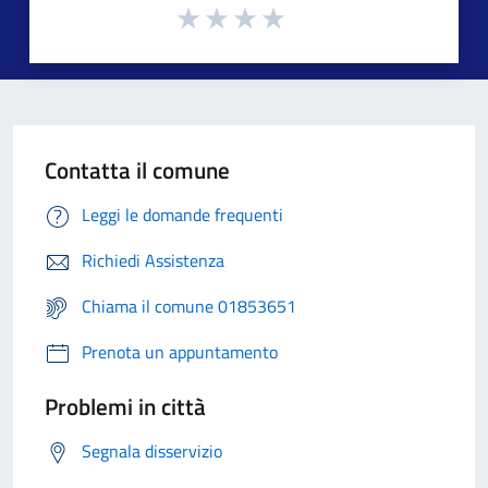
Contatta il comune
Leggi le domande frequenti
Richiedi Assistenza
Chiama il comune 01853651
Prenota un appuntamento
Problemi in città
Segnala disservizio