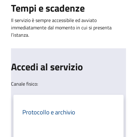
Tempi e scadenze
Il servizio è sempre accessibile ed avviato
immediatamente dal momento in cui si presenta
l’istanza.
Accedi al servizio
Canale fisico:
Protocollo e archivio