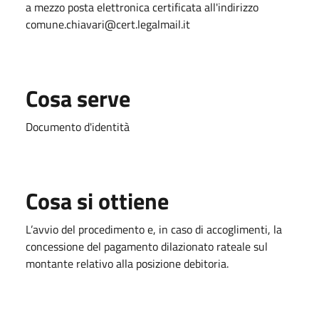
a mezzo posta elettronica certificata all'indirizzo
comune.chiavari@cert.legalmail.it
Cosa serve
Documento d'identità
Cosa si ottiene
L’avvio del procedimento e, in caso di accoglimenti, la
concessione del pagamento dilazionato rateale sul
montante relativo alla posizione debitoria.