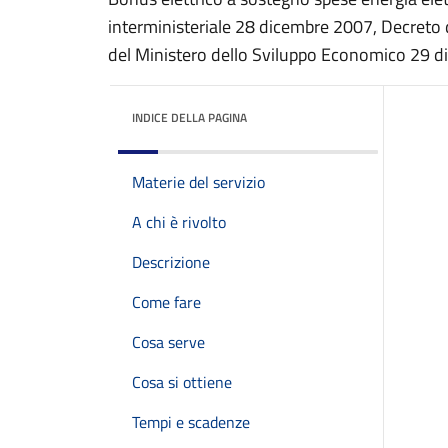
interministeriale 28 dicembre 2007, Decreto 
del Ministero dello Sviluppo Economico 29 
INDICE DELLA PAGINA
Materie del servizio
A chi è rivolto
Descrizione
Come fare
Cosa serve
Cosa si ottiene
Tempi e scadenze