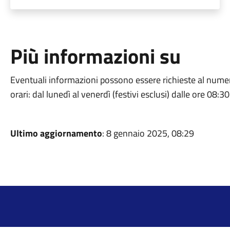
Più informazioni su
Eventuali informazioni possono essere richieste al numer
orari: dal lunedì al venerdì (festivi esclusi) dalle ore 08:30
Ultimo aggiornamento
: 8 gennaio 2025, 08:29