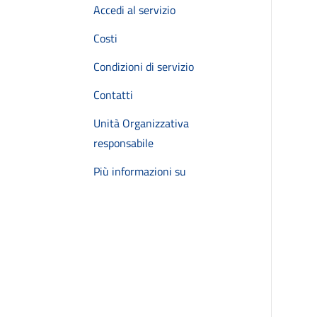
Accedi al servizio
Costi
Condizioni di servizio
Contatti
Unità Organizzativa
responsabile
Più informazioni su