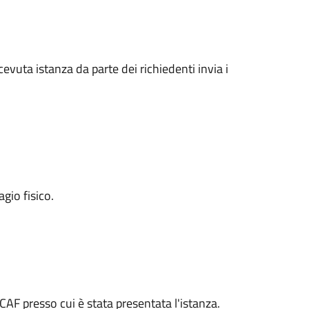
cevuta istanza da parte dei richiedenti invia i
agio fisico.
CAF presso cui è stata presentata l'istanza.