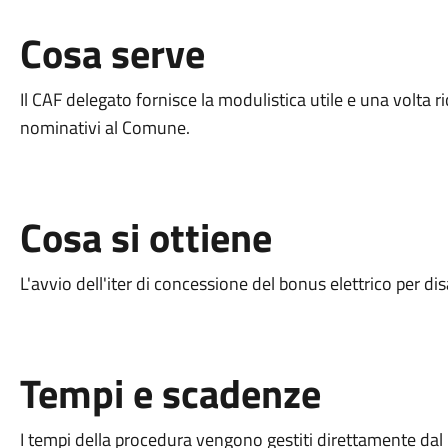
Cosa serve
Il CAF delegato fornisce la modulistica utile e una volta ri
nominativi al Comune.
Cosa si ottiene
L'avvio dell'iter di concessione del bonus elettrico per dis
Tempi e scadenze
I tempi della procedura vengono gestiti direttamente dal 