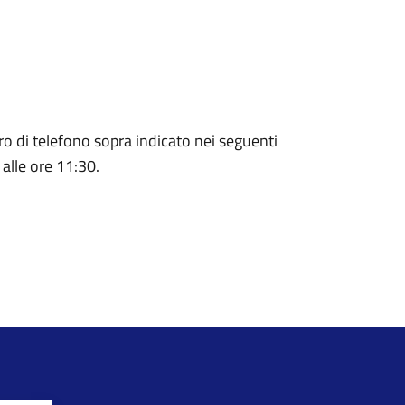
o di telefono sopra indicato nei seguenti
 alle ore 11:30.