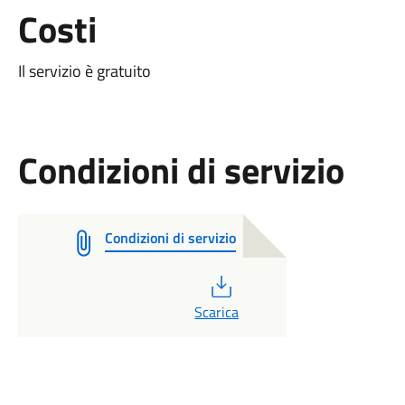
Costi
Il servizio è gratuito
Condizioni di servizio
Condizioni di servizio
PDF
Scarica