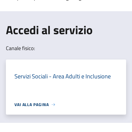
Accedi al servizio
Canale fisico:
Servizi Sociali - Area Adulti e Inclusione
VAI ALLA PAGINA