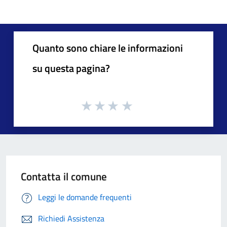
Quanto sono chiare le informazioni
su questa pagina?
Contatta il comune
Leggi le domande frequenti
Richiedi Assistenza