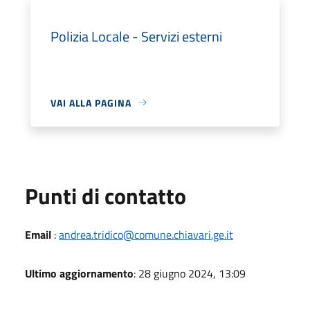
Polizia Locale - Servizi esterni
VAI ALLA PAGINA
Punti di contatto
Email
:
andrea.tridico@comune.chiavari.ge.it
Ultimo aggiornamento
: 28 giugno 2024, 13:09