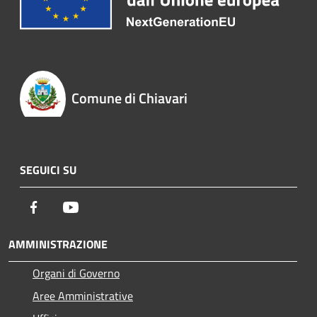
Comune di Chiavari
SEGUICI SU
Facebook
Youtube
AMMINISTRAZIONE
Organi di Governo
Aree Amministrative