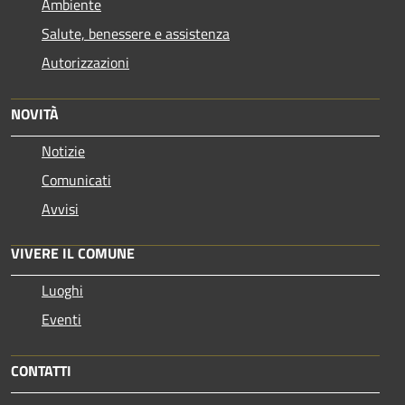
Ambiente
Salute, benessere e assistenza
Autorizzazioni
NOVITÀ
Notizie
Comunicati
Avvisi
VIVERE IL COMUNE
Luoghi
Eventi
CONTATTI