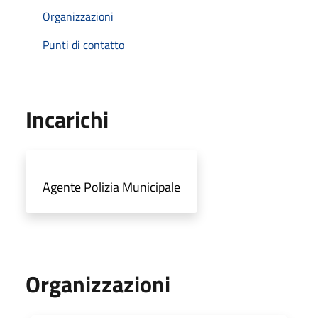
Organizzazioni
Punti di contatto
Incarichi
Agente Polizia Municipale
Organizzazioni