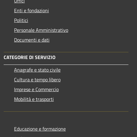
Uffici
Enti e fondazioni
Politici
Personale Amministrativo
Documenti e dati
CATEGORIE DI SERVIZIO
Anagrafe e stato civile
Cultura e tempo libero
Imprese e Commercio
Mobilità e trasporti
Educazione e formazione