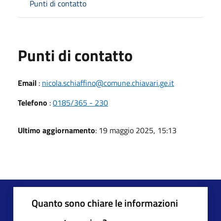
Punti di contatto
Punti di contatto
Email
:
nicola.schiaffino@comune.chiavari.ge.it
Telefono
:
0185/365 - 230
Ultimo aggiornamento
: 19 maggio 2025, 15:13
Quanto sono chiare le informazioni