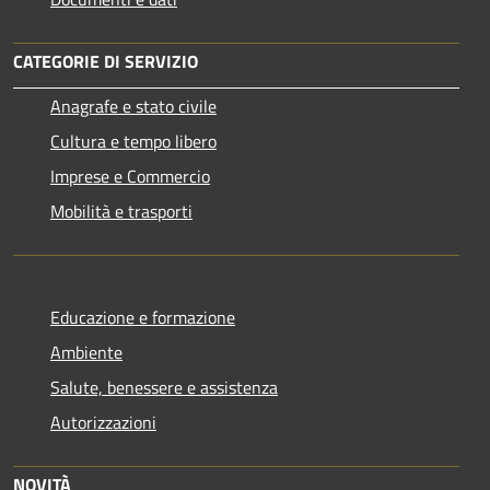
CATEGORIE DI SERVIZIO
Anagrafe e stato civile
Cultura e tempo libero
Imprese e Commercio
Mobilità e trasporti
Educazione e formazione
Ambiente
Salute, benessere e assistenza
Autorizzazioni
NOVITÀ