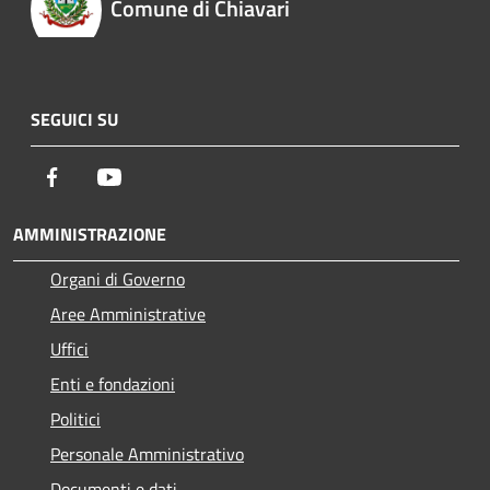
Comune di Chiavari
SEGUICI SU
Facebook
Youtube
AMMINISTRAZIONE
Organi di Governo
Aree Amministrative
Uffici
Enti e fondazioni
Politici
Personale Amministrativo
Documenti e dati