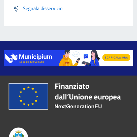
Segnala disservizio