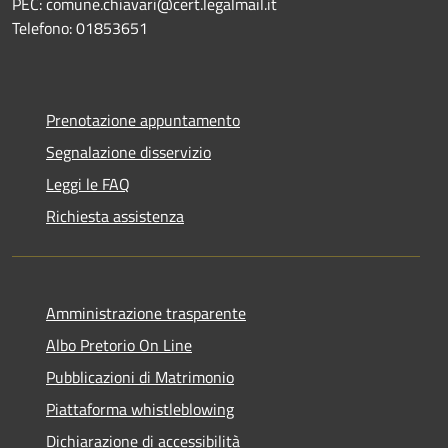
PEC: comune.chiavari@cert.legalmail.it
Telefono: 01853651
Prenotazione appuntamento
Segnalazione disservizio
Leggi le FAQ
Richiesta assistenza
Amministrazione trasparente
Albo Pretorio On Line
Pubblicazioni di Matrimonio
Piattaforma whistleblowing
Dichiarazione di accessibilità