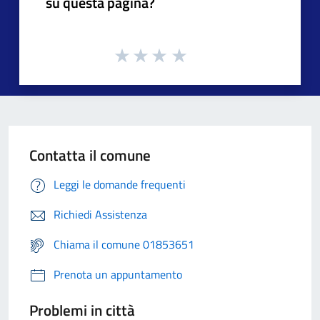
su questa pagina?
Contatta il comune
Leggi le domande frequenti
Richiedi Assistenza
Chiama il comune 01853651
Prenota un appuntamento
Problemi in città