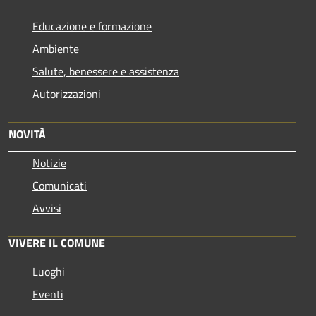
Educazione e formazione
Ambiente
Salute, benessere e assistenza
Autorizzazioni
NOVITÀ
Notizie
Comunicati
Avvisi
VIVERE IL COMUNE
Luoghi
Eventi