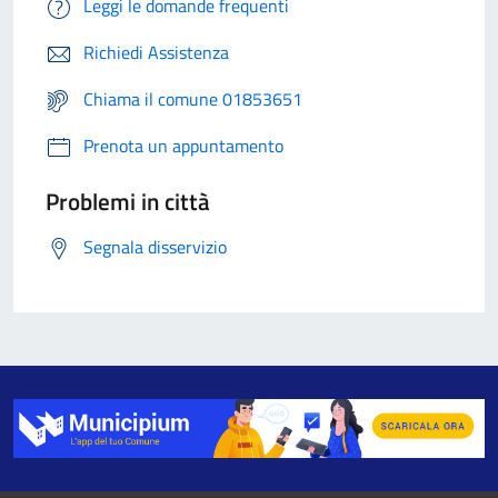
Leggi le domande frequenti
Richiedi Assistenza
Chiama il comune 01853651
Prenota un appuntamento
Problemi in città
Segnala disservizio