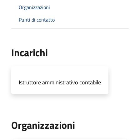
Organizzazioni
Punti di contatto
Incarichi
Istruttore amministrativo contabile
Organizzazioni