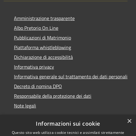
Amministrazione trasparente
Albo Pretorio On Line
Pubblicazioni di Matrimonio
Piattaforma whistleblowing
Dichiarazione di accessibilità
Informativa privacy
Informativa generale sul trattamento dei dati personali
Decreto di nomina DPO
Responsabile della protezione dei dati
Note legali
×
Informazioni sui cookie
Questo sito web utilizza cookie tecnici e assimilati strettamente