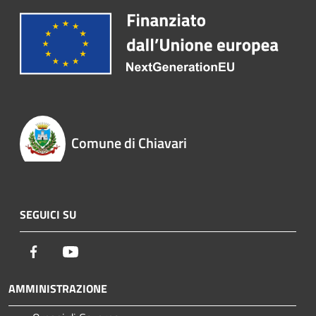
Comune di Chiavari
SEGUICI SU
Facebook
Youtube
AMMINISTRAZIONE