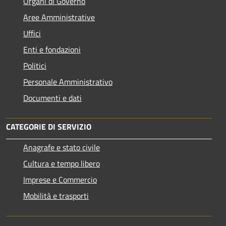
Organi di Governo
Aree Amministrative
Uffici
Enti e fondazioni
Politici
Personale Amministrativo
Documenti e dati
CATEGORIE DI SERVIZIO
Anagrafe e stato civile
Cultura e tempo libero
Imprese e Commercio
Mobilità e trasporti