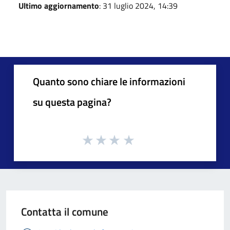
Ultimo aggiornamento
: 31 luglio 2024, 14:39
Quanto sono chiare le informazioni
su questa pagina?
Contatta il comune