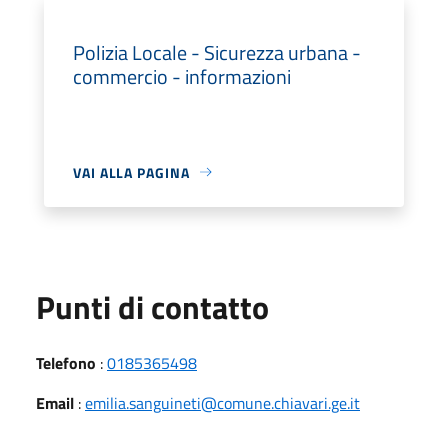
Polizia Locale - Sicurezza urbana -
commercio - informazioni
VAI ALLA PAGINA
Punti di contatto
Telefono
:
0185365498
Email
:
emilia.sanguineti@comune.chiavari.ge.it