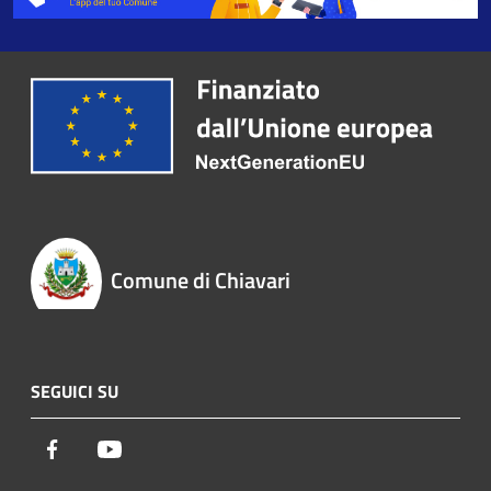
Comune di Chiavari
SEGUICI SU
Facebook
Youtube