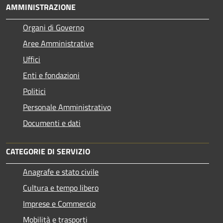
AMMINISTRAZIONE
Organi di Governo
Aree Amministrative
Uffici
Enti e fondazioni
Politici
Personale Amministrativo
Documenti e dati
CATEGORIE DI SERVIZIO
Anagrafe e stato civile
Cultura e tempo libero
Imprese e Commercio
Mobilità e trasporti