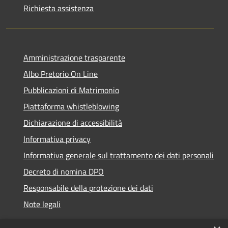
Richiesta assistenza
Amministrazione trasparente
Albo Pretorio On Line
Pubblicazioni di Matrimonio
Piattaforma whistleblowing
Dichiarazione di accessibilità
Informativa privacy
Informativa generale sul trattamento dei dati personali
Decreto di nomina DPO
Responsabile della protezione dei dati
Note legali