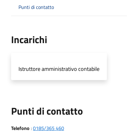
Punti di contatto
Incarichi
Istruttore amministrativo contabile
Punti di contatto
Telefono
:
0185/365 460