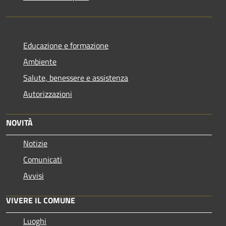
Educazione e formazione
Ambiente
Salute, benessere e assistenza
Autorizzazioni
NOVITÀ
Notizie
Comunicati
Avvisi
VIVERE IL COMUNE
Luoghi