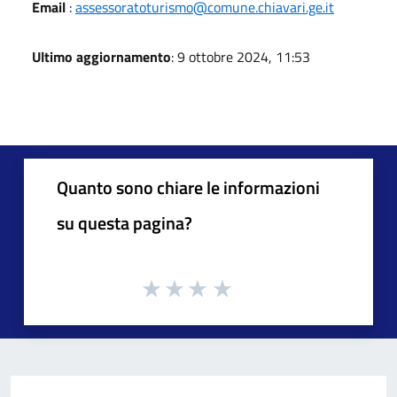
Email
:
assessoratoturismo@comune.chiavari.ge.it
Ultimo aggiornamento
: 9 ottobre 2024, 11:53
Quanto sono chiare le informazioni
su questa pagina?