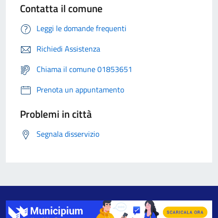
Contatta il comune
Leggi le domande frequenti
Richiedi Assistenza
Chiama il comune 01853651
Prenota un appuntamento
Problemi in città
Segnala disservizio