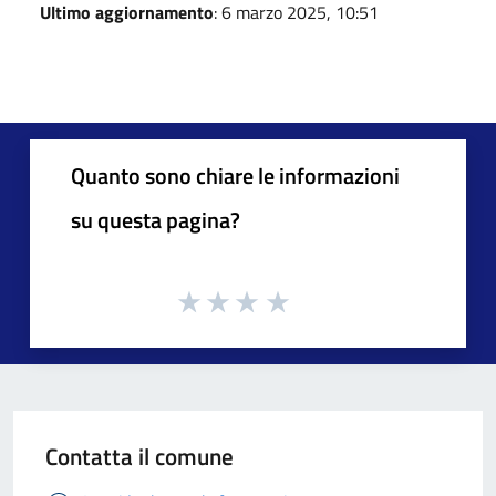
Ultimo aggiornamento
: 6 marzo 2025, 10:51
Quanto sono chiare le informazioni
su questa pagina?
Contatta il comune