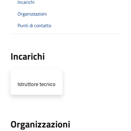
Incarichi
Organizzazioni
Punti di contatto
Incarichi
Istruttore tecnico
Organizzazioni