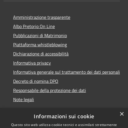
Amministrazione trasparente
Albo Pretorio On Line
Pubblicazioni di Matrimonio
Piattaforma whistleblowing
Dichiarazione di accessibilità
Informativa privacy
Informativa generale sul trattamento dei dati personali
Decreto di nomina DPO
Responsabile della protezione dei dati
Note legali
×
Informazioni sui cookie
Questo sito web utilizza cookie tecnici e assimilati strettamente