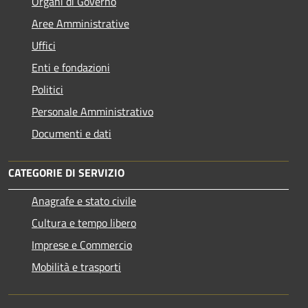
Organi di Governo
Aree Amministrative
Uffici
Enti e fondazioni
Politici
Personale Amministrativo
Documenti e dati
CATEGORIE DI SERVIZIO
Anagrafe e stato civile
Cultura e tempo libero
Imprese e Commercio
Mobilità e trasporti