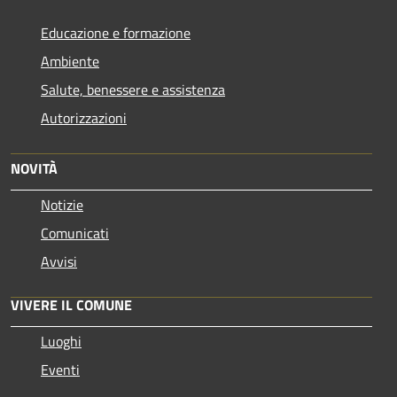
Educazione e formazione
Ambiente
Salute, benessere e assistenza
Autorizzazioni
NOVITÀ
Notizie
Comunicati
Avvisi
VIVERE IL COMUNE
Luoghi
Eventi