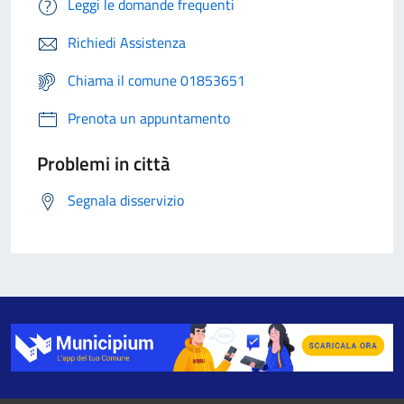
Leggi le domande frequenti
Richiedi Assistenza
Chiama il comune 01853651
Prenota un appuntamento
Problemi in città
Segnala disservizio