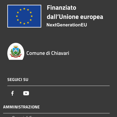
Comune di Chiavari
SEGUICI SU
Facebook
Youtube
AMMINISTRAZIONE