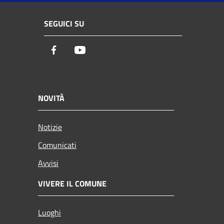
SEGUICI SU
Facebook
Youtube
NOVITÀ
Notizie
Comunicati
Avvisi
VIVERE IL COMUNE
Luoghi