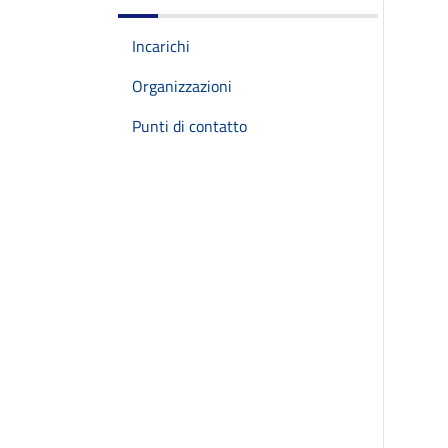
Incarichi
Organizzazioni
Punti di contatto