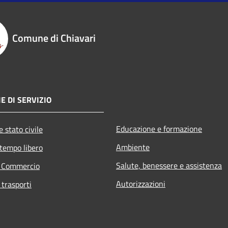
Comune di Chiavari
E DI SERVIZIO
Educazione e formazione
 stato civile
Ambiente
 tempo libero
Salute, benessere e assistenza
e Commercio
Autorizzazioni
 trasporti