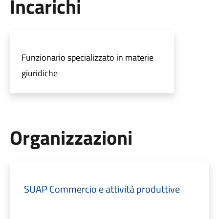
Incarichi
Funzionario specializzato in materie
giuridiche
Organizzazioni
SUAP Commercio e attività produttive