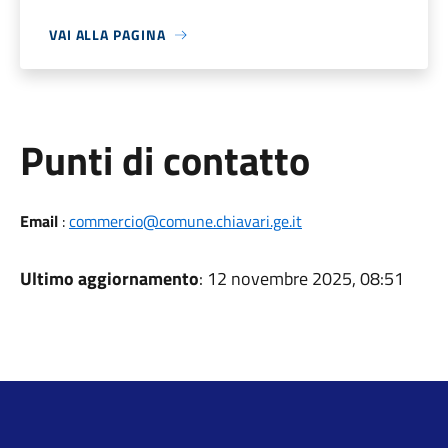
VAI ALLA PAGINA
Punti di contatto
Email
:
commercio@comune.chiavari.ge.it
Ultimo aggiornamento
: 12 novembre 2025, 08:51