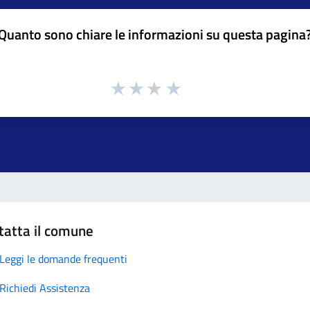
Quanto sono chiare le informazioni su questa pagina
tatta il comune
Leggi le domande frequenti
Richiedi Assistenza