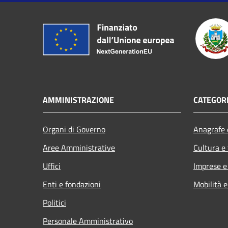
AMMINISTRAZIONE
CATEGORI
Organi di Governo
Anagrafe e
Aree Amministrative
Cultura e
Uffici
Imprese 
Enti e fondazioni
Mobilità e
Politici
Personale Amministrativo