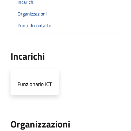
Incarichi
Organizzazioni
Punti di contatto
Incarichi
Funzionario ICT
Organizzazioni