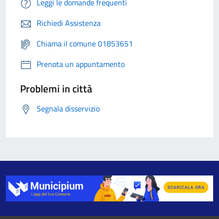
Leggi le domande frequenti
Richiedi Assistenza
Chiama il comune 01853651
Prenota un appuntamento
Problemi in città
Segnala disservizio