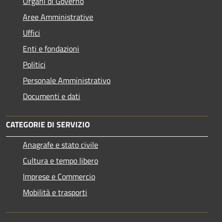
Organi di Governo
Aree Amministrative
Uffici
Enti e fondazioni
Politici
Personale Amministrativo
Documenti e dati
CATEGORIE DI SERVIZIO
Anagrafe e stato civile
Cultura e tempo libero
Imprese e Commercio
Mobilità e trasporti