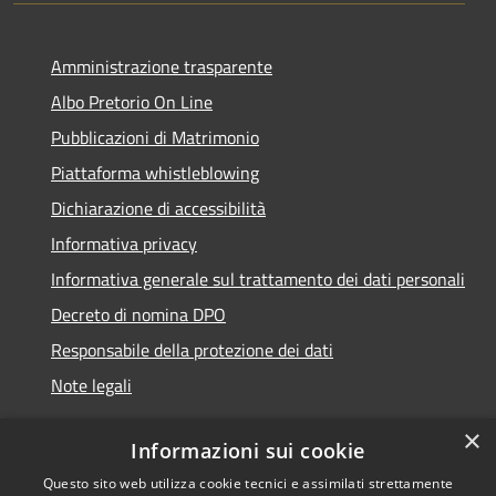
Amministrazione trasparente
Albo Pretorio On Line
Pubblicazioni di Matrimonio
Piattaforma whistleblowing
Dichiarazione di accessibilità
Informativa privacy
Informativa generale sul trattamento dei dati personali
Decreto di nomina DPO
Responsabile della protezione dei dati
Note legali
×
Informazioni sui cookie
Questo sito web utilizza cookie tecnici e assimilati strettamente