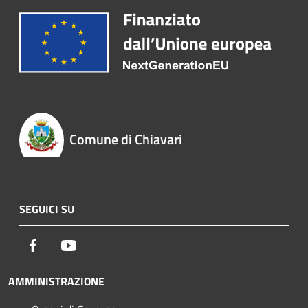
Comune di Chiavari
SEGUICI SU
Facebook
Youtube
AMMINISTRAZIONE