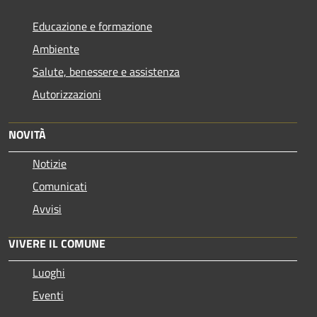
Educazione e formazione
Ambiente
Salute, benessere e assistenza
Autorizzazioni
NOVITÀ
Notizie
Comunicati
Avvisi
VIVERE IL COMUNE
Luoghi
Eventi