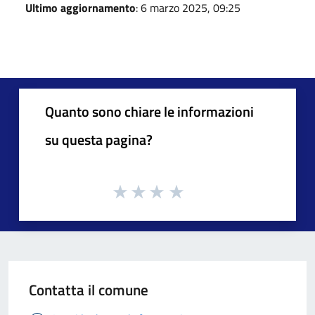
Ultimo aggiornamento
: 6 marzo 2025, 09:25
Quanto sono chiare le informazioni
su questa pagina?
Contatta il comune