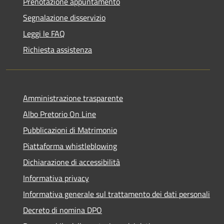
Prenotazione appuntamento
Segnalazione disservizio
Leggi le FAQ
Richiesta assistenza
Amministrazione trasparente
Albo Pretorio On Line
Pubblicazioni di Matrimonio
Piattaforma whistleblowing
Dichiarazione di accessibilità
Informativa privacy
Informativa generale sul trattamento dei dati personali
Decreto di nomina DPO