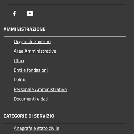
Facebook
Youtube
AMMINISTRAZIONE
Organi di Governo
Aree Amministrative
Uffici
Enti e fondazioni
Politici
Personale Amministrativo
Documenti e dati
CATEGORIE DI SERVIZIO
Anagrafe e stato civile