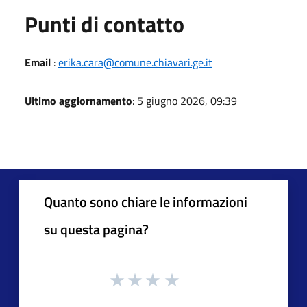
Punti di contatto
Email
:
erika.cara@comune.chiavari.ge.it
Ultimo aggiornamento
: 5 giugno 2026, 09:39
Quanto sono chiare le informazioni
su questa pagina?