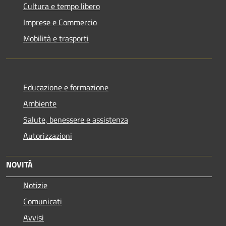
Cultura e tempo libero
Imprese e Commercio
Mobilità e trasporti
Educazione e formazione
Ambiente
Salute, benessere e assistenza
Autorizzazioni
NOVITÀ
Notizie
Comunicati
Avvisi