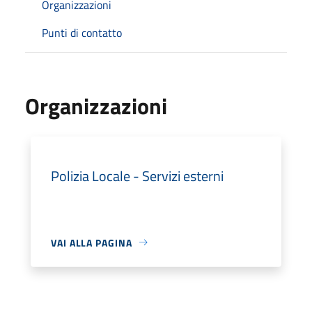
Organizzazioni
Punti di contatto
Organizzazioni
Polizia Locale - Servizi esterni
VAI ALLA PAGINA