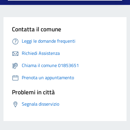
Contatta il comune
Leggi le domande frequenti
Richiedi Assistenza
Chiama il comune 01853651
Prenota un appuntamento
Problemi in città
Segnala disservizio