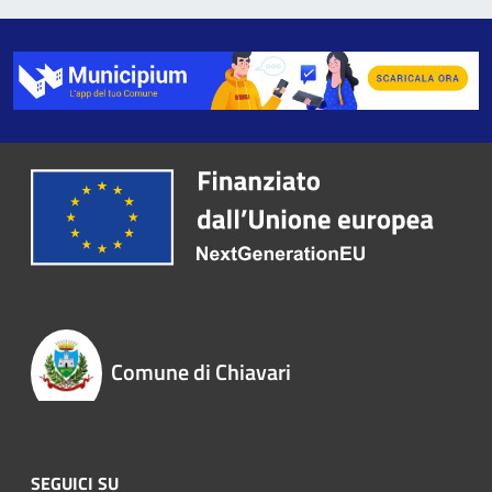
Comune di Chiavari
SEGUICI SU