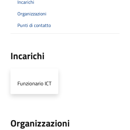
Incarichi
Organizzazioni
Punti di contatto
Incarichi
Funzionario ICT
Organizzazioni