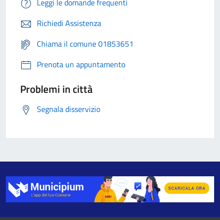
Leggi le domande frequenti
Richiedi Assistenza
Chiama il comune 01853651
Prenota un appuntamento
Problemi in città
Segnala disservizio