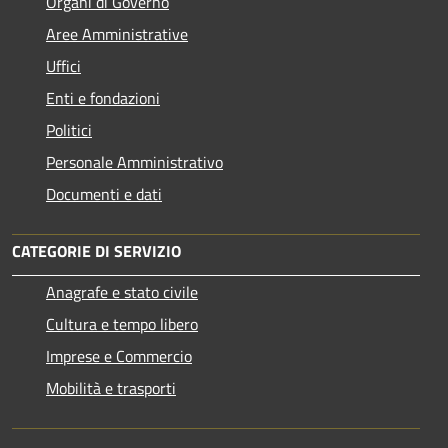
Organi di Governo
Aree Amministrative
Uffici
Enti e fondazioni
Politici
Personale Amministrativo
Documenti e dati
CATEGORIE DI SERVIZIO
Anagrafe e stato civile
Cultura e tempo libero
Imprese e Commercio
Mobilità e trasporti