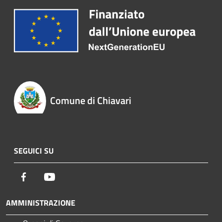
Comune di Chiavari
SEGUICI SU
Facebook
Youtube
AMMINISTRAZIONE