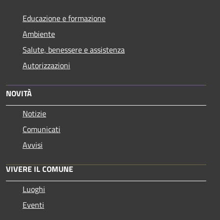
Educazione e formazione
Ambiente
Salute, benessere e assistenza
Autorizzazioni
NOVITÀ
Notizie
Comunicati
Avvisi
VIVERE IL COMUNE
Luoghi
Eventi