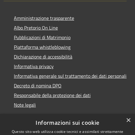
Amministrazione trasparente
Albo Pretorio On Line
Pubblicazioni di Matrimonio
Piattaforma whistleblowing
Dichiarazione di accessibilità
Informativa privacy
Informativa generale sul trattamento dei dati personali
Decreto di nomina DPO
Responsabile della protezione dei dati
Note legali
×
Informazioni sui cookie
Questo sito web utilizza cookie tecnici e assimilati strettamente