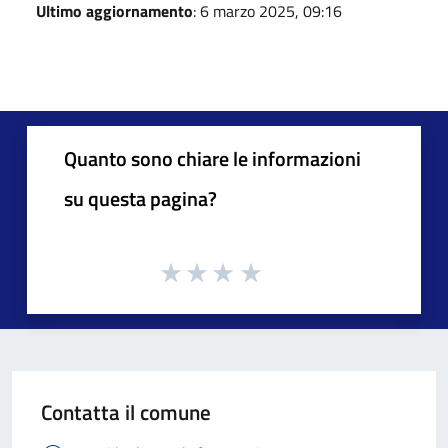
Ultimo aggiornamento
: 6 marzo 2025, 09:16
Quanto sono chiare le informazioni
su questa pagina?
Contatta il comune