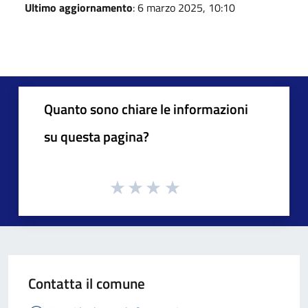
Ultimo aggiornamento
: 6 marzo 2025, 10:10
Quanto sono chiare le informazioni
su questa pagina?
Contatta il comune