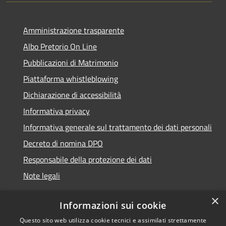
Amministrazione trasparente
Albo Pretorio On Line
Pubblicazioni di Matrimonio
Piattaforma whistleblowing
Dichiarazione di accessibilità
Informativa privacy
Informativa generale sul trattamento dei dati personali
Decreto di nomina DPO
Responsabile della protezione dei dati
Note legali
×
Informazioni sui cookie
Questo sito web utilizza cookie tecnici e assimilati strettamente