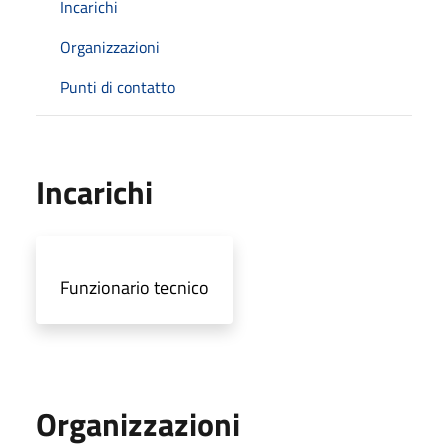
Incarichi
Organizzazioni
Punti di contatto
Incarichi
Funzionario tecnico
Organizzazioni