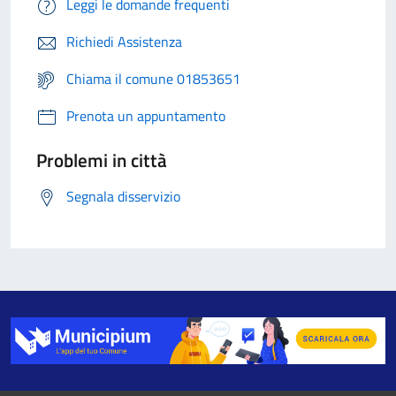
Leggi le domande frequenti
Richiedi Assistenza
Chiama il comune 01853651
Prenota un appuntamento
Problemi in città
Segnala disservizio