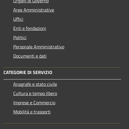
Organi di Governo
Aree Amministrative
Uffici
Enti e fondazioni
Politici
Personale Amministrativo
Documenti e dati
CATEGORIE DI SERVIZIO
Anagrafe e stato civile
Cultura e tempo libero
Imprese e Commercio
Mobilità e trasporti