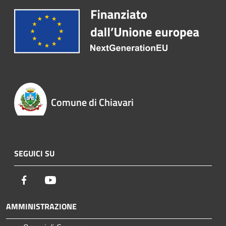
Comune di Chiavari
SEGUICI SU
Facebook
Youtube
AMMINISTRAZIONE