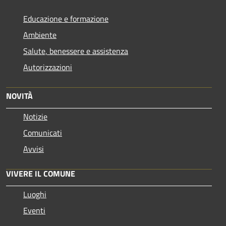
Educazione e formazione
Ambiente
Salute, benessere e assistenza
Autorizzazioni
NOVITÀ
Notizie
Comunicati
Avvisi
VIVERE IL COMUNE
Luoghi
Eventi