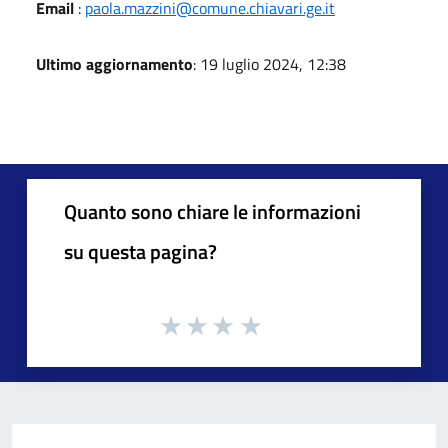
Email
:
paola.mazzini@comune.chiavari.ge.it
Ultimo aggiornamento
: 19 luglio 2024, 12:38
Quanto sono chiare le informazioni
su questa pagina?