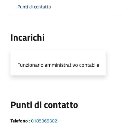
Punti di contatto
Incarichi
Funzionario amministrativo contabile
Punti di contatto
Telefono
:
0185365302