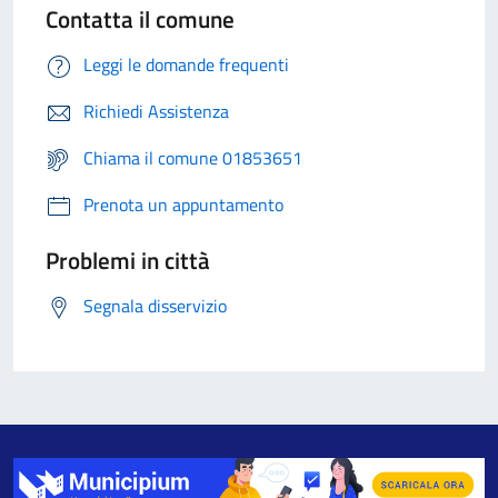
Contatta il comune
Leggi le domande frequenti
Richiedi Assistenza
Chiama il comune 01853651
Prenota un appuntamento
Problemi in città
Segnala disservizio