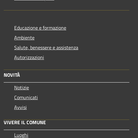
Educazione e formazione
Ambiente
Salute, benessere e assistenza
Autorizzazioni
NOVITÀ
Notizie
Comunicati
Avvisi
VIVERE IL COMUNE
Luoghi