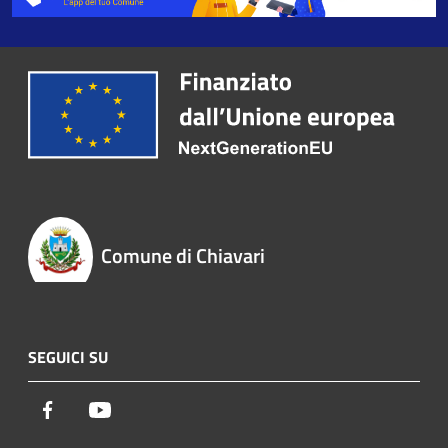
Comune di Chiavari
SEGUICI SU
Facebook
Youtube