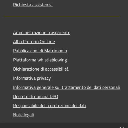
Richiesta assistenza
Amministrazione trasparente
Albo Pretorio On Line
Pubblicazioni di Matrimonio
Piattaforma whistleblowing
Dichiarazione di accessibilità
Informativa privacy
Informativa generale sul trattamento dei dati personali
Decreto di nomina DPO
Responsabile della protezione dei dati
Note legali