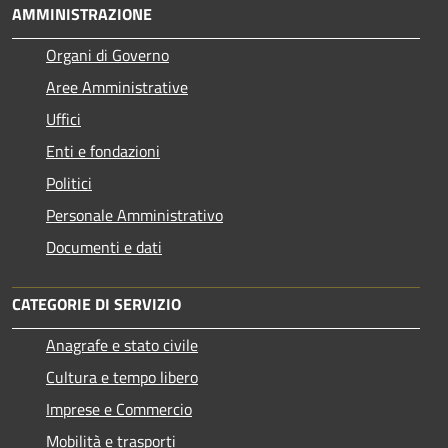
AMMINISTRAZIONE
Organi di Governo
Aree Amministrative
Uffici
Enti e fondazioni
Politici
Personale Amministrativo
Documenti e dati
CATEGORIE DI SERVIZIO
Anagrafe e stato civile
Cultura e tempo libero
Imprese e Commercio
Mobilità e trasporti