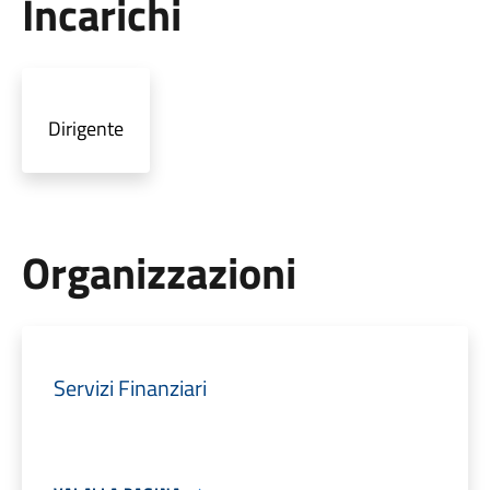
Incarichi
Dirigente
Organizzazioni
Servizi Finanziari