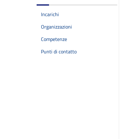
Incarichi
Organizzazioni
Competenze
Punti di contatto