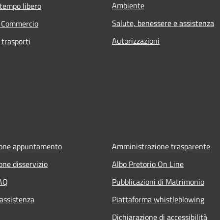
Ambiente
 tempo libero
Salute, benessere e assistenza
e Commercio
Autorizzazioni
 trasporti
ione appuntamento
Amministrazione trasparente
one disservizio
Albo Pretorio On Line
FAQ
Pubblicazioni di Matrimonio
 assistenza
Piattaforma whistleblowing
Dichiarazione di accessibilità