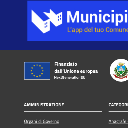
AMMINISTRAZIONE
CATEGORI
Organi di Governo
Anagrafe e