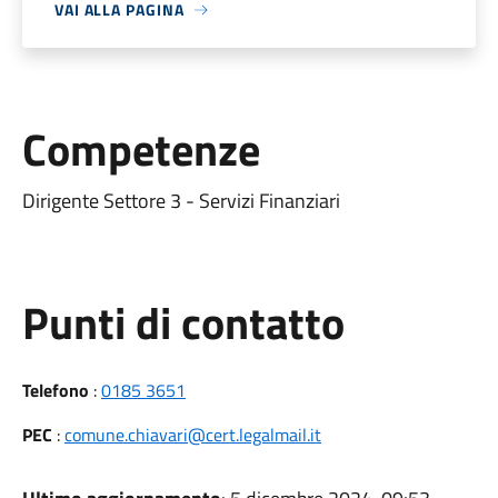
VAI ALLA PAGINA
Competenze
Dirigente Settore 3 - Servizi Finanziari
Punti di contatto
Telefono
:
0185 3651
PEC
:
comune.chiavari@cert.legalmail.it