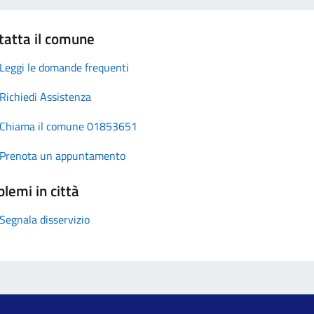
tatta il comune
Leggi le domande frequenti
Richiedi Assistenza
Chiama il comune 01853651
Prenota un appuntamento
lemi in città
Segnala disservizio