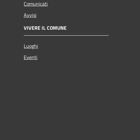
Comunicati
Avvisi
VIVERE IL COMUNE
Luoghi
Eventi