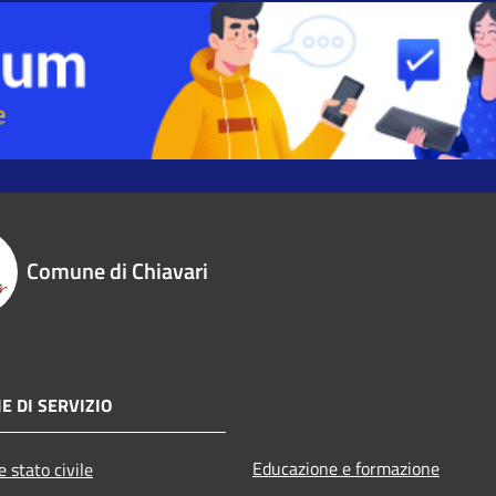
Comune di Chiavari
E DI SERVIZIO
Educazione e formazione
 stato civile