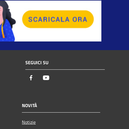
SEGUICI SU
Facebook
Youtube
NOVITÀ
Notizie