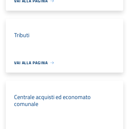
VAI ALLA PAGINA
Tributi
VAI ALLA PAGINA
Centrale acquisti ed economato
comunale