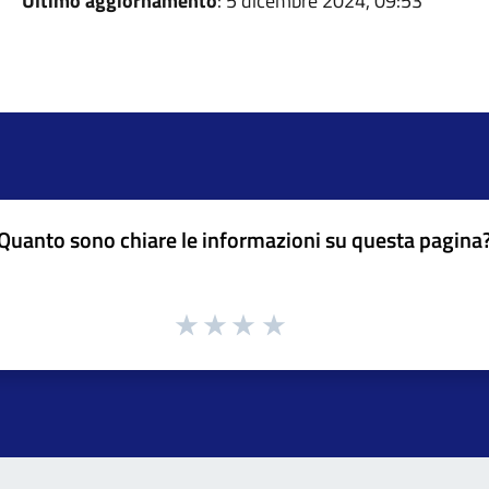
Ultimo aggiornamento
: 5 dicembre 2024, 09:53
Quanto sono chiare le informazioni su questa pagina