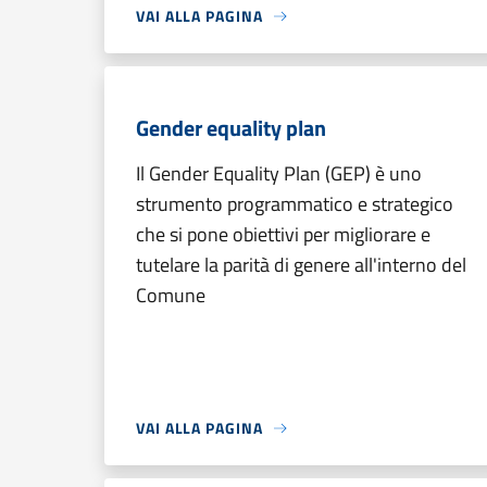
VAI ALLA PAGINA
Gender equality plan
Il Gender Equality Plan (GEP) è uno
strumento programmatico e strategico
che si pone obiettivi per migliorare e
tutelare la parità di genere all'interno del
Comune
VAI ALLA PAGINA