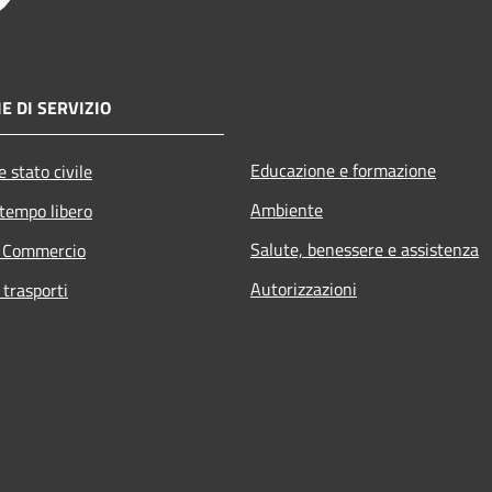
E DI SERVIZIO
Educazione e formazione
 stato civile
Ambiente
 tempo libero
Salute, benessere e assistenza
e Commercio
Autorizzazioni
 trasporti