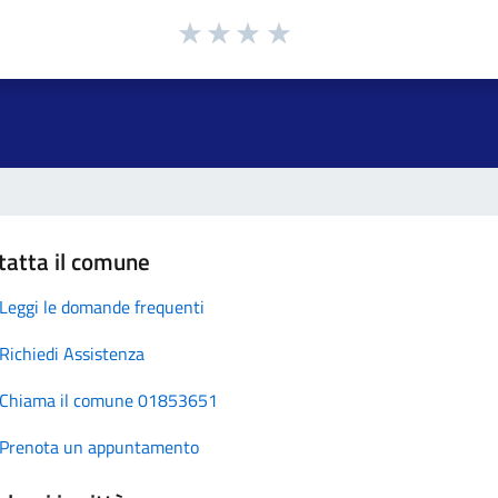
tatta il comune
Leggi le domande frequenti
Richiedi Assistenza
Chiama il comune 01853651
Prenota un appuntamento