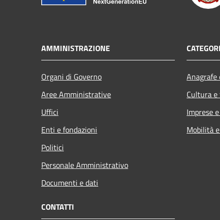
AMMINISTRAZIONE
CATEGORI
Organi di Governo
Anagrafe e
Aree Amministrative
Cultura e
Uffici
Imprese 
Enti e fondazioni
Mobilità e
Politici
Personale Amministrativo
Documenti e dati
CONTATTI