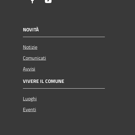
Facebook
Youtube
NOVITÀ
Notizie
Comunicati
Avvisi
VIVERE IL COMUNE
Luoghi
Eventi