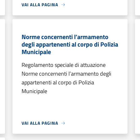
VAI ALLA PAGINA
Norme concernenti l’armamento
degli appartenenti al corpo di Polizia
Municipale
Regolamento speciale di attuazione
Norme concernenti l’armamento degli
appartenenti al corpo di Polizia
Municipale
VAI ALLA PAGINA