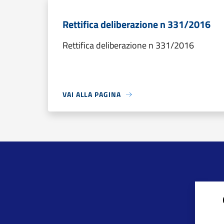
Rettifica deliberazione n 331/2016
Rettifica deliberazione n 331/2016
VAI ALLA PAGINA