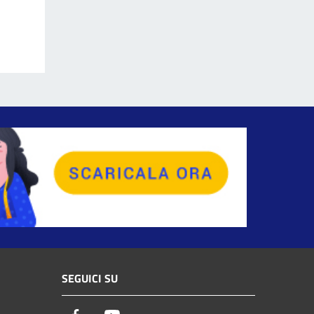
SEGUICI SU