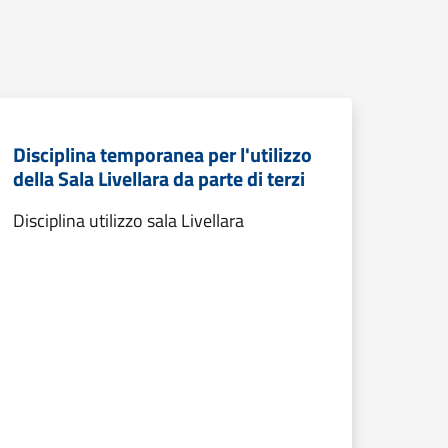
Disciplina temporanea per l'utilizzo
della Sala Livellara da parte di terzi
Disciplina utilizzo sala Livellara