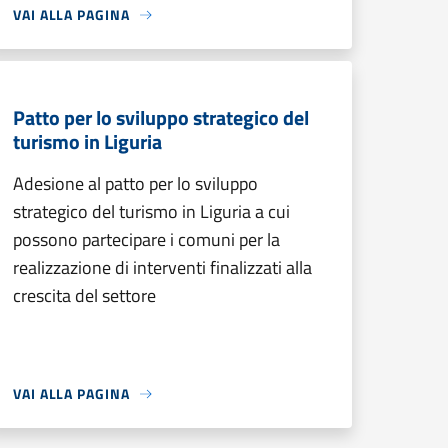
VAI ALLA PAGINA
Patto per lo sviluppo strategico del
turismo in Liguria
Adesione al patto per lo sviluppo
strategico del turismo in Liguria a cui
possono partecipare i comuni per la
realizzazione di interventi finalizzati alla
crescita del settore
VAI ALLA PAGINA