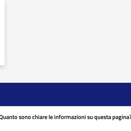
Quanto sono chiare le informazioni su questa pagina