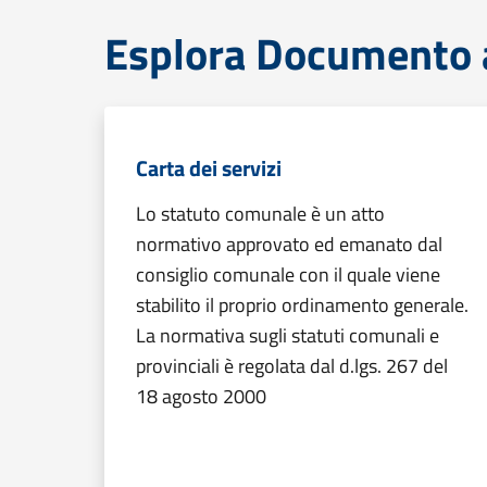
Esplora Documento at
Carta dei servizi
Lo statuto comunale è un atto
normativo approvato ed emanato dal
consiglio comunale con il quale viene
stabilito il proprio ordinamento generale.
La normativa sugli statuti comunali e
provinciali è regolata dal d.lgs. 267 del
18 agosto 2000