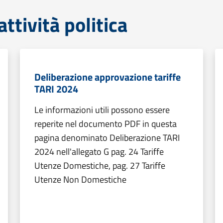
tività politica
Deliberazione approvazione tariffe
TARI 2024
Le informazioni utili possono essere
reperite nel documento PDF in questa
pagina denominato Deliberazione TARI
2024 nell'allegato G pag. 24 Tariffe
Utenze Domestiche, pag. 27 Tariffe
Utenze Non Domestiche