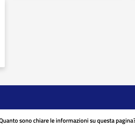
Quanto sono chiare le informazioni su questa pagina