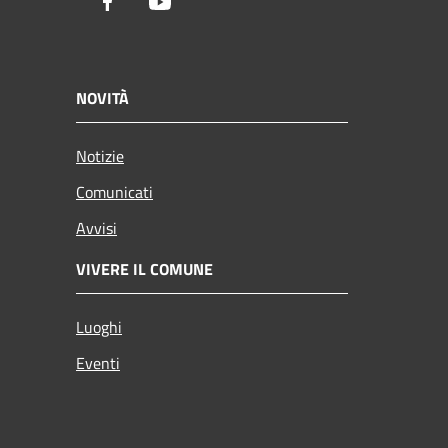
Facebook
Youtube
NOVITÀ
Notizie
Comunicati
Avvisi
VIVERE IL COMUNE
Luoghi
Eventi