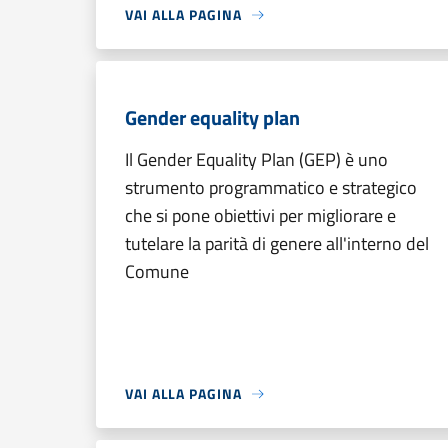
VAI ALLA PAGINA
Gender equality plan
Il Gender Equality Plan (GEP) è uno
strumento programmatico e strategico
che si pone obiettivi per migliorare e
tutelare la parità di genere all'interno del
Comune
VAI ALLA PAGINA