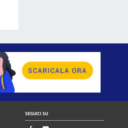
SEGUICI SU