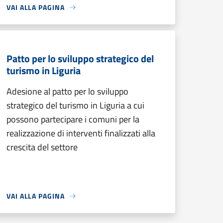
VAI ALLA PAGINA
Patto per lo sviluppo strategico del
turismo in Liguria
Adesione al patto per lo sviluppo
strategico del turismo in Liguria a cui
possono partecipare i comuni per la
realizzazione di interventi finalizzati alla
crescita del settore
VAI ALLA PAGINA