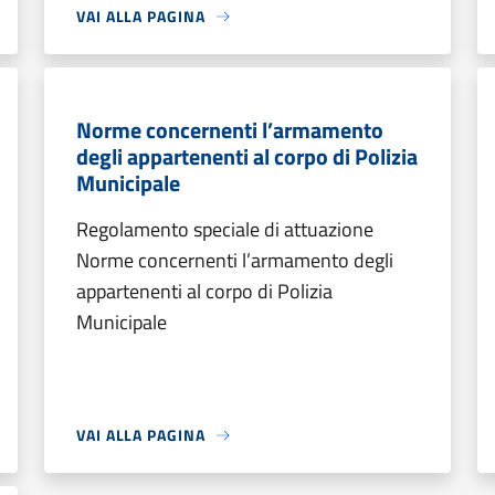
VAI ALLA PAGINA
Norme concernenti l’armamento
degli appartenenti al corpo di Polizia
Municipale
Regolamento speciale di attuazione
Norme concernenti l’armamento degli
appartenenti al corpo di Polizia
Municipale
VAI ALLA PAGINA