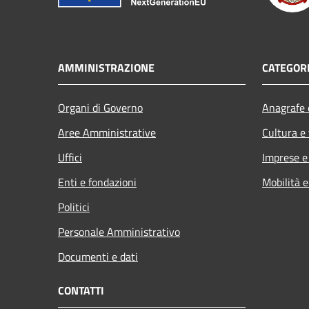
AMMINISTRAZIONE
CATEGORI
Organi di Governo
Anagrafe e
Aree Amministrative
Cultura e
Uffici
Imprese 
Enti e fondazioni
Mobilità e
Politici
Personale Amministrativo
Documenti e dati
CONTATTI