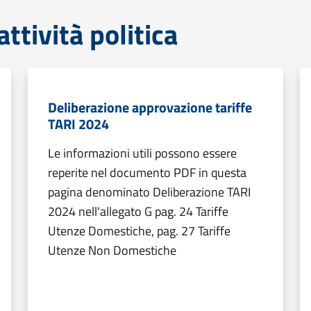
tività politica
Deliberazione approvazione tariffe
TARI 2024
Le informazioni utili possono essere
reperite nel documento PDF in questa
pagina denominato Deliberazione TARI
2024 nell'allegato G pag. 24 Tariffe
Utenze Domestiche, pag. 27 Tariffe
Utenze Non Domestiche