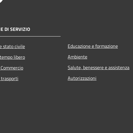
E DI SERVIZIO
Educazione e formazione
 stato civile
Ambiente
 tempo libero
Salute, benessere e assistenza
e Commercio
Autorizzazioni
 trasporti