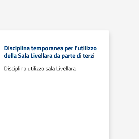
Disciplina temporanea per l'utilizzo
della Sala Livellara da parte di terzi
Disciplina utilizzo sala Livellara