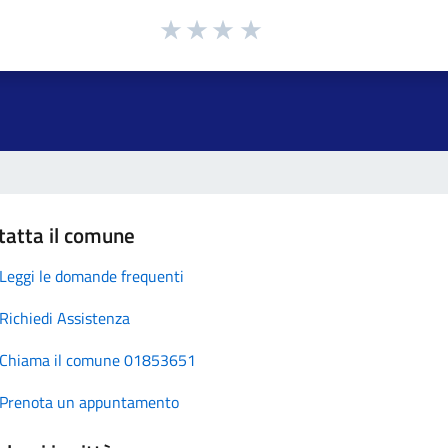
tatta il comune
Leggi le domande frequenti
Richiedi Assistenza
Chiama il comune 01853651
Prenota un appuntamento