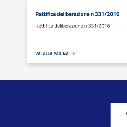
Rettifica deliberazione n 331/2016
Rettifica deliberazione n 331/2016
VAI ALLA PAGINA