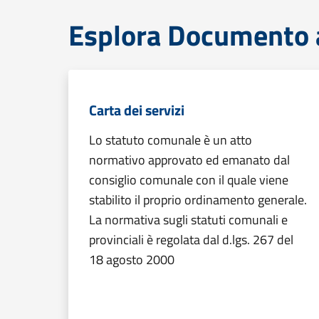
Esplora Documento at
Carta dei servizi
Lo statuto comunale è un atto
normativo approvato ed emanato dal
consiglio comunale con il quale viene
stabilito il proprio ordinamento generale.
La normativa sugli statuti comunali e
provinciali è regolata dal d.lgs. 267 del
18 agosto 2000