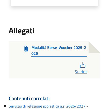
Allegati
Modalità Borse-Voucher 2025-2
026
PDF
Scarica
Contenuti correlati
Servizio di refezione scolastica a.s. 2026/2027 -