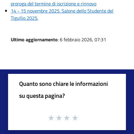
proroga del termine di iscrizione e rinnovo
14 - 15 novembre 2025. Salone dello Studente del
Tigullio 2025.
Ultimo aggiornamento
: 6 febbraio 2026, 07:31
Quanto sono chiare le informazioni
su questa pagina?