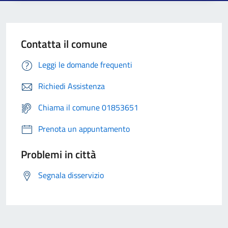
Contatta il comune
Leggi le domande frequenti
Richiedi Assistenza
Chiama il comune 01853651
Prenota un appuntamento
Problemi in città
Segnala disservizio