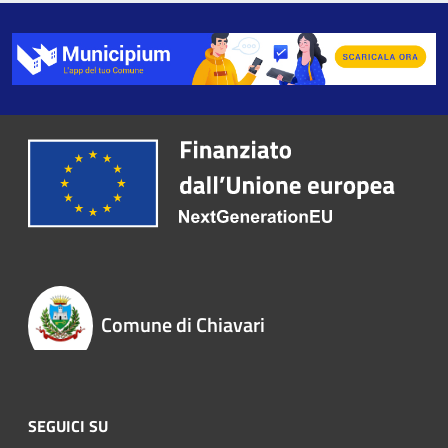
Comune di Chiavari
SEGUICI SU