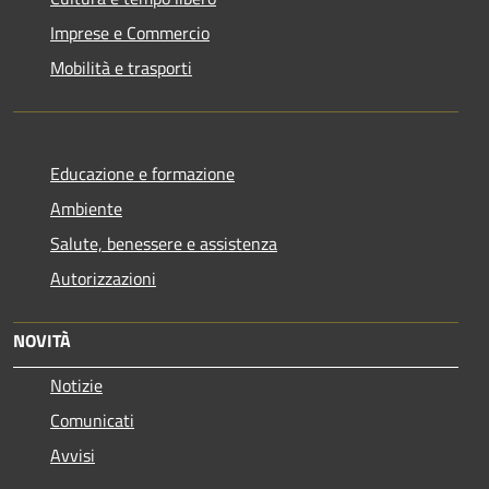
Imprese e Commercio
Mobilità e trasporti
Educazione e formazione
Ambiente
Salute, benessere e assistenza
Autorizzazioni
NOVITÀ
Notizie
Comunicati
Avvisi