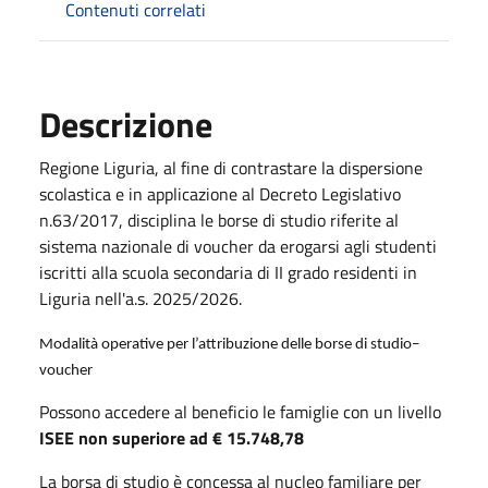
Contenuti correlati
Descrizione
Regione Liguria, al fine di contrastare la dispersione
scolastica e in applicazione al Decreto Legislativo
n.63/2017, disciplina le borse di studio riferite al
sistema nazionale di voucher da erogarsi agli studenti
iscritti alla scuola secondaria di II grado residenti in
Liguria nell'a.s. 2025/2026.
Modalità operative per l’attribuzione delle borse di studio–
voucher
Possono accedere al beneficio le famiglie con un livello
ISEE non superiore ad € 15.748,78
La borsa di studio è concessa al nucleo familiare per