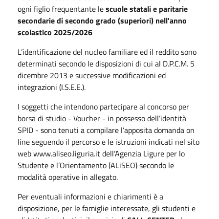
ogni figlio frequentante le
scuole statali e paritarie
secondarie di secondo grado (superiori) nell'anno
scolastico 2025/2026
L’identificazione del nucleo familiare ed il reddito sono
determinati secondo le disposizioni di cui al D.P.C.M. 5
dicembre 2013 e successive modificazioni ed
integrazioni (I.S.E.E.).
I soggetti che intendono partecipare al concorso per
borsa di studio - Voucher - in possesso dell’identità
SPID - sono tenuti a compilare l’apposita domanda on
line seguendo il percorso e le istruzioni indicati nel sito
web www.aliseo.liguria.it dell’Agenzia Ligure per lo
Studente e l’Orientamento (ALiSEO) secondo le
modalità operative in allegato.
Per eventuali informazioni e chiarimenti è a
disposizione, per le famiglie interessate, gli studenti e