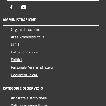
Facebook
Youtube
AMMINISTRAZIONE
Organi di Governo
Aree Amministrative
Uffici
Enti e fondazioni
Politici
Personale Amministrativo
Documenti e dati
CATEGORIE DI SERVIZIO
Anagrafe e stato civile
Cultura e tempo libero