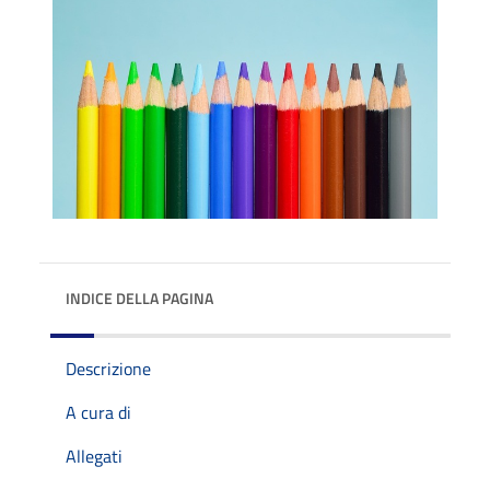
INDICE DELLA PAGINA
Descrizione
A cura di
Allegati