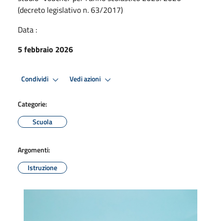
(decreto legislativo n. 63/2017)
Data :
5 febbraio 2026
Condividi
Vedi azioni
Categorie:
Scuola
Argomenti:
Istruzione