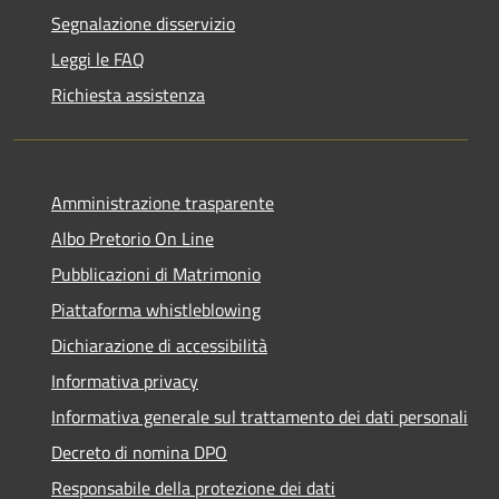
Segnalazione disservizio
Leggi le FAQ
Richiesta assistenza
Amministrazione trasparente
Albo Pretorio On Line
Pubblicazioni di Matrimonio
Piattaforma whistleblowing
Dichiarazione di accessibilità
Informativa privacy
Informativa generale sul trattamento dei dati personali
Decreto di nomina DPO
Responsabile della protezione dei dati