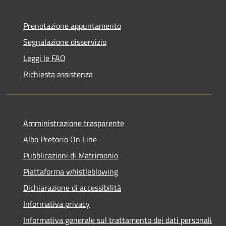
Prenotazione appuntamento
Segnalazione disservizio
Leggi le FAQ
Richiesta assistenza
Amministrazione trasparente
Albo Pretorio On Line
Pubblicazioni di Matrimonio
Piattaforma whistleblowing
Dichiarazione di accessibilità
Informativa privacy
Informativa generale sul trattamento dei dati personali