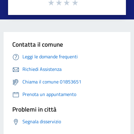
Contatta il comune
Leggi le domande frequenti
Richiedi Assistenza
Chiama il comune 01853651
Prenota un appuntamento
Problemi in città
Segnala disservizio