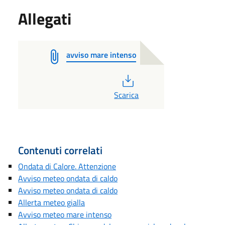
Allegati
avviso mare intenso
PDF
Scarica
Contenuti correlati
Ondata di Calore. Attenzione
Avviso meteo ondata di caldo
Avviso meteo ondata di caldo
Allerta meteo gialla
Avviso meteo mare intenso