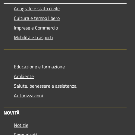
Anagrafe e stato civile
Cultura e tempo libero
Imprese e Commercio
Mobilità e trasporti
Educazione e formazione
Ambiente
Salute, benessere e assistenza
Autorizzazioni
NOVITÀ
Notizie
Comunicati