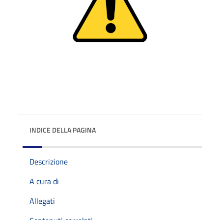
INDICE DELLA PAGINA
Descrizione
A cura di
Allegati