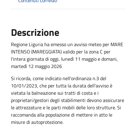
Contenuti correlati
Descrizione
Regione Liguria ha emesso un avviso meteo per MARE
INTENSO (MAREGGIATA) valido per la zona C per
l'intera giornata di oggi, lunedì 11 maggio e domani,
martedì 12 maggio 2026
Si ricorda, come indicato nell'ordinanza n.3 del
10/01/2023, che per tutta la durata dell'avviso è
vietata la balneazione sui tratti di costa e i
proprietari/gestori degli stabilimenti devono assicurare
le attrezzature e le parti mobili delle loro strutture. Si
raccomanda alla popolazione di mettere in atto le
misure di autoprotezione.