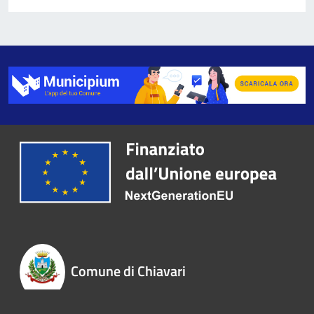
Comune di Chiavari