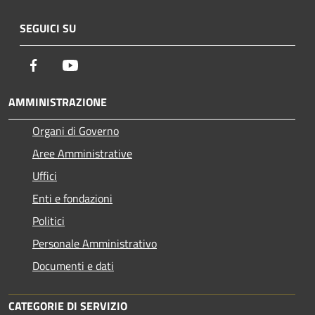
SEGUICI SU
Facebook
Youtube
AMMINISTRAZIONE
Organi di Governo
Aree Amministrative
Uffici
Enti e fondazioni
Politici
Personale Amministrativo
Documenti e dati
CATEGORIE DI SERVIZIO