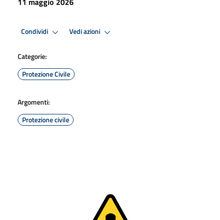
11 maggio 2026
Condividi
Vedi azioni
Categorie:
Protezione Civile
Argomenti:
Protezione civile