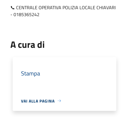
📞 CENTRALE OPERATIVA POLIZIA LOCALE CHIAVARI
- 0185365242
A cura di
Stampa
VAI ALLA PAGINA