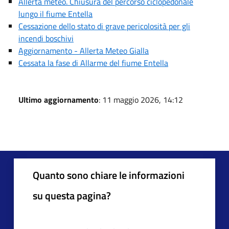
Allerta meteo. Chiusura del percorso ciclopedonale
lungo il fiume Entella
Cessazione dello stato di grave pericolosità per gli
incendi boschivi
Aggiornamento - Allerta Meteo Gialla
Cessata la fase di Allarme del fiume Entella
Ultimo aggiornamento
: 11 maggio 2026, 14:12
Quanto sono chiare le informazioni
su questa pagina?