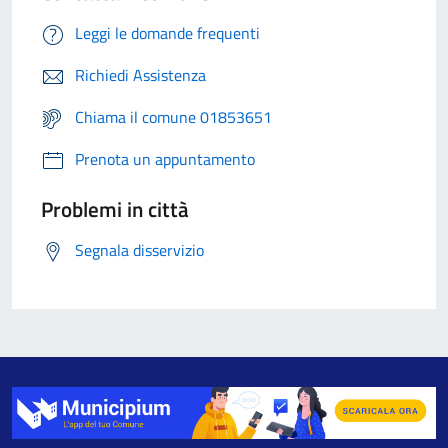
Leggi le domande frequenti
Richiedi Assistenza
Chiama il comune 01853651
Prenota un appuntamento
Problemi in città
Segnala disservizio