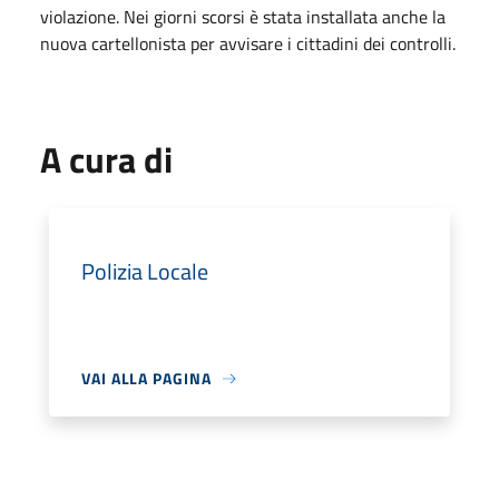
violazione. Nei giorni scorsi è stata installata anche la
nuova cartellonista per avvisare i cittadini dei controlli.
A cura di
Polizia Locale
VAI ALLA PAGINA