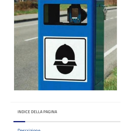
INDICE DELLA PAGINA
Descrizione