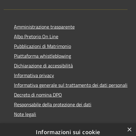
Amministrazione trasparente
Albo Pretorio On Line
Pubblicazioni di Matrimonio
Piattaforma whistleblowing
Dichiarazione di accessibilità
Informativa privacy
Informativa generale sul trattamento dei dati personali
Decreto di nomina DPO
Responsabile della protezione dei dati
Note legali
×
Informazioni sui cookie