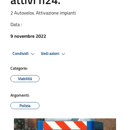
2 Autovelox. Attivazione impianti
Data :
9 novembre 2022
Condividi
Vedi azioni
Categorie:
Viabilità
Argomenti:
Polizia