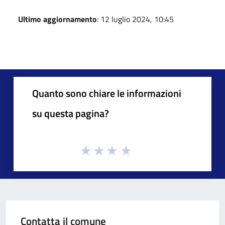
Ultimo aggiornamento
: 12 luglio 2024, 10:45
Quanto sono chiare le informazioni
su questa pagina?
Contatta il comune