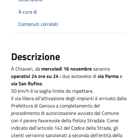
A cura di
Contenuti correlati
Descrizione
A Chiavari, da
mercoledì 16 novembre
saranno
operativi 24 ore su 24
i due autovelox di
via Parma
e
via San Rufino
.
50 km/h è la soglia limite da rispettare.
Il via libera all’attivazione degli impianti è arrivato dalla
Prefettura di Genova a completamento del
procedimento di autorizzazione avviato dal Comune
con il parere favorevole della Polizia Stradale. Come
indicato dall’articolo 142 del Codice della Strada, gli
utenti verranno sanzionati a seconda dell’entità della