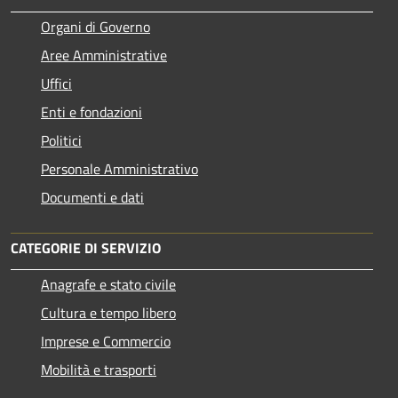
Organi di Governo
Aree Amministrative
Uffici
Enti e fondazioni
Politici
Personale Amministrativo
Documenti e dati
CATEGORIE DI SERVIZIO
Anagrafe e stato civile
Cultura e tempo libero
Imprese e Commercio
Mobilità e trasporti