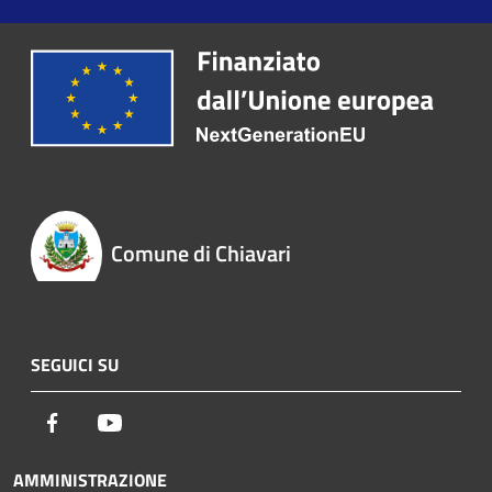
Comune di Chiavari
SEGUICI SU
Facebook
Youtube
AMMINISTRAZIONE