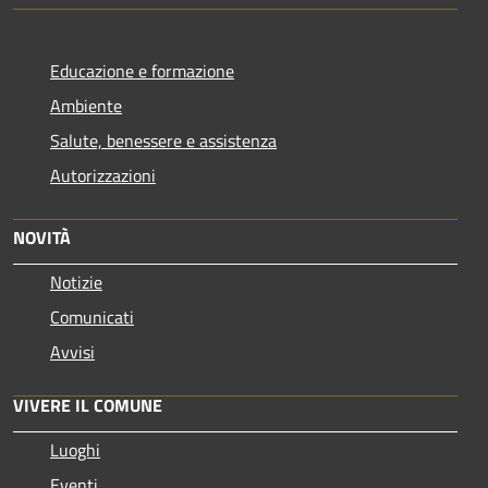
Educazione e formazione
Ambiente
Salute, benessere e assistenza
Autorizzazioni
NOVITÀ
Notizie
Comunicati
Avvisi
VIVERE IL COMUNE
Luoghi
Eventi