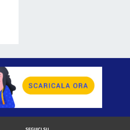
SEGUICI SU