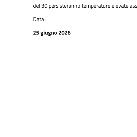
del 30 persisteranno temperature elevate asso
Data :
25 giugno 2026