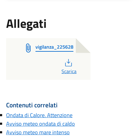
Allegati
vigilanza_225628
PDF
Scarica
Contenuti correlati
Ondata di Calore. Attenzione
Avviso meteo ondata di caldo
Avviso meteo mare intenso