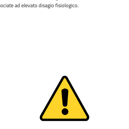
ciate ad elevato disagio fisiologico.