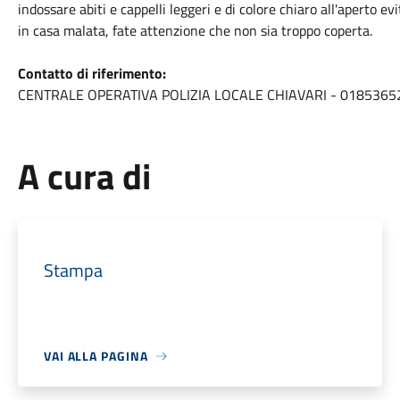
indossare abiti e cappelli leggeri e di colore chiaro all'aperto e
in casa malata, fate attenzione che non sia troppo coperta.
Contatto di riferimento:
CENTRALE OPERATIVA POLIZIA LOCALE CHIAVARI - 0185365
A cura di
Stampa
VAI ALLA PAGINA