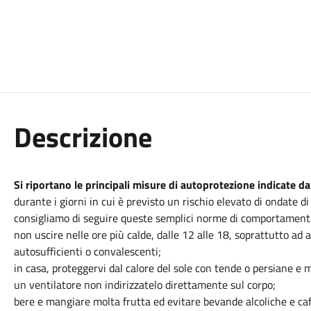
Descrizione
Si riportano le principali misure di autoprotezione indicate 
durante i giorni in cui è previsto un rischio elevato di ondate di
consigliamo di seguire queste semplici norme di comportament
non uscire nelle ore più calde, dalle 12 alle 18, soprattutto ad
autosufficienti o convalescenti;
in casa, proteggervi dal calore del sole con tende o persiane e
un ventilatore non indirizzatelo direttamente sul corpo;
bere e mangiare molta frutta ed evitare bevande alcoliche e caf