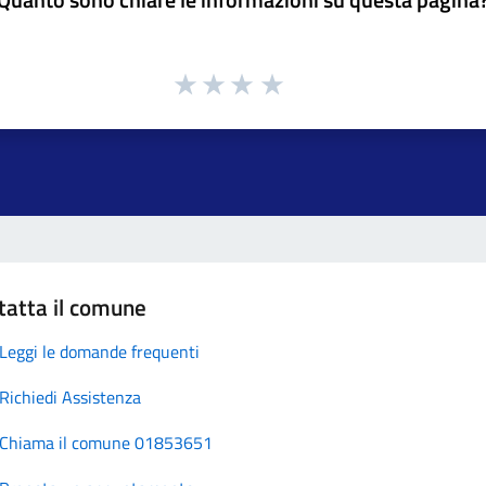
tatta il comune
Leggi le domande frequenti
Richiedi Assistenza
Chiama il comune 01853651