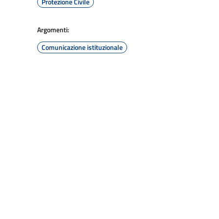
Protezione Civile
Argomenti:
Comunicazione istituzionale