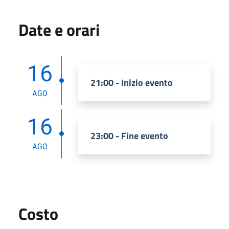
Date e orari
16
21:00 - Inizio evento
AGO
16
23:00 - Fine evento
AGO
Costo