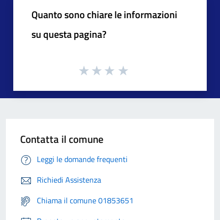
Quanto sono chiare le informazioni
su questa pagina?
Contatta il comune
Leggi le domande frequenti
Richiedi Assistenza
Chiama il comune 01853651