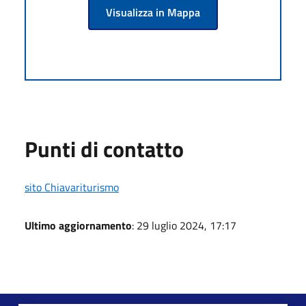
Visualizza in Mappa
Punti di contatto
sito Chiavariturismo
Ultimo aggiornamento
: 29 luglio 2024, 17:17