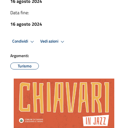
16 agosto 2024
Data fine:
16 agosto 2024
Condividi
Vedi azioni
Argomenti:
Turismo