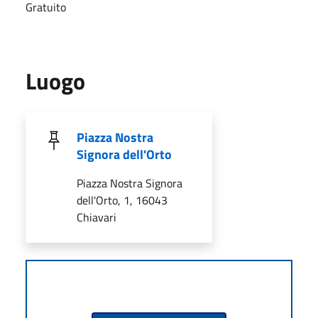
Gratuito
Luogo
Piazza Nostra
Signora dell'Orto
Piazza Nostra Signora
dell'Orto, 1, 16043
Chiavari