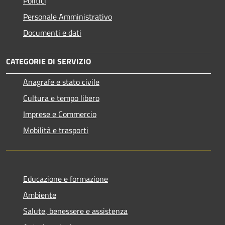
Politici
Personale Amministrativo
Documenti e dati
CATEGORIE DI SERVIZIO
Anagrafe e stato civile
Cultura e tempo libero
Imprese e Commercio
Mobilità e trasporti
Educazione e formazione
Ambiente
Salute, benessere e assistenza