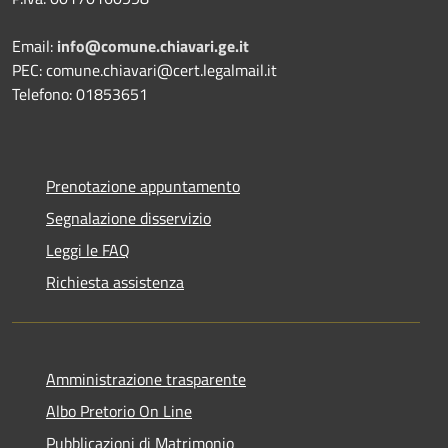
Email:
info@comune.chiavari.ge.it
PEC: comune.chiavari@cert.legalmail.it
Telefono: 01853651
Prenotazione appuntamento
Segnalazione disservizio
Leggi le FAQ
Richiesta assistenza
Amministrazione trasparente
Albo Pretorio On Line
Pubblicazioni di Matrimonio