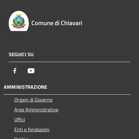
Comune di Chiavari
SEGUICI SU
Facebook
Youtube
AMMINISTRAZIONE
Organi di Governo
Aree Amministrative
Uffici
Enti e fondazioni