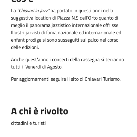
La
“Chiavari in Jazz”
ha portato in questi anni nella
suggestiva location di Piazza N.S dell’Orto quanto di
meglio il panorama jazzistico internazionale offrisse.
Illustri jazzisti di fama nazionale ed internazionale ed
enfant prodige si sono susseguiti sul palco nel corso
delle edizioni.
Anche quest’anno i concerti della rassegna si terranno
tutti i Venerdì di Agosto.
Per aggiornamenti seguire il sito di Chiavari Turismo.
A chi è rivolto
cittadini e turisti