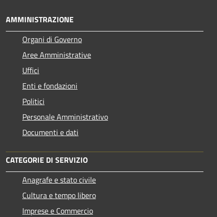
AMMINISTRAZIONE
Organi di Governo
Aree Amministrative
Uffici
Enti e fondazioni
Politici
Personale Amministrativo
Documenti e dati
CATEGORIE DI SERVIZIO
Anagrafe e stato civile
Cultura e tempo libero
Imprese e Commercio