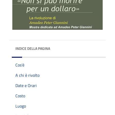
INDICE DELLA PAGINA
Cos'è
A chi è rivolto
Date e Orari
Costo
Luogo