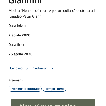
Mostra "Non si può morire per un dollaro" dedicata ad
Amedeo Peter Giannini
Data inizio :
2 aprile 2026
Data fine:
26 aprile 2026
Condividi
Vedi azioni
Argomenti:
Patrimonio culturale
Tempo libero