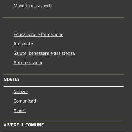
Mobilità e trasporti
Educazione e formazione
Ambiente
Salute, benessere e assistenza
Autorizzazioni
NOVITÀ
Notizie
Comunicati
Avvisi
VIVERE IL COMUNE