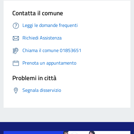
Contatta il comune
Leggi le domande frequenti
Richiedi Assistenza
Chiama il comune 01853651
Prenota un appuntamento
Problemi in città
Segnala disservizio