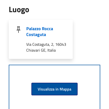
Luogo
Palazzo Rocca
Costaguta
Via Costaguta, 2, 16043
Chiavari GE, Italia
Visualizza in Mappa