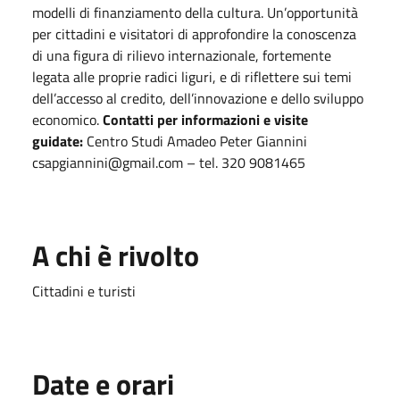
modelli di finanziamento della cultura. Un’opportunità
per cittadini e visitatori di approfondire la conoscenza
di una figura di rilievo internazionale, fortemente
legata alle proprie radici liguri, e di riflettere sui temi
dell’accesso al credito, dell’innovazione e dello sviluppo
economico.
Contatti per informazioni e visite
guidate:
Centro Studi Amadeo Peter Giannini
csapgiannini@gmail.com – tel. 320 9081465
A chi è rivolto
Cittadini e turisti
Date e orari