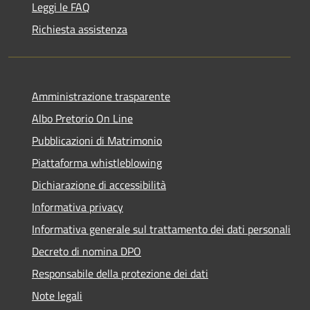
Leggi le FAQ
Richiesta assistenza
Amministrazione trasparente
Albo Pretorio On Line
Pubblicazioni di Matrimonio
Piattaforma whistleblowing
Dichiarazione di accessibilità
Informativa privacy
Informativa generale sul trattamento dei dati personali
Decreto di nomina DPO
Responsabile della protezione dei dati
Note legali