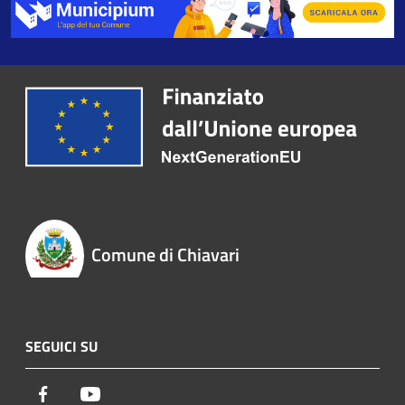
Comune di Chiavari
SEGUICI SU
Facebook
Youtube