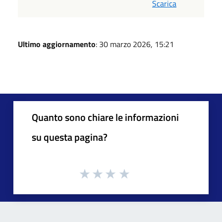
Scarica
Ultimo aggiornamento
: 30 marzo 2026, 15:21
Quanto sono chiare le informazioni
su questa pagina?