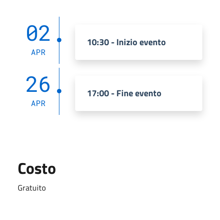
02
10:30 - Inizio evento
APR
26
17:00 - Fine evento
APR
Costo
Gratuito