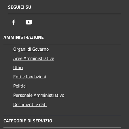
SEGUICI SU
Facebook
Youtube
AMMINISTRAZIONE
Organi di Governo
Aree Amministrative
Uffici
Enti e fondazioni
Politici
Personale Amministrativo
Documenti e dati
CATEGORIE DI SERVIZIO