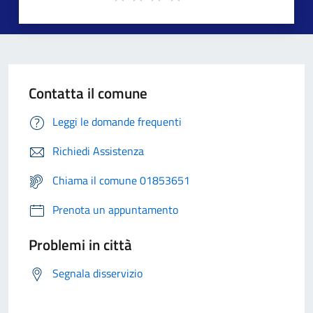
Contatta il comune
Leggi le domande frequenti
Richiedi Assistenza
Chiama il comune 01853651
Prenota un appuntamento
Problemi in città
Segnala disservizio