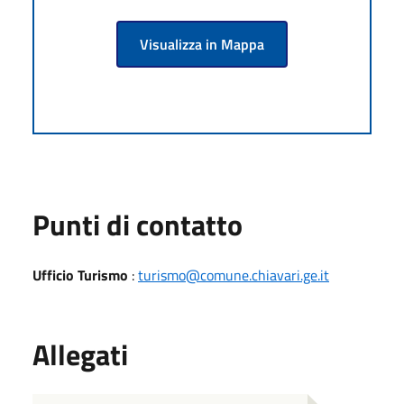
Visualizza in Mappa
Punti di contatto
Ufficio Turismo
:
turismo@comune.chiavari.ge.it
Allegati