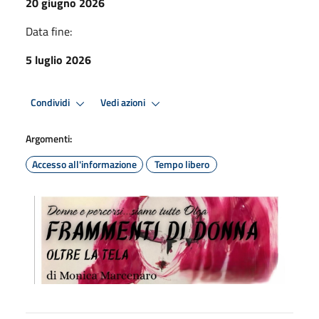
20 giugno 2026
Data fine:
5 luglio 2026
Condividi
Vedi azioni
Argomenti:
Accesso all'informazione
Tempo libero