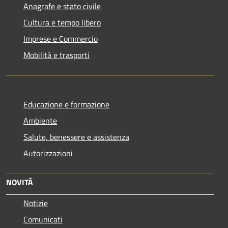
Anagrafe e stato civile
Cultura e tempo libero
Imprese e Commercio
Mobilità e trasporti
Educazione e formazione
Ambiente
Salute, benessere e assistenza
Autorizzazioni
NOVITÀ
Notizie
Comunicati