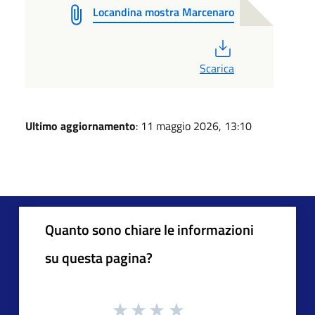
Locandina mostra Marcenaro
PDF
Scarica
Ultimo aggiornamento
: 11 maggio 2026, 13:10
Quanto sono chiare le informazioni
su questa pagina?