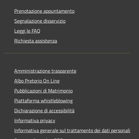
Prenotazione appuntamento
Segnalazione disservizio
Leggi le FAQ
Richiesta assistenza
Amministrazione trasparente
Albo Pretorio On Line
Pubblicazioni di Matrimonio
Piattaforma whistleblowing
Dichiarazione di accessibilità
Informativa privacy
Informativa generale sul trattamento dei dati personali