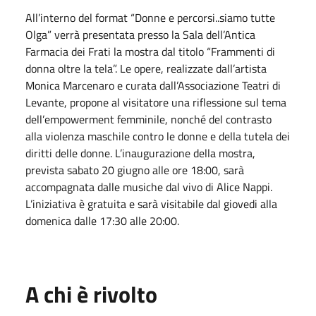
All’interno del format “Donne e percorsi..siamo tutte
Olga” verrà presentata presso la Sala dell’Antica
Farmacia dei Frati la mostra dal titolo “Frammenti di
donna oltre la tela”. Le opere, realizzate dall’artista
Monica Marcenaro e curata dall’Associazione Teatri di
Levante, propone al visitatore una riflessione sul tema
dell’empowerment femminile, nonché del contrasto
alla violenza maschile contro le donne e della tutela dei
diritti delle donne. L’inaugurazione della mostra,
prevista sabato 20 giugno alle ore 18:00, sarà
accompagnata dalle musiche dal vivo di Alice Nappi.
L’iniziativa è gratuita e sarà visitabile dal giovedi alla
domenica dalle 17:30 alle 20:00.
A chi è rivolto