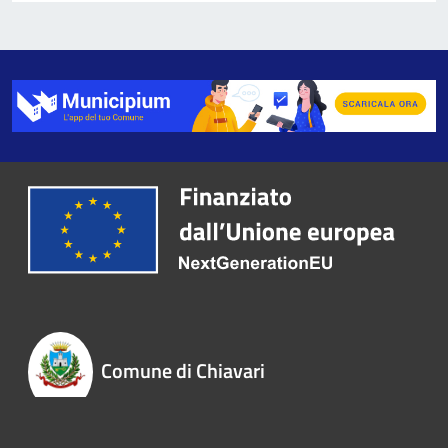
Comune di Chiavari