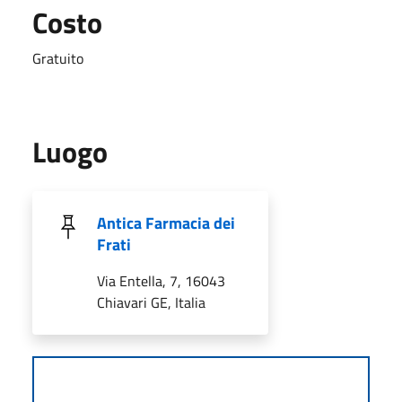
Costo
Gratuito
Luogo
Antica Farmacia dei
Frati
Via Entella, 7, 16043
Chiavari GE, Italia