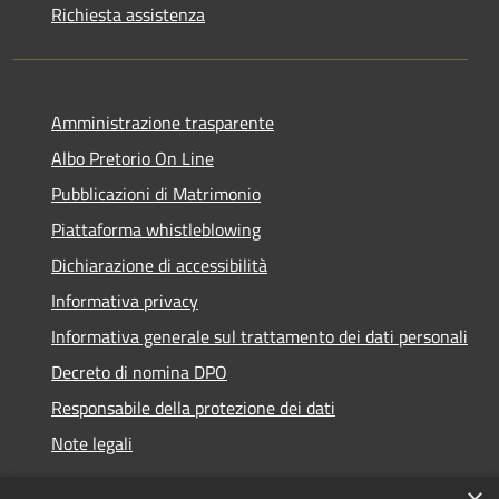
Richiesta assistenza
Amministrazione trasparente
Albo Pretorio On Line
Pubblicazioni di Matrimonio
Piattaforma whistleblowing
Dichiarazione di accessibilità
Informativa privacy
Informativa generale sul trattamento dei dati personali
Decreto di nomina DPO
Responsabile della protezione dei dati
Note legali