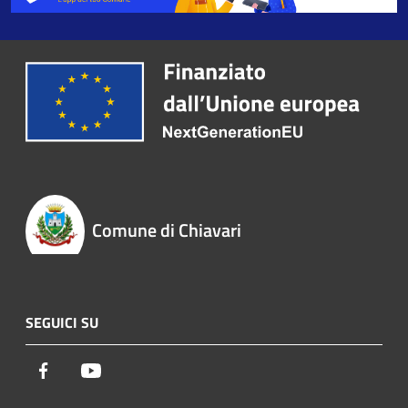
Comune di Chiavari
SEGUICI SU
Facebook
Youtube