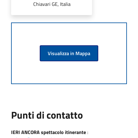
Chiavari GE, Italia
Visualizza in Mappa
Punti di contatto
IERI ANCORA spettacolo itinerante
: