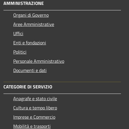
AMMINISTRAZIONE
Organi di Governo
Aree Amministrative
Uffici
Enti e fondazioni
Politici
Personale Amministrativo
Documenti e dati
CATEGORIE DI SERVIZIO
Anagrafe e stato civile
Cultura e tempo libero
Imprese e Commercio
Mobilità e trasporti