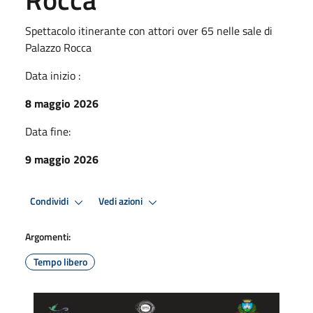
Spettacolo itinerante con attori over 65 nelle sale di
Palazzo Rocca
Data inizio :
8 maggio 2026
Data fine:
9 maggio 2026
Condividi
Vedi azioni
Argomenti:
Tempo libero