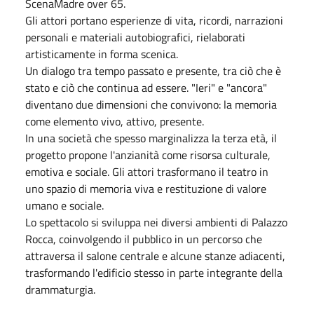
ScenaMadre over 65.
Gli attori portano esperienze di vita, ricordi, narrazioni
personali e materiali autobiografici, rielaborati
artisticamente in forma scenica.
Un dialogo tra tempo passato e presente, tra ciò che è
stato e ciò che continua ad essere. "Ieri" e "ancora"
diventano due dimensioni che convivono: la memoria
come elemento vivo, attivo, presente.
In una società che spesso marginalizza la terza età, il
progetto propone l'anzianità come risorsa culturale,
emotiva e sociale. Gli attori trasformano il teatro in
uno spazio di memoria viva e restituzione di valore
umano e sociale.
Lo spettacolo si sviluppa nei diversi ambienti di Palazzo
Rocca, coinvolgendo il pubblico in un percorso che
attraversa il salone centrale e alcune stanze adiacenti,
trasformando l'edificio stesso in parte integrante della
drammaturgia.