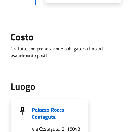
Costo
Gratuito con prenotazione obbligatoria fino ad
esaurimento posti
Luogo
Palazzo Rocca
Costaguta
Via Costaguta, 2, 16043