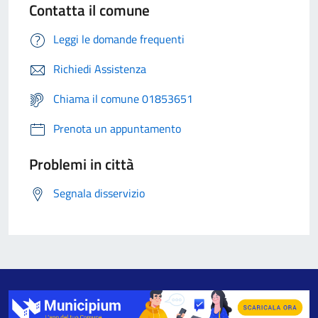
Contatta il comune
Leggi le domande frequenti
Richiedi Assistenza
Chiama il comune 01853651
Prenota un appuntamento
Problemi in città
Segnala disservizio