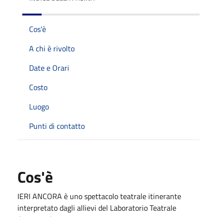
Cos'è
A chi è rivolto
Date e Orari
Costo
Luogo
Punti di contatto
Cos'è
IERI ANCORA è uno spettacolo teatrale itinerante
interpretato dagli allievi del Laboratorio Teatrale