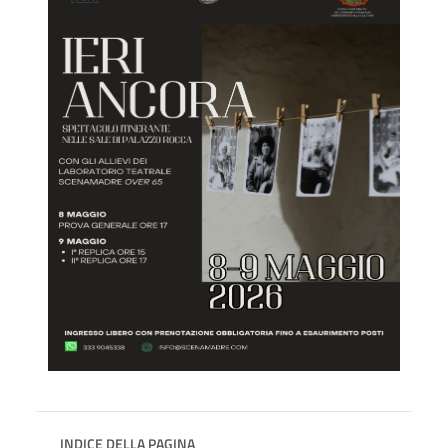
INDICE DELLA PAGINA