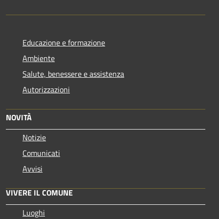
Educazione e formazione
Ambiente
Salute, benessere e assistenza
Autorizzazioni
NOVITÀ
Notizie
Comunicati
Avvisi
VIVERE IL COMUNE
Luoghi