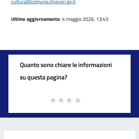
cultura@comune.chiavari.ge.it
Ultimo aggiornamento
: 4 maggio 2026, 13:43
Quanto sono chiare le informazioni
su questa pagina?