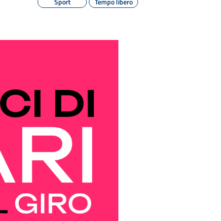
Sport
Tempo libero