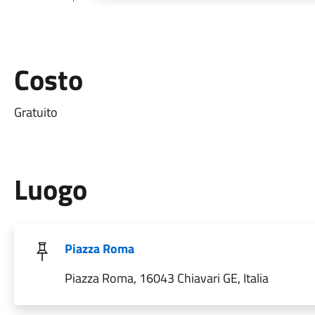
Costo
Gratuito
Luogo
Piazza Roma
Piazza Roma, 16043 Chiavari GE, Italia