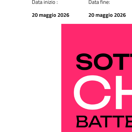
Data inizio :
Data fine:
20 maggio 2026
20 maggio 2026