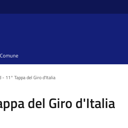
il Comune
 - 11° Tappa del Giro d'Italia
ppa del Giro d'Italia