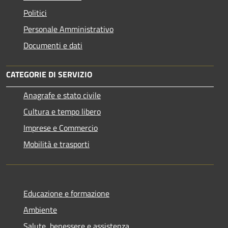
Politici
Personale Amministrativo
Documenti e dati
CATEGORIE DI SERVIZIO
Anagrafe e stato civile
Cultura e tempo libero
Imprese e Commercio
Mobilità e trasporti
Educazione e formazione
Ambiente
Salute, benessere e assistenza