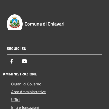
Comune di Chiavari
SEGUICI SU
Facebook
Youtube
AMMINISTRAZIONE
Organi di Governo
Aree Amministrative
Uffici
Enti e fondazioni