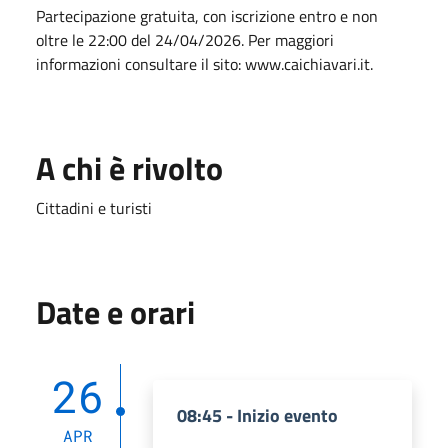
Partecipazione gratuita, con iscrizione entro e non
oltre le 22:00 del 24/04/2026. Per maggiori
informazioni consultare il sito: www.caichiavari.it.
A chi è rivolto
Cittadini e turisti
Date e orari
26
08:45 - Inizio evento
APR