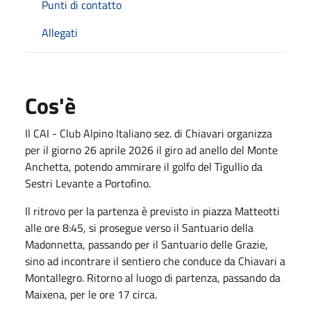
Punti di contatto
Allegati
Cos'è
Il CAI - Club Alpino Italiano sez. di Chiavari organizza
per il giorno 26 aprile 2026 il giro ad anello del Monte
Anchetta, potendo ammirare il golfo del Tigullio da
Sestri Levante a Portofino.
Il ritrovo per la partenza è previsto in piazza Matteotti
alle ore 8:45, si prosegue verso il Santuario della
Madonnetta, passando per il Santuario delle Grazie,
sino ad incontrare il sentiero che conduce da Chiavari a
Montallegro. Ritorno al luogo di partenza, passando da
Maixena, per le ore 17 circa.