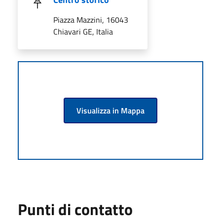
Piazza Mazzini, 16043
Chiavari GE, Italia
Visualizza in Mappa
Punti di contatto