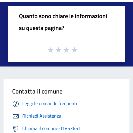
Quanto sono chiare le informazioni
su questa pagina?
Contatta il comune
Leggi le domande frequenti
Richiedi Assistenza
Chiama il comune 01853651