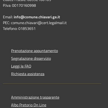
P.Iva: 00170160998
Email:
info@comune.chiavari.ge.it
PEC: comune.chiavari@cert.legalmail.it
Telefono: 01853651
Prenotazione appuntamento
Segnalazione disservizio
Leggi le FAQ
Richiesta assistenza
Amministrazione trasparente
Albo Pretorio On Line