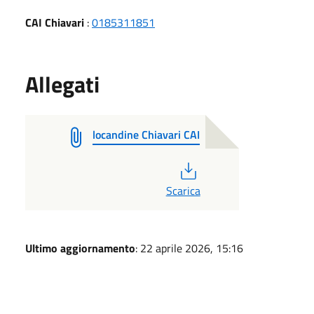
CAI Chiavari
:
0185311851
Allegati
locandine Chiavari CAI
PDF
Scarica
Ultimo aggiornamento
: 22 aprile 2026, 15:16