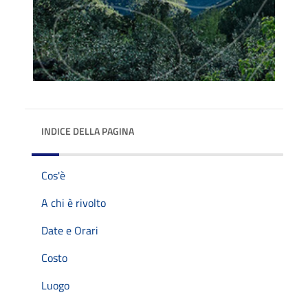
INDICE DELLA PAGINA
Cos'è
A chi è rivolto
Date e Orari
Costo
Luogo