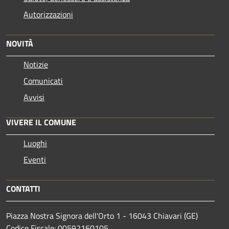
Autorizzazioni
NOVITÀ
Notizie
Comunicati
Avvisi
VIVERE IL COMUNE
Luoghi
Eventi
CONTATTI
Piazza Nostra Signora dell'Orto 1 - 16043 Chiavari (GE)
Codice Fiscale: 00592160105