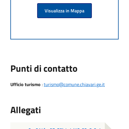
Visualizza in Mappa
Punti di contatto
Ufficio turismo
:
turismo@comune.chiavari.ge.it
Allegati