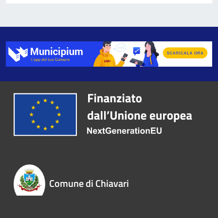
Comune di Chiavari