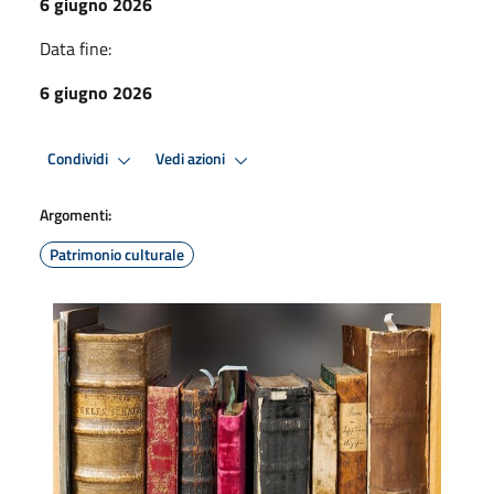
6 giugno 2026
Data fine:
6 giugno 2026
Condividi
Vedi azioni
Argomenti:
Patrimonio culturale