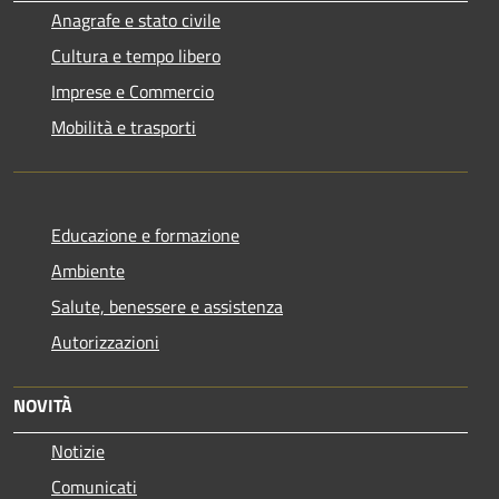
Anagrafe e stato civile
Cultura e tempo libero
Imprese e Commercio
Mobilità e trasporti
Educazione e formazione
Ambiente
Salute, benessere e assistenza
Autorizzazioni
NOVITÀ
Notizie
Comunicati