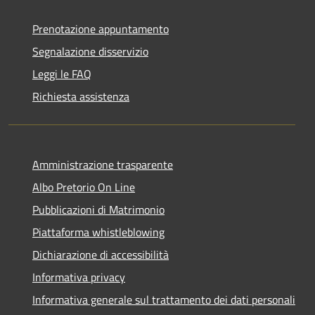
Prenotazione appuntamento
Segnalazione disservizio
Leggi le FAQ
Richiesta assistenza
Amministrazione trasparente
Albo Pretorio On Line
Pubblicazioni di Matrimonio
Piattaforma whistleblowing
Dichiarazione di accessibilità
Informativa privacy
Informativa generale sul trattamento dei dati personali