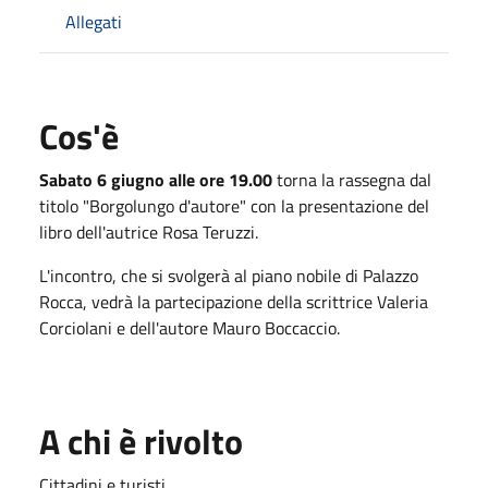
Allegati
Cos'è
Sabato 6 giugno alle ore 19.00
torna la rassegna dal
titolo "Borgolungo d'autore" con la presentazione del
libro dell'autrice Rosa Teruzzi.
L'incontro, che si svolgerà al piano nobile di Palazzo
Rocca, vedrà la partecipazione della scrittrice Valeria
Corciolani e dell'autore Mauro Boccaccio.
A chi è rivolto
Cittadini e turisti