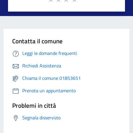
Contatta il comune
Leggi le domande frequenti
Richiedi Assistenza
Chiama il comune 01853651
Prenota un appuntamento
Problemi in città
Segnala disservizio