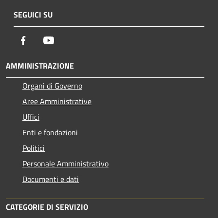
SEGUICI SU
Facebook
Youtube
AMMINISTRAZIONE
Organi di Governo
Aree Amministrative
Uffici
Enti e fondazioni
Politici
Personale Amministrativo
Documenti e dati
CATEGORIE DI SERVIZIO