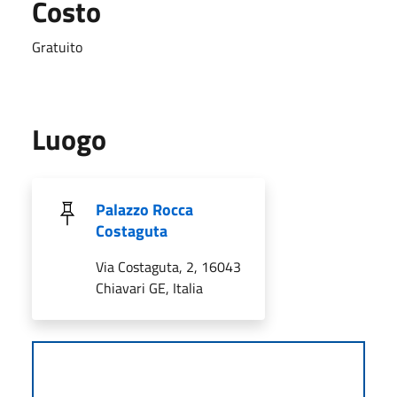
Costo
Gratuito
Luogo
Palazzo Rocca
Costaguta
Via Costaguta, 2, 16043
Chiavari GE, Italia