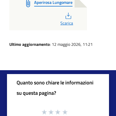
Aperirosa Lungomare
PDF
Scarica
Ultimo aggiornamento
: 12 maggio 2026, 11:21
Quanto sono chiare le informazioni
su questa pagina?