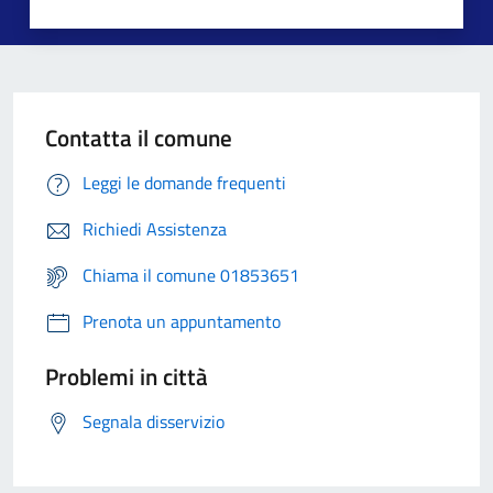
Contatta il comune
Leggi le domande frequenti
Richiedi Assistenza
Chiama il comune 01853651
Prenota un appuntamento
Problemi in città
Segnala disservizio