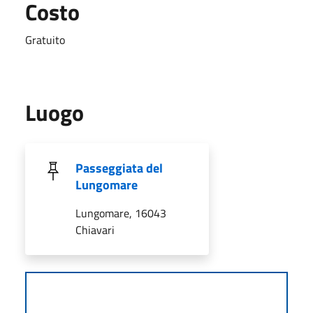
Costo
Gratuito
Luogo
Passeggiata del
Lungomare
Lungomare, 16043
Chiavari