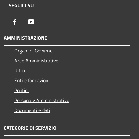
SEGUICI SU
Facebook
Youtube
AMMINISTRAZIONE
Organi di Governo
Aree Amministrative
Uffici
Enti e fondazioni
Politici
Personale Amministrativo
Documenti e dati
CATEGORIE DI SERVIZIO