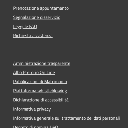
Prenotazione appuntamento
Segnalazione disservizio
Leggi le FAQ
Richiesta assistenza
Amministrazione trasparente
Albo Pretorio On Line
Pubblicazioni di Matrimonio
Piattaforma whistleblowing
Dichiarazione di accessibilità
Informativa privacy
Informativa generale sul trattamento dei dati personali
Decreto di nomina DPO