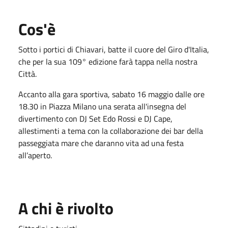
Cos'è
Sotto i portici di Chiavari, batte il cuore del Giro d'Italia,
che per la sua 109° edizione farà tappa nella nostra
Città.
Accanto alla gara sportiva, sabato 16 maggio dalle ore
18.30 in Piazza Milano una serata all'insegna del
divertimento con DJ Set Edo Rossi e DJ Cape,
allestimenti a tema con la collaborazione dei bar della
passeggiata mare che daranno vita ad una festa
all’aperto.
A chi è rivolto