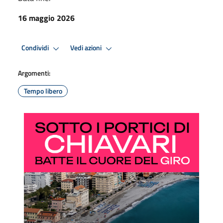
16 maggio 2026
Condividi
Vedi azioni
Argomenti:
Tempo libero