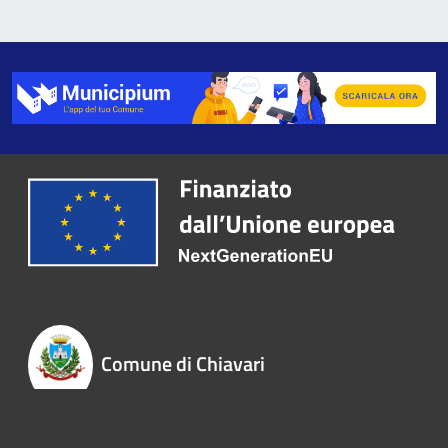
Comune di Chiavari