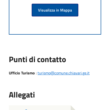
Visualizza in Mappa
Punti di contatto
Ufficio Turismo
:
turismo@comune.chiavari.ge.it
Allegati