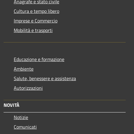
Anagrafe e stato civile
Cultura e tempo libero
Imprese e Commercio
Mobilità e trasporti
Educazione e formazione
Ambiente
Salute, benessere e assistenza
Autorizzazioni
NOVITÀ
Notizie
Comunicati