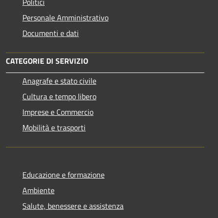
Politici
Personale Amministrativo
Documenti e dati
CATEGORIE DI SERVIZIO
Anagrafe e stato civile
Cultura e tempo libero
Imprese e Commercio
Mobilità e trasporti
Educazione e formazione
Ambiente
Salute, benessere e assistenza