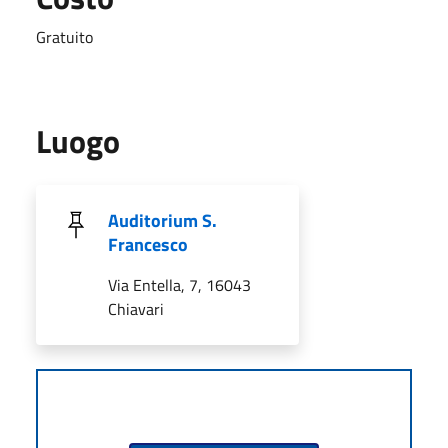
Gratuito
Luogo
Auditorium S.
Francesco
Via Entella, 7, 16043
Chiavari