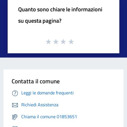
Quanto sono chiare le informazioni
su questa pagina?
Contatta il comune
Leggi le domande frequenti
Richiedi Assistenza
Chiama il comune 01853651