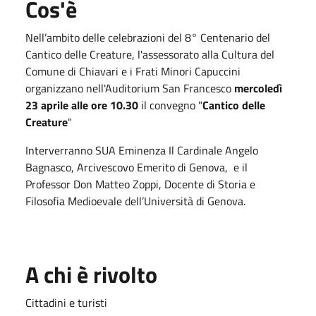
Cos'è
Nell’ambito delle celebrazioni del 8° Centenario del
Cantico delle Creature, l'assessorato alla Cultura del
Comune di Chiavari e i Frati Minori Capuccini
organizzano nell'Auditorium San Francesco
mercoledì
23 aprile alle ore 10.30
il convegno "
Cantico delle
Creature
"
Interverranno SUA Eminenza Il Cardinale Angelo
Bagnasco, Arcivescovo Emerito di Genova, e il
Professor Don Matteo Zoppi, Docente di Storia e
Filosofia Medioevale dell’Università di Genova.
A chi è rivolto
Cittadini e turisti