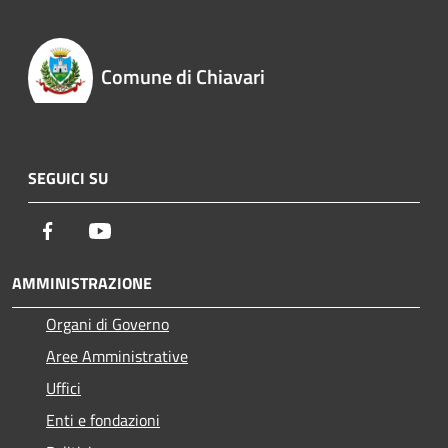
Comune di Chiavari
SEGUICI SU
Facebook
Youtube
AMMINISTRAZIONE
Organi di Governo
Aree Amministrative
Uffici
Enti e fondazioni