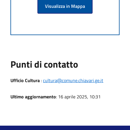
Visualizza in Mappa
Punti di contatto
Ufficio Cultura
:
cultura@comune.chiavari.ge.it
Ultimo aggiornamento
: 16 aprile 2025, 10:31