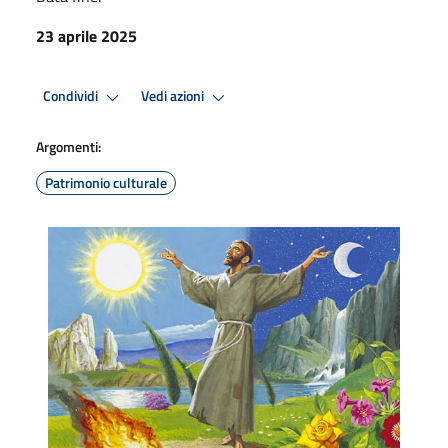
23 aprile 2025
Condividi
Vedi azioni
Argomenti:
Patrimonio culturale