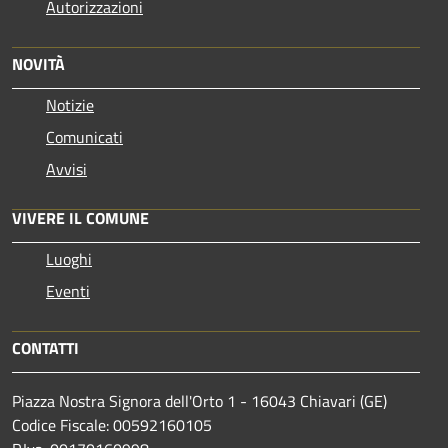
Autorizzazioni
NOVITÀ
Notizie
Comunicati
Avvisi
VIVERE IL COMUNE
Luoghi
Eventi
CONTATTI
Piazza Nostra Signora dell'Orto 1 - 16043 Chiavari (GE)
Codice Fiscale: 00592160105