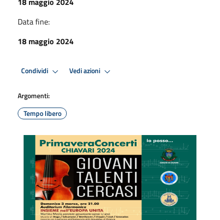
18 maggio 2024
Data fine:
18 maggio 2024
Condividi
Vedi azioni
Argomenti:
Tempo libero