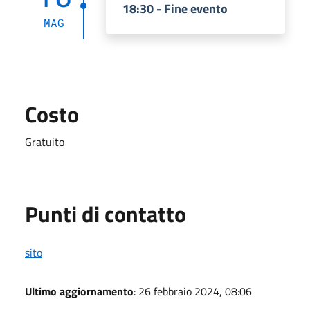
18:30 - Fine evento
MAG
Costo
Gratuito
Punti di contatto
sito
Ultimo aggiornamento
: 26 febbraio 2024, 08:06