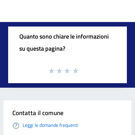
Quanto sono chiare le informazioni
su questa pagina?
Contatta il comune
Leggi le domande frequenti