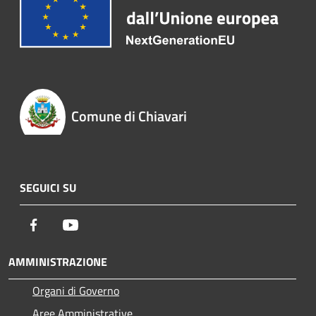
Comune di Chiavari
SEGUICI SU
Facebook
Youtube
AMMINISTRAZIONE
Organi di Governo
Aree Amministrative