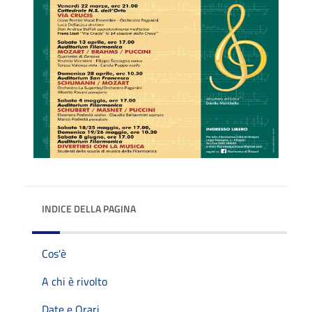
INDICE DELLA PAGINA
Cos'è
A chi è rivolto
Date e Orari