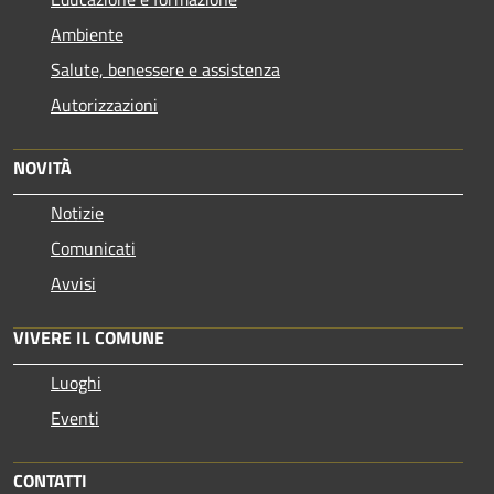
Ambiente
Salute, benessere e assistenza
Autorizzazioni
NOVITÀ
Notizie
Comunicati
Avvisi
VIVERE IL COMUNE
Luoghi
Eventi
CONTATTI