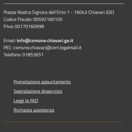
Piazza Nostra Signora dell'Orto 1 - 16043 Chiavari (GE)
Codice Fiscale: 00592160105
P.Iva: 00170160998
Email:
info@comune.chiavari.ge.it
PEC: comune.chiavari@cert.legalmail.it
Telefono: 01853651
Prenotazione appuntamento
Segnalazione disservizio
Leggi le FAQ
Richiesta assistenza