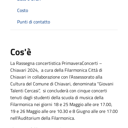
Costo
Punti di contatto
Cos'è
La Rassegna concertistica PrimaveraConcerti –
Chiavari 2024, a cura della Filarmonica Città di
Chiavari in collaborazione con l’Assessorato alla
Cultura del Comune di Chiavari, denominata “Giovani
Talenti Cercasi”, si concluderà con cinque concerti
tenuti dagli studenti della scuola di musica della
Filarmonica nei giorni 18 e 25 Maggio alle ore 17.00,
19 e 26 Maggio alle ore 10.30 e 8 Giugno alle ore 17.00
nell'Auditorium della Filarmonica.