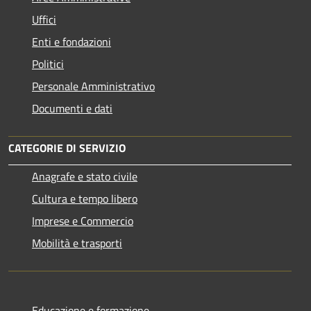
Uffici
Enti e fondazioni
Politici
Personale Amministrativo
Documenti e dati
CATEGORIE DI SERVIZIO
Anagrafe e stato civile
Cultura e tempo libero
Imprese e Commercio
Mobilità e trasporti
Educazione e formazione