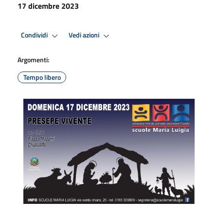
17 dicembre 2023
Condividi
Vedi azioni
Argomenti:
Tempo libero