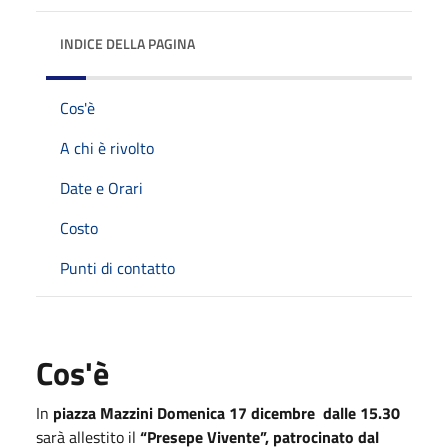
INDICE DELLA PAGINA
Cos'è
A chi è rivolto
Date e Orari
Costo
Punti di contatto
Cos'è
In
piazza Mazzini
Domenica 17 dicembre
dalle 15.30
sarà allestito il
“Presepe Vivente”, patrocinato dal