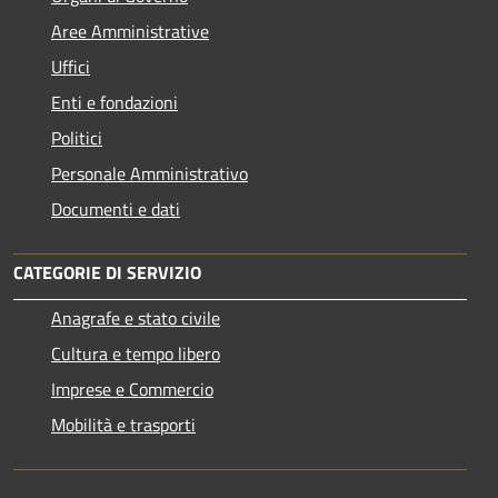
Aree Amministrative
Uffici
Enti e fondazioni
Politici
Personale Amministrativo
Documenti e dati
CATEGORIE DI SERVIZIO
Anagrafe e stato civile
Cultura e tempo libero
Imprese e Commercio
Mobilità e trasporti