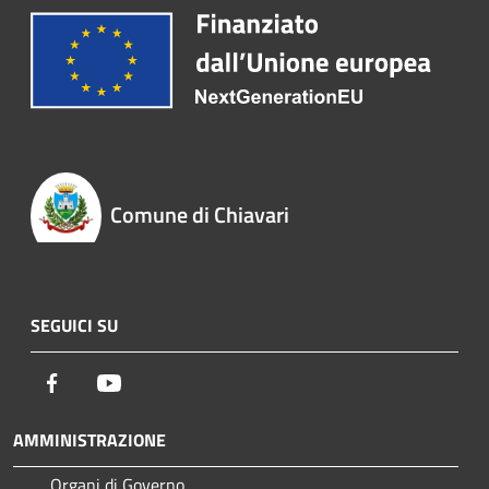
Comune di Chiavari
SEGUICI SU
Facebook
Youtube
AMMINISTRAZIONE
Organi di Governo