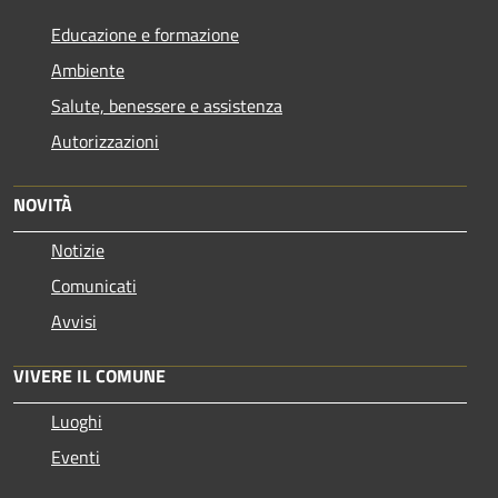
Educazione e formazione
Ambiente
Salute, benessere e assistenza
Autorizzazioni
NOVITÀ
Notizie
Comunicati
Avvisi
VIVERE IL COMUNE
Luoghi
Eventi