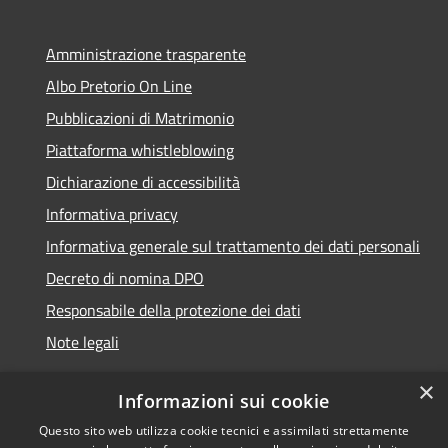
Amministrazione trasparente
Albo Pretorio On Line
Pubblicazioni di Matrimonio
Piattaforma whistleblowing
Dichiarazione di accessibilità
Informativa privacy
Informativa generale sul trattamento dei dati personali
Decreto di nomina DPO
Responsabile della protezione dei dati
Note legali
×
Informazioni sui cookie
Questo sito web utilizza cookie tecnici e assimilati strettamente
RSS
© 2021 - 2026 Comune di