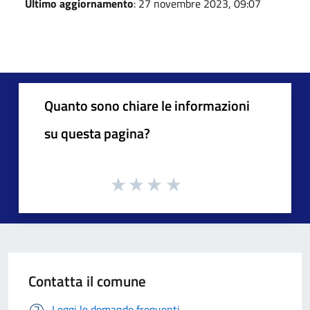
Ultimo aggiornamento
: 27 novembre 2023, 09:07
Quanto sono chiare le informazioni
su questa pagina?
Contatta il comune
Leggi le domande frequenti