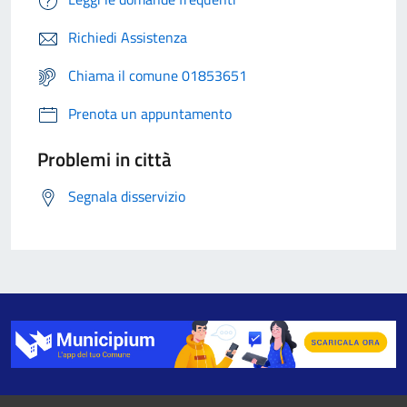
Richiedi Assistenza
Chiama il comune 01853651
Prenota un appuntamento
Problemi in città
Segnala disservizio