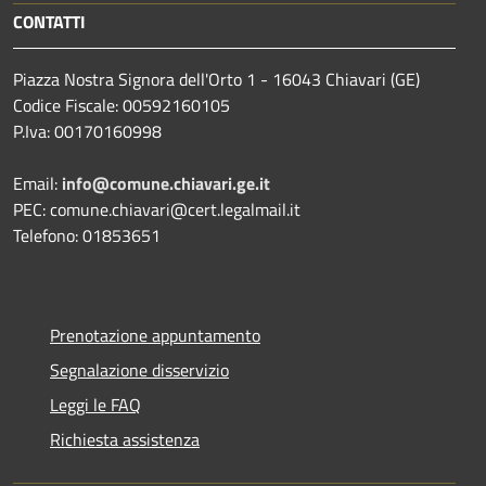
CONTATTI
Piazza Nostra Signora dell'Orto 1 - 16043 Chiavari (GE)
Codice Fiscale: 00592160105
P.Iva: 00170160998
Email:
info@comune.chiavari.ge.it
PEC: comune.chiavari@cert.legalmail.it
Telefono: 01853651
Prenotazione appuntamento
Segnalazione disservizio
Leggi le FAQ
Richiesta assistenza