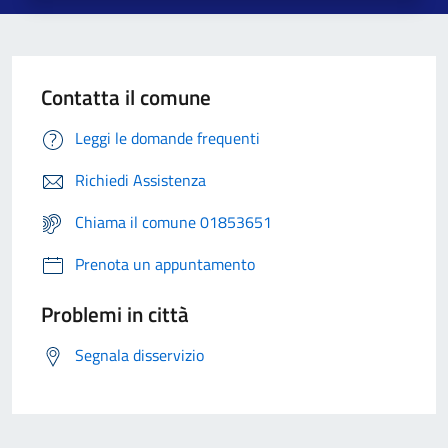
Contatta il comune
Leggi le domande frequenti
Richiedi Assistenza
Chiama il comune 01853651
Prenota un appuntamento
Problemi in città
Segnala disservizio