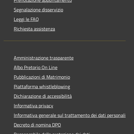
Segnalazione disservizio
Leggi le FAQ
Richiesta assistenza
Amministrazione trasparente
Albo Pretorio On Line
Pubblicazioni di Matrimonio
Piattaforma whistleblowing
Dichiarazione di accessibilità
Informativa privacy
Informativa generale sul trattamento dei dati personali
Decreto di nomina DPO