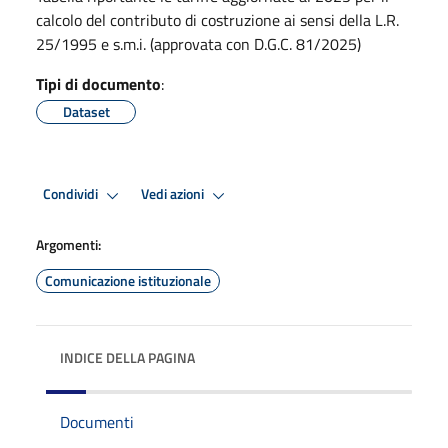
calcolo del contributo di costruzione ai sensi della L.R.
25/1995 e s.m.i. (approvata con D.G.C. 81/2025)
Tipi di documento
:
Dataset
Condividi
Vedi azioni
Argomenti:
Comunicazione istituzionale
INDICE DELLA PAGINA
Documenti