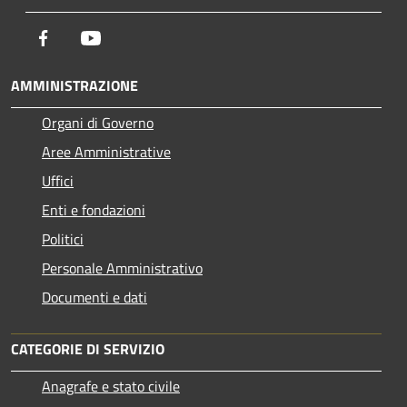
Facebook
Youtube
AMMINISTRAZIONE
Organi di Governo
Aree Amministrative
Uffici
Enti e fondazioni
Politici
Personale Amministrativo
Documenti e dati
CATEGORIE DI SERVIZIO
Anagrafe e stato civile