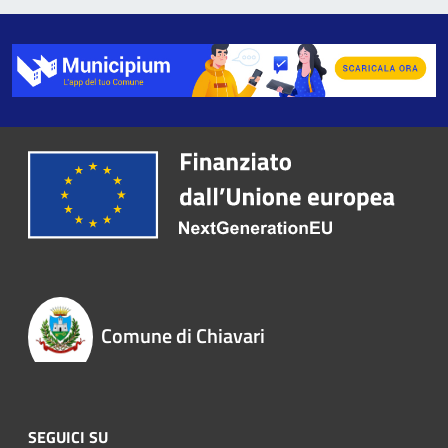
Comune di Chiavari
SEGUICI SU