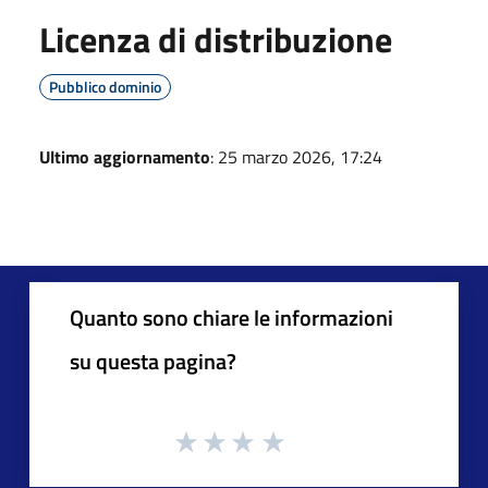
Licenza di distribuzione
Pubblico dominio
Ultimo aggiornamento
: 25 marzo 2026, 17:24
Quanto sono chiare le informazioni
su questa pagina?