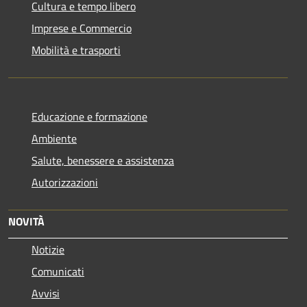
Cultura e tempo libero
Imprese e Commercio
Mobilità e trasporti
Educazione e formazione
Ambiente
Salute, benessere e assistenza
Autorizzazioni
NOVITÀ
Notizie
Comunicati
Avvisi