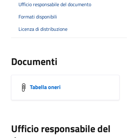
Ufficio responsabile del documento
Formati disponibili
Licenza di distribuzione
Documenti
Tabella oneri
Ufficio responsabile del