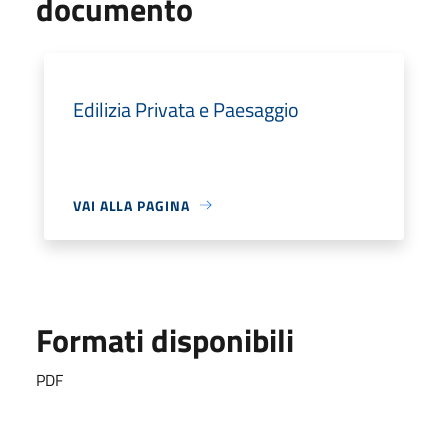
documento
Edilizia Privata e Paesaggio
VAI ALLA PAGINA
Formati disponibili
PDF