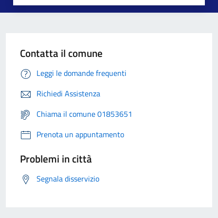
Contatta il comune
Leggi le domande frequenti
Richiedi Assistenza
Chiama il comune 01853651
Prenota un appuntamento
Problemi in città
Segnala disservizio