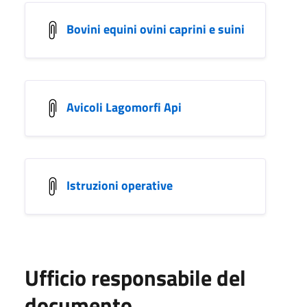
Bovini equini ovini caprini e suini
Avicoli Lagomorfi Api
Istruzioni operative
Ufficio responsabile del
documento