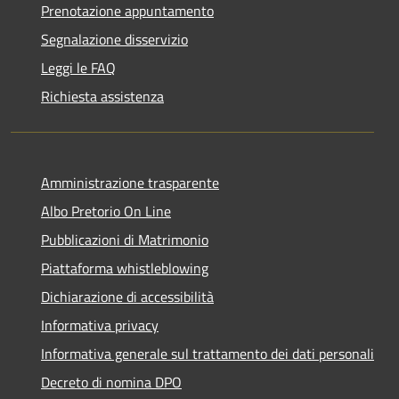
Prenotazione appuntamento
Segnalazione disservizio
Leggi le FAQ
Richiesta assistenza
Amministrazione trasparente
Albo Pretorio On Line
Pubblicazioni di Matrimonio
Piattaforma whistleblowing
Dichiarazione di accessibilità
Informativa privacy
Informativa generale sul trattamento dei dati personali
Decreto di nomina DPO