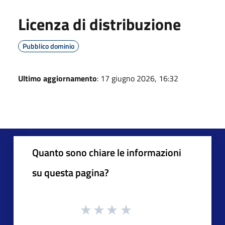
Licenza di distribuzione
Pubblico dominio
Ultimo aggiornamento
: 17 giugno 2026, 16:32
Quanto sono chiare le informazioni
su questa pagina?