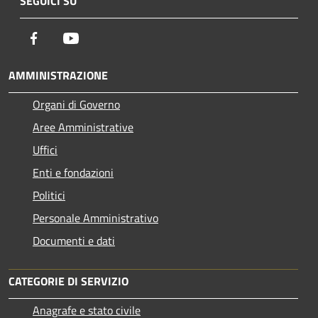
SEGUICI SU
Facebook
Youtube
AMMINISTRAZIONE
Organi di Governo
Aree Amministrative
Uffici
Enti e fondazioni
Politici
Personale Amministrativo
Documenti e dati
CATEGORIE DI SERVIZIO
Anagrafe e stato civile