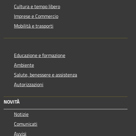
Cultura e tempo libero
Imprese e Commercio
Mobilità e trasporti
Educazione e formazione
Ambiente
Salute, benessere e assistenza
Autorizzazioni
NOVITÀ
Notizie
Comunicati
Avvisi