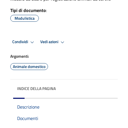
Tipi di documento
:
Modulistica
Condividi
Vedi azioni
Argomenti:
Animale domestico
INDICE DELLA PAGINA
Descrizione
Documenti