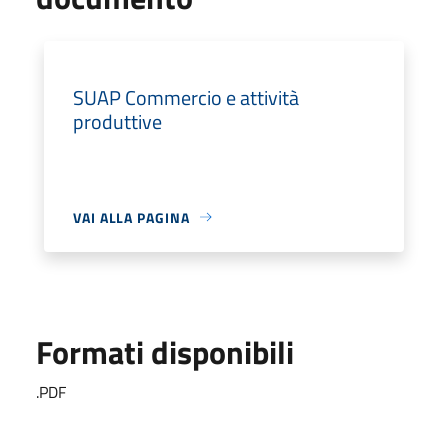
SUAP Commercio e attività
produttive
VAI ALLA PAGINA
Formati disponibili
.PDF