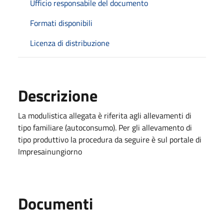
Ufficio responsabile del documento
Formati disponibili
Licenza di distribuzione
Descrizione
La modulistica allegata è riferita agli allevamenti di
tipo familiare (autoconsumo). Per gli allevamento di
tipo produttivo la procedura da seguire è sul portale di
Impresainungiorno
Documenti