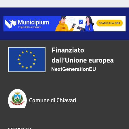
Comune di Chiavari