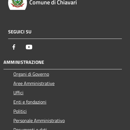
Comune di Chiavari
SEGUICI SU
Facebook
Youtube
AMMINISTRAZIONE
Organi di Governo
Aree Amministrative
Uffici
Enti e fondazioni
Politici
Personale Amministrativo
Documenti e dati