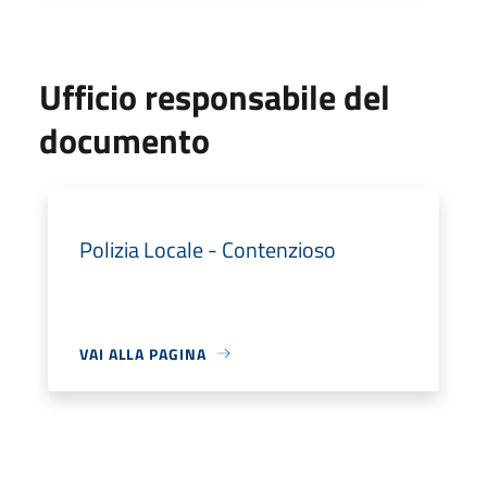
Ufficio responsabile del
documento
Polizia Locale - Contenzioso
VAI ALLA PAGINA