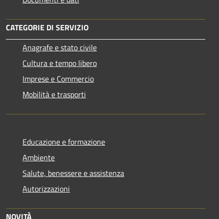
CATEGORIE DI SERVIZIO
Anagrafe e stato civile
Cultura e tempo libero
Imprese e Commercio
Mobilità e trasporti
Educazione e formazione
Ambiente
Salute, benessere e assistenza
Autorizzazioni
NOVITÀ