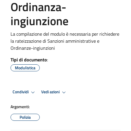
Ordinanza-
ingiunzione
La compilazione del modulo è necessaria per richiedere
la rateizzazione di Sanzioni amministrative e
Ordinanze-ingiunzioni
Tipi di documento
:
Modulistica
Condividi
Vedi azioni
Argomenti:
Polizia