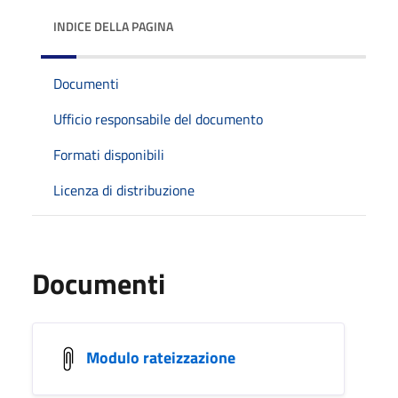
INDICE DELLA PAGINA
Documenti
Ufficio responsabile del documento
Formati disponibili
Licenza di distribuzione
Documenti
Modulo rateizzazione