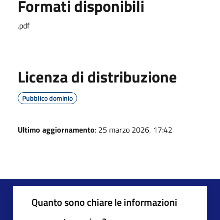
Formati disponibili
.pdf
Licenza di distribuzione
Pubblico dominio
Ultimo aggiornamento
: 25 marzo 2026, 17:42
Quanto sono chiare le informazioni