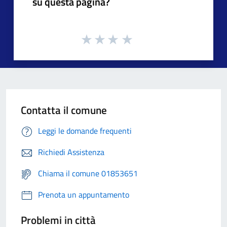
su questa pagina?
Contatta il comune
Leggi le domande frequenti
Richiedi Assistenza
Chiama il comune 01853651
Prenota un appuntamento
Problemi in città