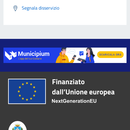
Segnala disservizio