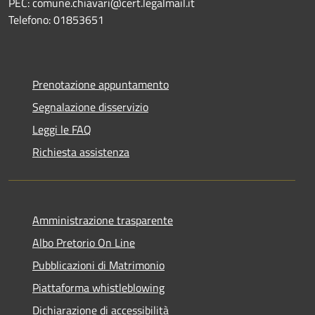
PEC: comune.chiavari@cert.legalmail.it
Telefono: 01853651
Prenotazione appuntamento
Segnalazione disservizio
Leggi le FAQ
Richiesta assistenza
Amministrazione trasparente
Albo Pretorio On Line
Pubblicazioni di Matrimonio
Piattaforma whistleblowing
Dichiarazione di accessibilità