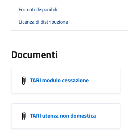
Formati disponibili
Licenza di distribuzione
Documenti
TARI modulo cessazione
TARI utenza non domestica