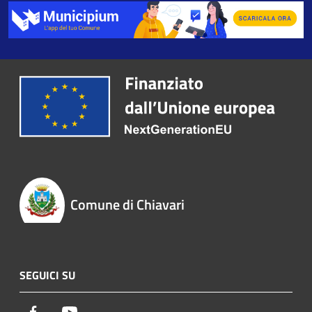
Comune di Chiavari
SEGUICI SU
Facebook
Youtube