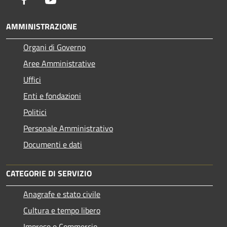
AMMINISTRAZIONE
Organi di Governo
Aree Amministrative
Uffici
Enti e fondazioni
Politici
Personale Amministrativo
Documenti e dati
CATEGORIE DI SERVIZIO
Anagrafe e stato civile
Cultura e tempo libero
Imprese e Commercio