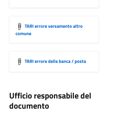
TARI errore versamento altro
comune
TARI errore della banca / posta
Ufficio responsabile del
documento