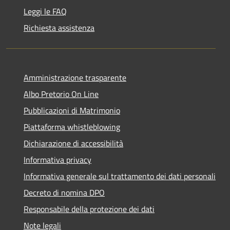
Leggi le FAQ
Richiesta assistenza
Amministrazione trasparente
Albo Pretorio On Line
Pubblicazioni di Matrimonio
Piattaforma whistleblowing
Dichiarazione di accessibilità
Informativa privacy
Informativa generale sul trattamento dei dati personali
Decreto di nomina DPO
Responsabile della protezione dei dati
Note legali