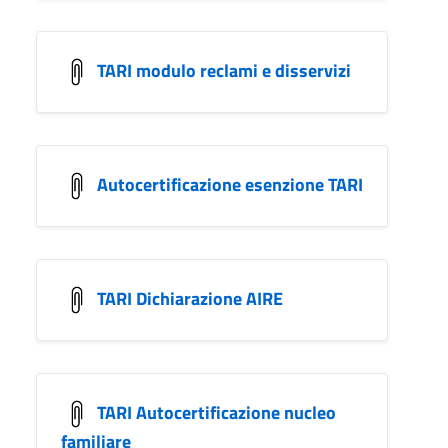
TARI modulo reclami e disservizi
Autocertificazione esenzione TARI
TARI Dichiarazione AIRE
TARI Autocertificazione nucleo
familiare