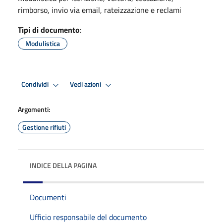
rimborso, invio via email, rateizzazione e reclami
Tipi di documento
:
Modulistica
Condividi
Vedi azioni
Argomenti:
Gestione rifiuti
INDICE DELLA PAGINA
Documenti
Ufficio responsabile del documento