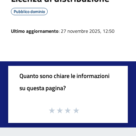
Pubblico dominio
Ultimo aggiornamento
: 27 novembre 2025, 12:50
Quanto sono chiare le informazioni
su questa pagina?