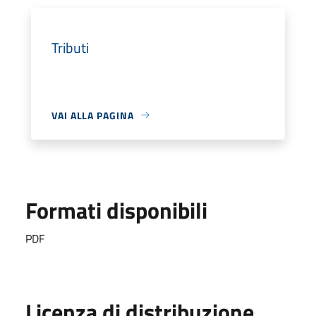
Tributi
VAI ALLA PAGINA
Formati disponibili
PDF
Licenza di distribuzione