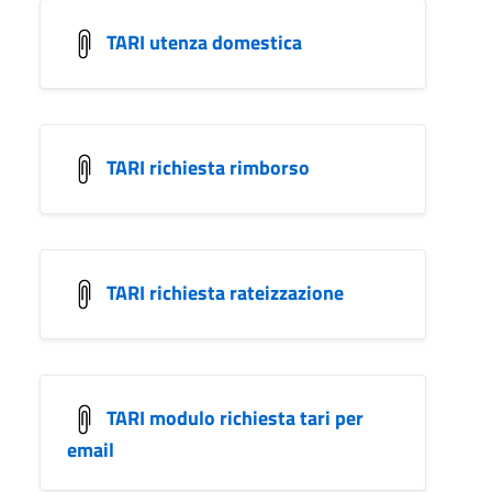
TARI utenza domestica
TARI richiesta rimborso
TARI richiesta rateizzazione
TARI modulo richiesta tari per
email