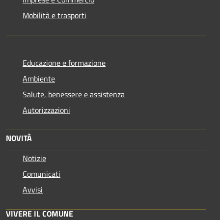
Mobilità e trasporti
Educazione e formazione
Ambiente
Salute, benessere e assistenza
Autorizzazioni
NOVITÀ
Notizie
Comunicati
Avvisi
VIVERE IL COMUNE