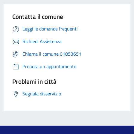
Contatta il comune
Leggi le domande frequenti
Richiedi Assistenza
Chiama il comune 01853651
Prenota un appuntamento
Problemi in città
Segnala disservizio