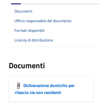
Documenti
Ufficio responsabile del documento
Formati disponibili
Licenza di distribuzione
Documenti
Dichiarazione domicilio per
rilascio cie non residenti