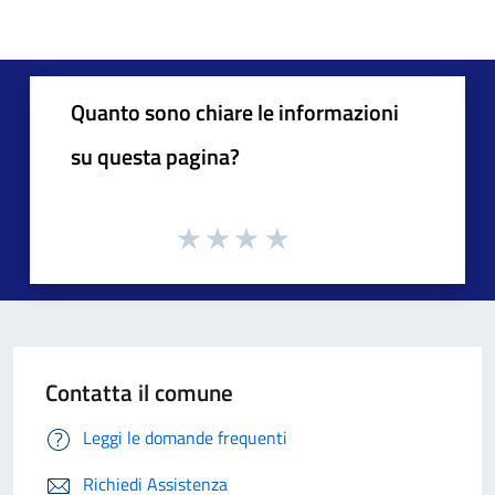
Quanto sono chiare le informazioni
su questa pagina?
Contatta il comune
Leggi le domande frequenti
Richiedi Assistenza