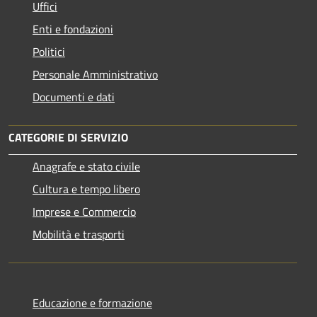
Uffici
Enti e fondazioni
Politici
Personale Amministrativo
Documenti e dati
CATEGORIE DI SERVIZIO
Anagrafe e stato civile
Cultura e tempo libero
Imprese e Commercio
Mobilità e trasporti
Educazione e formazione