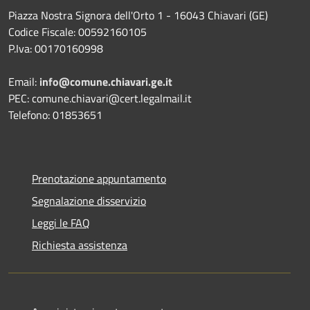
Piazza Nostra Signora dell'Orto 1 - 16043 Chiavari (GE)
Codice Fiscale: 00592160105
P.Iva: 00170160998
Email:
info@comune.chiavari.ge.it
PEC: comune.chiavari@cert.legalmail.it
Telefono: 01853651
Prenotazione appuntamento
Segnalazione disservizio
Leggi le FAQ
Richiesta assistenza