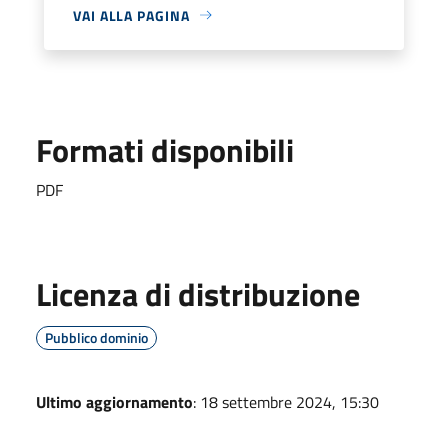
VAI ALLA PAGINA
Formati disponibili
PDF
Licenza di distribuzione
Pubblico dominio
Ultimo aggiornamento
: 18 settembre 2024, 15:30