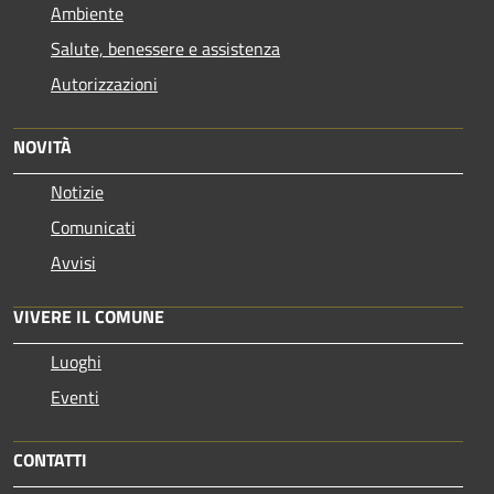
Ambiente
Salute, benessere e assistenza
Autorizzazioni
NOVITÀ
Notizie
Comunicati
Avvisi
VIVERE IL COMUNE
Luoghi
Eventi
CONTATTI