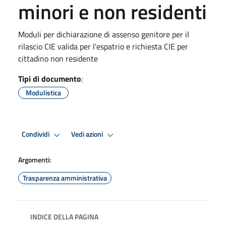
minori e non residenti
Moduli per dichiarazione di assenso genitore per il
rilascio CIE valida per l'espatrio e richiesta CIE per
cittadino non residente
Tipi di documento
:
Modulistica
Condividi
Vedi azioni
Argomenti:
Trasparenza amministrativa
INDICE DELLA PAGINA