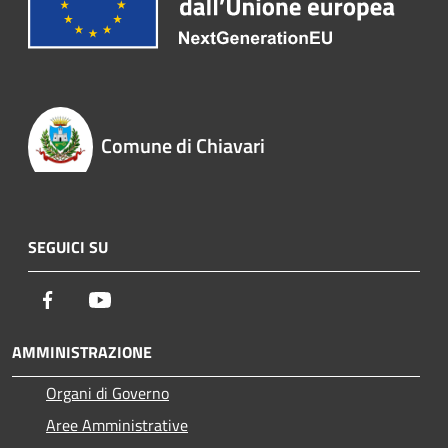
Comune di Chiavari
SEGUICI SU
Facebook
Youtube
AMMINISTRAZIONE
Organi di Governo
Aree Amministrative