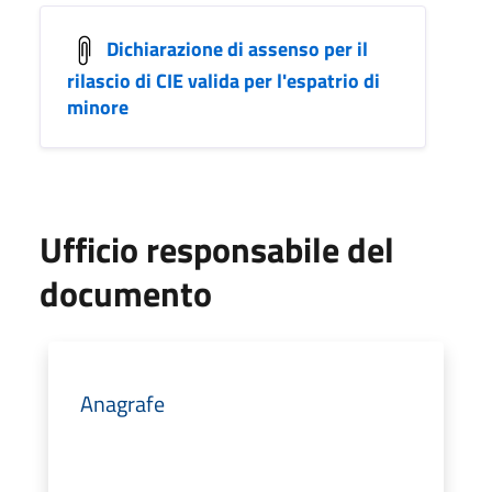
Dichiarazione di assenso per il
rilascio di CIE valida per l'espatrio di
minore
Ufficio responsabile del
documento
Anagrafe