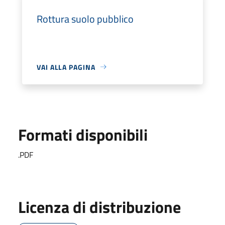
Rottura suolo pubblico
VAI ALLA PAGINA
Formati disponibili
.PDF
Licenza di distribuzione