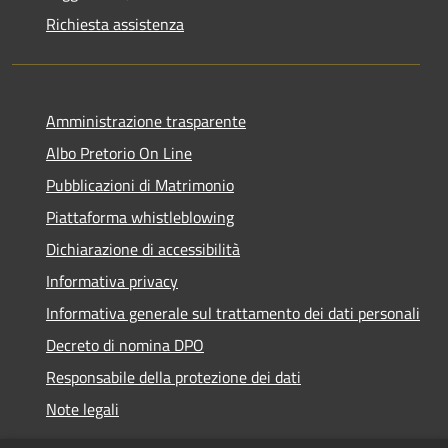
Richiesta assistenza
Amministrazione trasparente
Albo Pretorio On Line
Pubblicazioni di Matrimonio
Piattaforma whistleblowing
Dichiarazione di accessibilità
Informativa privacy
Informativa generale sul trattamento dei dati personali
Decreto di nomina DPO
Responsabile della protezione dei dati
Note legali