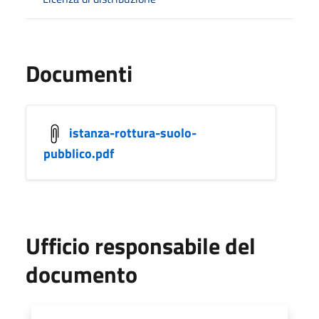
Documenti
istanza-rottura-suolo-
pubblico.pdf
Ufficio responsabile del
documento