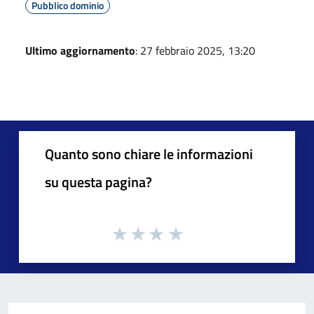
Pubblico dominio
Ultimo aggiornamento
: 27 febbraio 2025, 13:20
Quanto sono chiare le informazioni
su questa pagina?