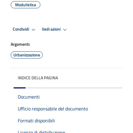
Modulistica
Condividi
Vedi azioni
Argomenti:
Urbanizzazione
INDICE DELLA PAGINA
Documenti
Ufficio responsabile del documento
Formati disponibili
Licenza di distribuzione