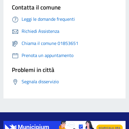
Contatta il comune
Leggi le domande frequenti
Richiedi Assistenza
Chiama il comune 01853651
Prenota un appuntamento
Problemi in città
Segnala disservizio