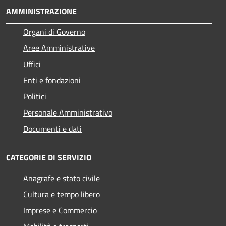
AMMINISTRAZIONE
Organi di Governo
Aree Amministrative
Uffici
Enti e fondazioni
Politici
Personale Amministrativo
Documenti e dati
CATEGORIE DI SERVIZIO
Anagrafe e stato civile
Cultura e tempo libero
Imprese e Commercio