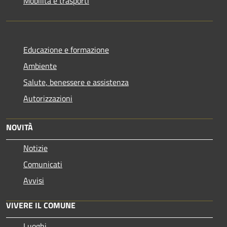
Mobilità e trasporti
Educazione e formazione
Ambiente
Salute, benessere e assistenza
Autorizzazioni
NOVITÀ
Notizie
Comunicati
Avvisi
VIVERE IL COMUNE
Luoghi