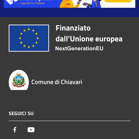
Comune di Chiavari
SEGUICI SU
Facebook
Youtube