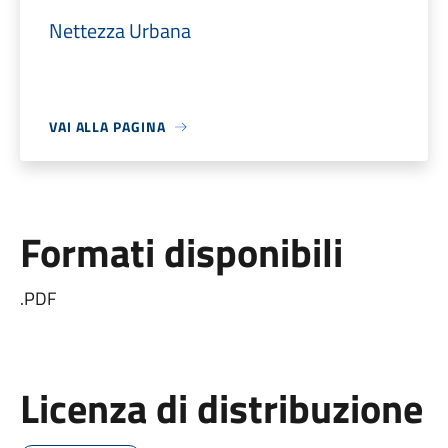
Nettezza Urbana
VAI ALLA PAGINA
Formati disponibili
.PDF
Licenza di distribuzione