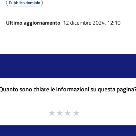
Pubblico dominio
Ultimo aggiornamento
: 12 dicembre 2024, 12:10
Quanto sono chiare le informazioni su questa pagina