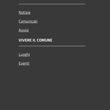
Notizie
Comunicati
Avvisi
VIVERE IL COMUNE
Luoghi
Eventi