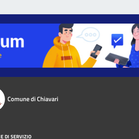
Comune di Chiavari
E DI SERVIZIO