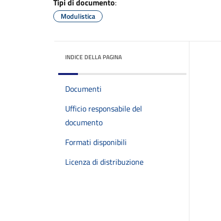
Tipi di documento
:
Modulistica
INDICE DELLA PAGINA
Documenti
Ufficio responsabile del
documento
Formati disponibili
Licenza di distribuzione