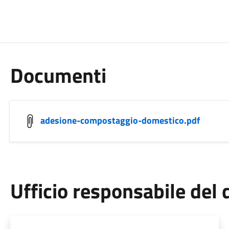
Documenti
adesione-compostaggio-domestico.pdf
Ufficio responsabile de