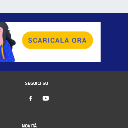
SEGUICI SU
Facebook
Youtube
NOVITÀ