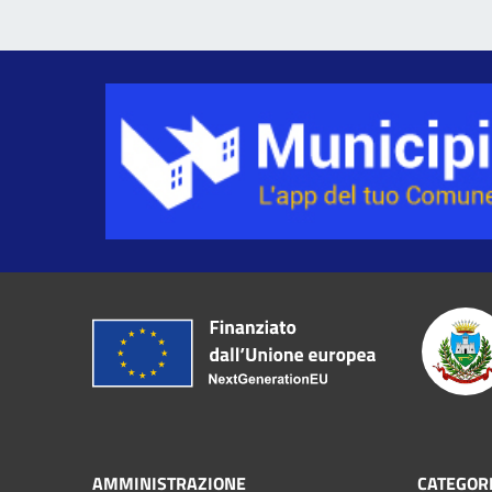
AMMINISTRAZIONE
CATEGORI