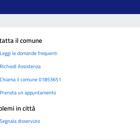
tatta il comune
Leggi le domande frequenti
Richiedi Assistenza
Chiama il comune 01853651
Prenota un appuntamento
lemi in città
Segnala disservizio