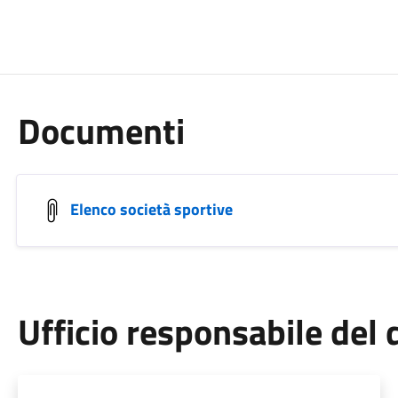
Documenti
Elenco società sportive
Ufficio responsabile de