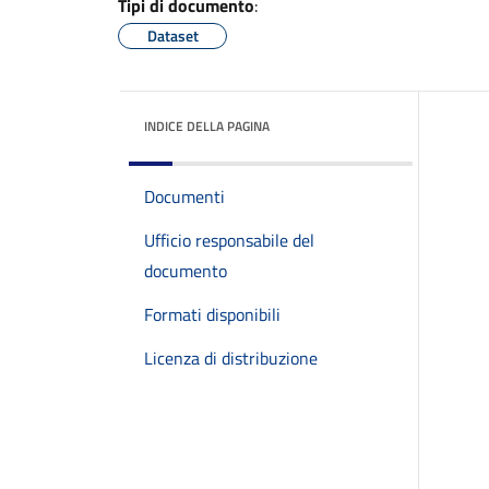
Tipi di documento
:
Dataset
INDICE DELLA PAGINA
Documenti
Ufficio responsabile del
documento
Formati disponibili
Licenza di distribuzione