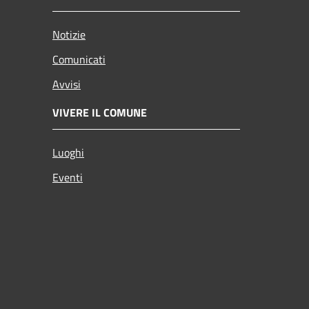
Notizie
Comunicati
Avvisi
VIVERE IL COMUNE
Luoghi
Eventi