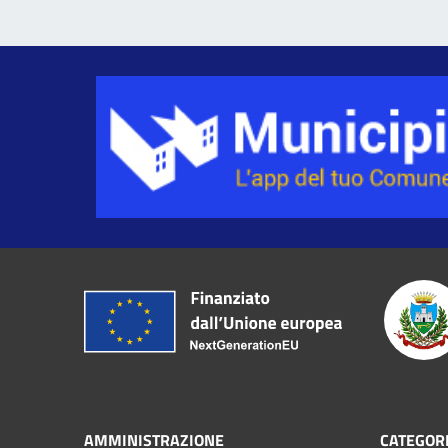
AMMINISTRAZIONE
CATEGORI