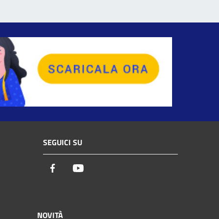
SEGUICI SU
Facebook
Youtube
NOVITÀ