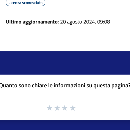
Licenza sconosciuta
Ultimo aggiornamento
: 20 agosto 2024, 09:08
Quanto sono chiare le informazioni su questa pagina