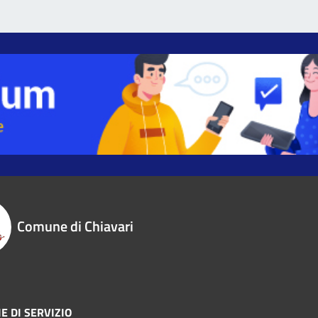
Comune di Chiavari
E DI SERVIZIO