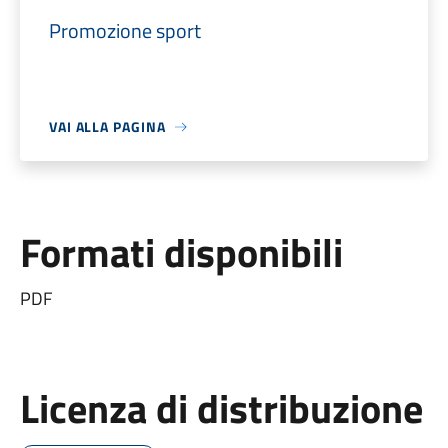
Promozione sport
VAI ALLA PAGINA
Formati disponibili
PDF
Licenza di distribuzione