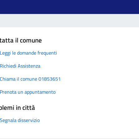
tatta il comune
Leggi le domande frequenti
Richiedi Assistenza
Chiama il comune 01853651
Prenota un appuntamento
lemi in città
Segnala disservizio