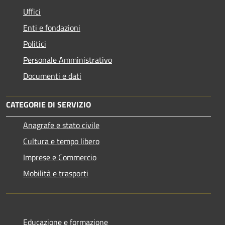
Uffici
Enti e fondazioni
Politici
Personale Amministrativo
Documenti e dati
CATEGORIE DI SERVIZIO
Anagrafe e stato civile
Cultura e tempo libero
Imprese e Commercio
Mobilità e trasporti
Educazione e formazione