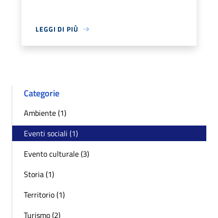
LEGGI DI PIÙ
Categorie
Ambiente (1)
Eventi sociali (1)
Evento culturale (3)
Storia (1)
Territorio (1)
Turismo (2)