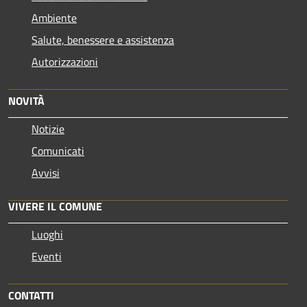
Ambiente
Salute, benessere e assistenza
Autorizzazioni
NOVITÀ
Notizie
Comunicati
Avvisi
VIVERE IL COMUNE
Luoghi
Eventi
CONTATTI