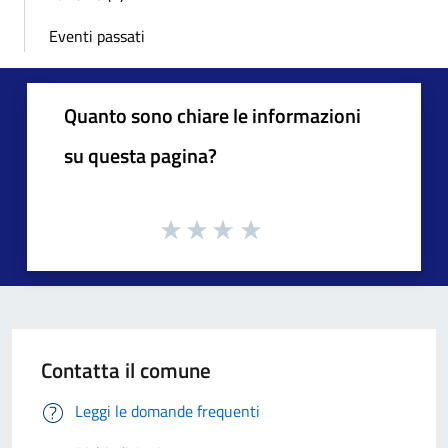
Eventi passati
Quanto sono chiare le informazioni
su questa pagina?
Contatta il comune
Leggi le domande frequenti