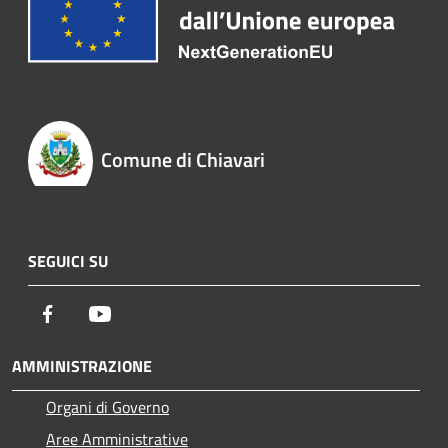
Comune di Chiavari
SEGUICI SU
Facebook
Youtube
AMMINISTRAZIONE
Organi di Governo
Aree Amministrative