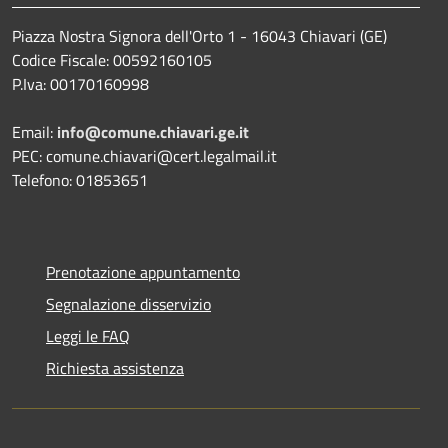
Piazza Nostra Signora dell'Orto 1 - 16043 Chiavari (GE)
Codice Fiscale: 00592160105
P.Iva: 00170160998
Email:
info@comune.chiavari.ge.it
PEC: comune.chiavari@cert.legalmail.it
Telefono: 01853651
Prenotazione appuntamento
Segnalazione disservizio
Leggi le FAQ
Richiesta assistenza