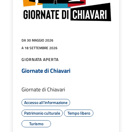
DA 30 MAGGIO 2026
A 18 SETTEMBRE 2026
GIORNATA APERTA
Giornate di Chiavari
Giornate di Chiavari
Accesso all'informazione
Patrimonio culturale
Tempo libero
Turismo