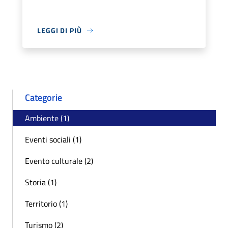
LEGGI DI PIÙ
Categorie
Ambiente (1)
Eventi sociali (1)
Evento culturale (2)
Storia (1)
Territorio (1)
Turismo (2)