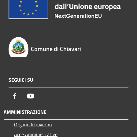
Comune di Chiavari
SEGUICI SU
Facebook
Youtube
AMMINISTRAZIONE
Organi di Governo
Aree Amministrative