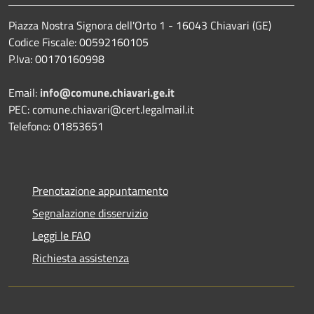
Piazza Nostra Signora dell'Orto 1 - 16043 Chiavari (GE)
Codice Fiscale: 00592160105
P.Iva: 00170160998
Email:
info@comune.chiavari.ge.it
PEC: comune.chiavari@cert.legalmail.it
Telefono: 01853651
Prenotazione appuntamento
Segnalazione disservizio
Leggi le FAQ
Richiesta assistenza