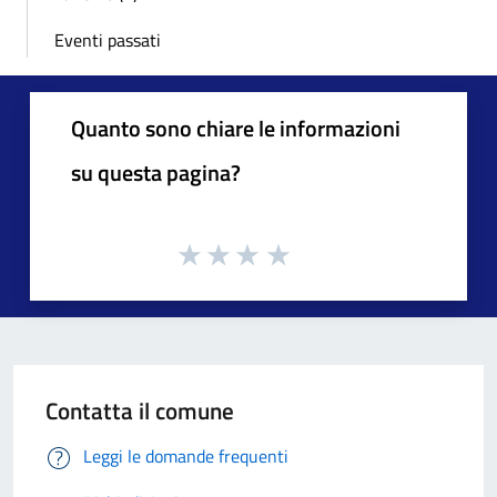
Eventi passati
Quanto sono chiare le informazioni
su questa pagina?
Contatta il comune
Leggi le domande frequenti