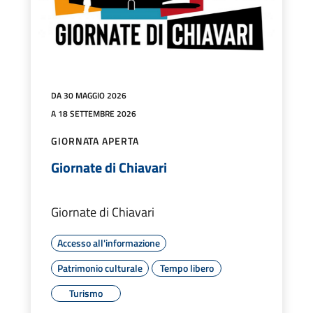
DA 30 MAGGIO 2026
A 18 SETTEMBRE 2026
GIORNATA APERTA
Giornate di Chiavari
Giornate di Chiavari
Accesso all'informazione
Patrimonio culturale
Tempo libero
Turismo