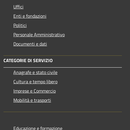
Uffici
Enti e fondazioni
Politici
Personale Amministrativo
Documenti e dati
CATEGORIE DI SERVIZIO
Anagrafe e stato civile
Cultura e tempo libero
Imprese e Commercio
Mobilità e trasporti
Educazione e formazione