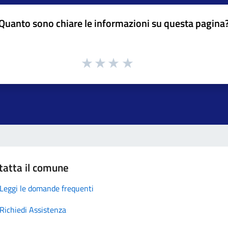
Quanto sono chiare le informazioni su questa pagina
tatta il comune
Leggi le domande frequenti
Richiedi Assistenza