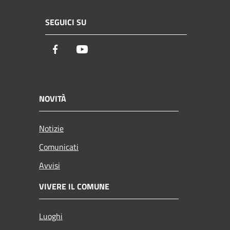
SEGUICI SU
Facebook
Youtube
NOVITÀ
Notizie
Comunicati
Avvisi
VIVERE IL COMUNE
Luoghi