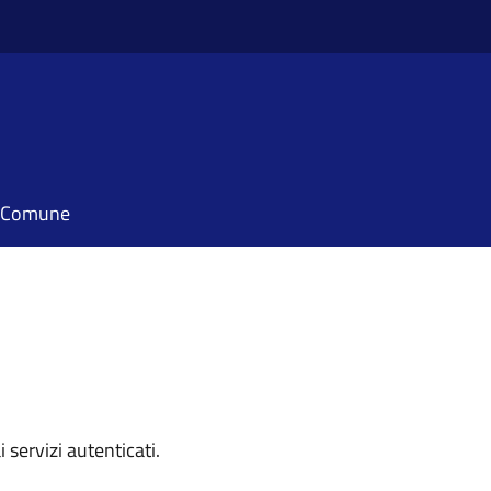
il Comune
i servizi autenticati.