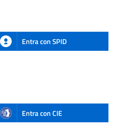
Entra con SPID
Entra con CIE