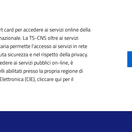
 card per accedere ai servizi online della
nazionale. La TS-CNS oltre ai servizi
aria permette l'accesso ai servizi in rete
ta sicurezza e nel rispetto della privacy.
ere ai servizi pubblici on-line, è
li abilitati presso la propria regione di
lettronica (CIE), cliccare qui per il