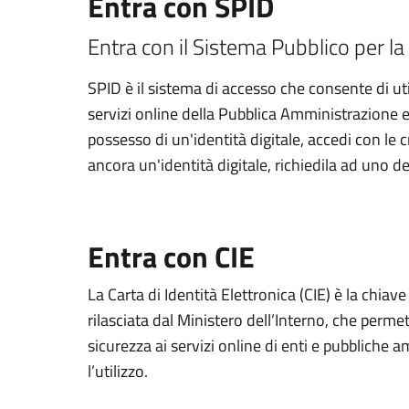
Entra con SPID
Entra con il Sistema Pubblico per la 
SPID è il sistema di accesso che consente di util
servizi online della Pubblica Amministrazione e d
possesso di un'identità digitale, accedi con le 
ancora un'identità digitale, richiedila ad uno de
Entra con CIE
La Carta di Identità Elettronica (CIE) è la chiav
rilasciata dal Ministero dell’Interno, che permett
sicurezza ai servizi online di enti e pubbliche
l’utilizzo.