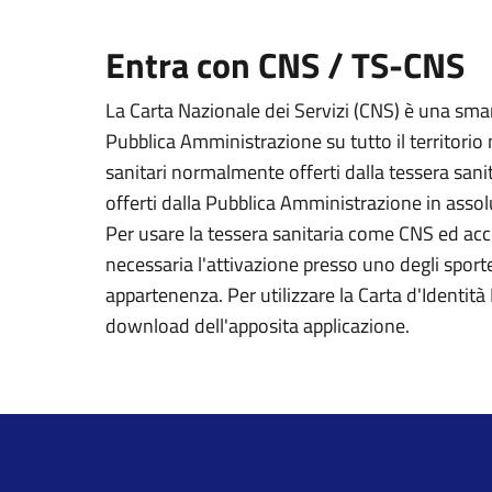
Entra con CNS / TS-CNS
La Carta Nazionale dei Servizi (CNS) è una smart
Pubblica Amministrazione su tutto il territorio 
sanitari normalmente offerti dalla tessera sanit
offerti dalla Pubblica Amministrazione in assolu
Per usare la tessera sanitaria come CNS ed acced
necessaria l'attivazione presso uno degli sportel
appartenenza. Per utilizzare la Carta d'Identità E
download dell'apposita applicazione.