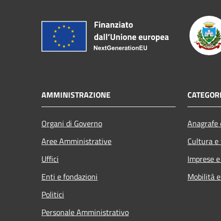
AMMINISTRAZIONE
CATEGORI
Organi di Governo
Anagrafe e
Aree Amministrative
Cultura e
Uffici
Imprese 
Enti e fondazioni
Mobilità e
Politici
Personale Amministrativo