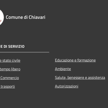
Comune di Chiavari
E DI SERVIZIO
Educazione e formazione
 stato civile
Ambiente
 tempo libero
Salute, benessere e assistenza
e Commercio
Autorizzazioni
 trasporti